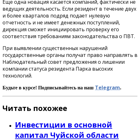
Еще одна новация касается компаний, фактически не
ведущих деятельность. Если резидент в течение двух
и более кварталов подряд подает нулевую
отчетность и не имеет денежных поступлений,
дирекция сможет инициировать проверку его
соответствия требованиям законодательства о ПВТ.
При выявлении существенных нарушений
государственные органы получат право направлять в
Наблюдательный совет предложения о лишении
компании статуса резидента Парка высоких
технологий.
Telegram
Будьте в курсе! Подписывайтесь на наш
.
Читать похожее
Инвестиции в основной
капитал Чуйской области