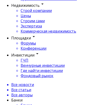
Недвижимость
Строй компании
Цены
Строим сами
Экспертиза
Коммерческая недвижимость
Площадки
Форумы
Конференции
Инвестиции
ГЧП
Венчурные инвестиции
Где найти инвестиции
Фондовый рынок
Все новости
Все статьи
Все авторы
Банки