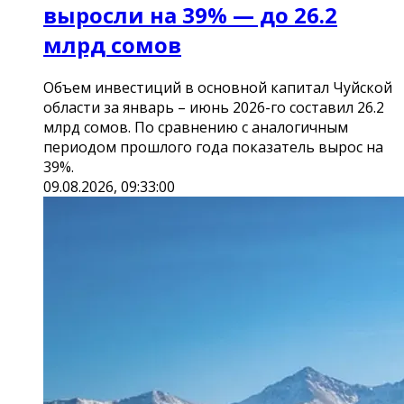
выросли на 39% — до 26.2
млрд сомов
Объем инвестиций в основной капитал Чуйской
области за январь – июнь 2026-го составил 26.2
млрд сомов. По сравнению с аналогичным
периодом прошлого года показатель вырос на
39%.
09.08.2026, 09:33:00