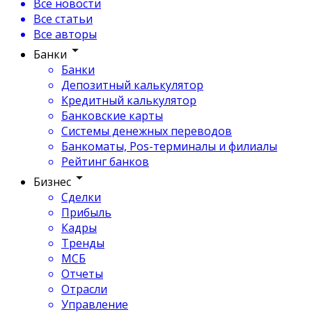
Все новости
Все статьи
Все авторы
Банки
Банки
Депозитный калькулятор
Кредитный калькулятор
Банковские карты
Системы денежных переводов
Банкоматы, Pos-терминалы и филиалы
Рейтинг банков
Бизнес
Сделки
Прибыль
Кадры
Тренды
МСБ
Отчеты
Отрасли
Управление