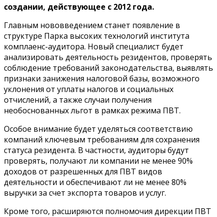
создании, действующее с 2012 года.
Главным нововведением станет появление в
структуре Парка высоких технологий института
комплаенс-аудитора. Новый специалист будет
анализировать деятельность резидентов, проверять
соблюдение требований законодательства, выявлять
признаки занижения налоговой базы, возможного
уклонения от уплаты налогов и социальных
отчислений, а также случаи получения
необоснованных льгот в рамках режима ПВТ.
Особое внимание будет уделяться соответствию
компаний ключевым требованиям для сохранения
статуса резидента. В частности, аудиторы будут
проверять, получают ли компании не менее 90%
доходов от разрешенных для ПВТ видов
деятельности и обеспечивают ли не менее 80%
выручки за счет экспорта товаров и услуг.
Кроме того, расширяются полномочия дирекции ПВТ