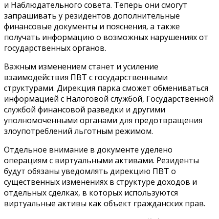
и Наблюдательного совета. Теперь они смогут
запрашивать у резидентов дополнительные
финансовые документы и пояснения, а также
получать информацию о возможных нарушениях от
государственных органов.
Важным изменением станет и усиление
взаимодействия ПВТ с государственными
структурами. Дирекция парка сможет обмениваться
информацией с Налоговой службой, Государственной
службой финансовой разведки и другими
уполномоченными органами для предотвращения
злоупотреблений льготным режимом.
Отдельное внимание в документе уделено
операциям с виртуальными активами. Резиденты
будут обязаны уведомлять дирекцию ПВТ о
существенных изменениях в структуре доходов и
отдельных сделках, в которых используются
виртуальные активы как объект гражданских прав.