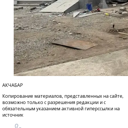
АКЧАБАР
Копирование материалов, представленных на сайте,
возможно только с разрешения редакции и с
обязательным указанием активной гиперссылки на
источник