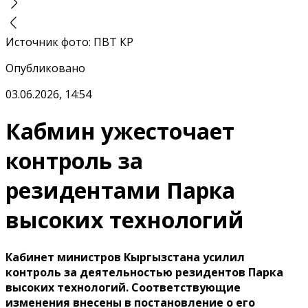
Источник фото
:
ПВТ КР
Опубликовано
03.06.2026, 14:54
Кабмин ужесточает
контроль за
резидентами Парка
высоких технологий
Кабинет министров Кыргызстана усилил
контроль за деятельностью резидентов Парка
высоких технологий. Соответствующие
изменения внесены в постановление о его