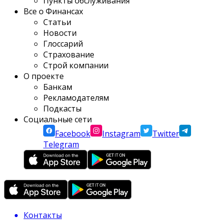
Пункты обслуживания
Все о Финансах
Статьи
Новости
Глоссарий
Страхование
Строй компании
О проекте
Банкам
Рекламодателям
Подкасты
Социальные сети
Facebook
Instagram
Twitter
Telegram
Контакты