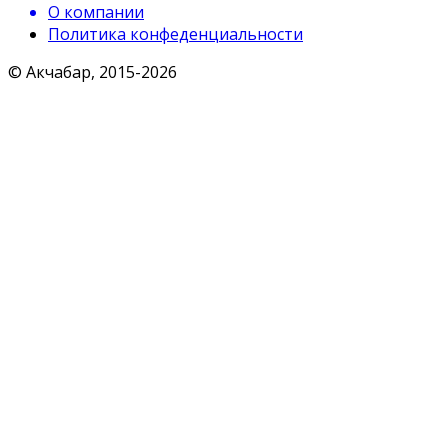
О компании
Политика конфеденциальности
© Акчабар, 2015-
2026