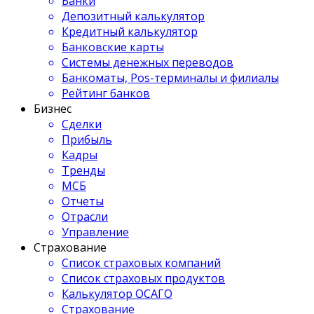
Банки
Депозитный калькулятор
Кредитный калькулятор
Банковские карты
Системы денежных переводов
Банкоматы, Pos-терминалы и филиалы
Рейтинг банков
Бизнес
Сделки
Прибыль
Кадры
Тренды
МСБ
Отчеты
Отрасли
Управление
Страхование
Список страховых компаний
Список страховых продуктов
Калькулятор ОСАГО
Страхование