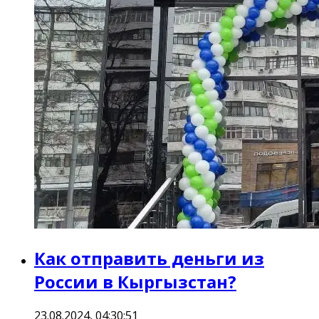
Как отправить деньги из
России в Кыргызстан?
23.08.2024, 04:30:51