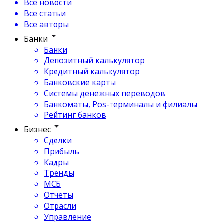
Все новости
Все статьи
Все авторы
Банки
Банки
Депозитный калькулятор
Кредитный калькулятор
Банковские карты
Системы денежных переводов
Банкоматы, Pos-терминалы и филиалы
Рейтинг банков
Бизнес
Сделки
Прибыль
Кадры
Тренды
МСБ
Отчеты
Отрасли
Управление