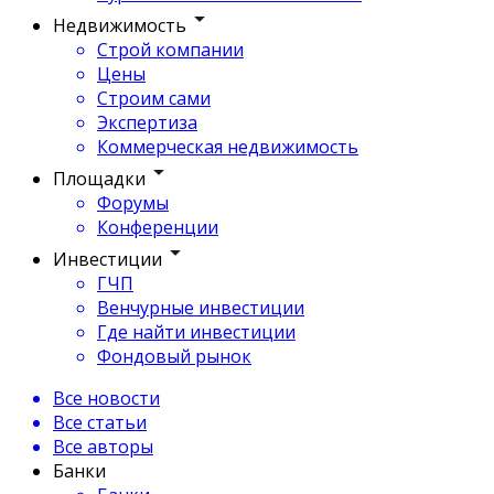
Недвижимость
Строй компании
Цены
Строим сами
Экспертиза
Коммерческая недвижимость
Площадки
Форумы
Конференции
Инвестиции
ГЧП
Венчурные инвестиции
Где найти инвестиции
Фондовый рынок
Все новости
Все статьи
Все авторы
Банки