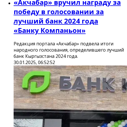
«Акчабар» вручил награду за
победу в голосовании за
лучший банк 2024 года
«Банку Компаньон»
Редакция портала «Акчабар» подвела итоги
народного голосования, определившего лучший
банк Кыргызстана 2024 года.
30.01.2025, 06:52:52