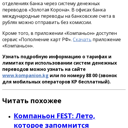
отделениях банка через систему денежных
переводов «Золотая Корона». В офисах банка
международные переводы на банковские счета в
рублях можно отправить без комиссии.
Кроме того, в приложении «Компаньон» доступен
сервис «Пополнение карт РФ».
Скачать
приложение
«Компаньон».
Узнать подробную информацию о тарифах и
лимитах при использовании систем денежных
переводов можно узнать на сайте
www.kompanion.kg
или по номеру 88 00 (звонок
для мобильных операторов КР бесплатный).
Читать похожее
Компаньон FEST: Лето,
которое запомнится