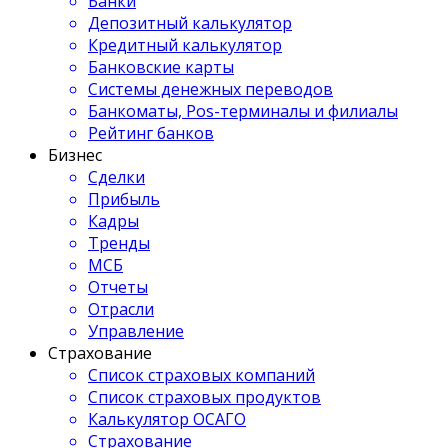
Банки
Депозитный калькулятор
Кредитный калькулятор
Банковские карты
Системы денежных переводов
Банкоматы, Pos-терминалы и филиалы
Рейтинг банков
Бизнес
Сделки
Прибыль
Кадры
Тренды
МСБ
Отчеты
Отрасли
Управление
Страхование
Список страховых компаний
Список страховых продуктов
Калькулятор ОСАГО
Страхование