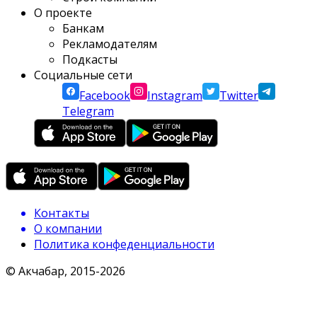
О проекте
Банкам
Рекламодателям
Подкасты
Социальные сети
Facebook
Instagram
Twitter
Telegram
Контакты
О компании
Политика конфеденциальности
© Акчабар, 2015-
2026