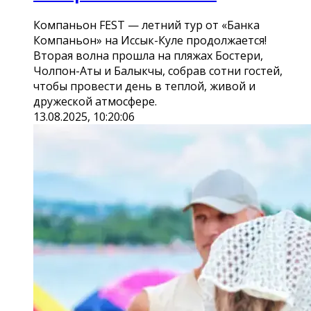
Компаньон FEST — летний тур от «Банка
Компаньон» на Иссык-Куле продолжается!
Вторая волна прошла на пляжах Бостери,
Чолпон-Аты и Балыкчы, собрав сотни гостей,
чтобы провести день в теплой, живой и
дружеской атмосфере.
13.08.2025, 10:20:06