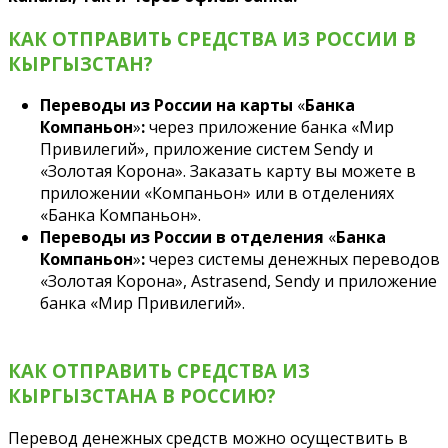
КАК ОТПРАВИТЬ СРЕДСТВА ИЗ РОССИИ В
КЫРГЫЗСТАН?
Переводы из России на карты
«
Банка
Компаньон
»
:
через приложение банка «Мир
Привилегий», приложение систем Sendy и
«Золотая Корона». Заказать карту вы можете в
приложении «Компаньон» или в отделениях
«Банка Компаньон».
Переводы из России в отделения
«
Банка
Компаньон
»
:
через системы денежных переводов
«Золотая Корона», Astrasend, Sendy и приложение
банка «Мир Привилегий».
КАК ОТПРАВИТЬ СРЕДСТВА ИЗ
КЫРГЫЗСТАНА В РОССИЮ?
Перевод денежных средств можно осуществить в