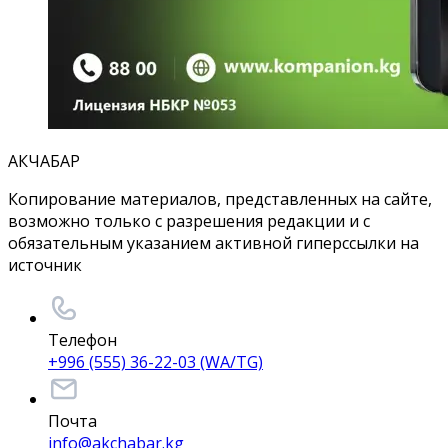
АКЧАБАР
Копирование материалов, представленных на сайте,
возможно только с разрешения редакции и с
обязательным указанием активной гиперссылки на
источник
Телефон
+996 (555) 36-22-03 (WA/TG)
Почта
info@akchabar.kg