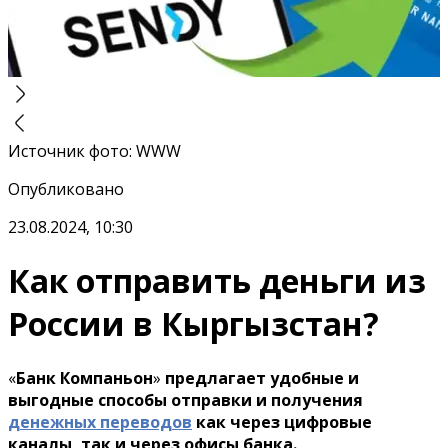
Источник фото
:
WWW
Опубликовано
23.08.2024, 10:30
Как отправить деньги из
России в Кыргызстан?
«
Банк Компаньон
»
предлагает удобные и
выгодные способы отправки и получения
денежных переводов
как через цифровые
каналы, так и через офисы банка.