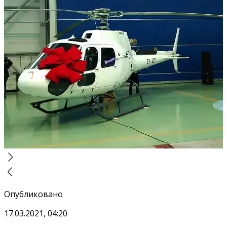
Опубликовано
17.03.2021, 04:20