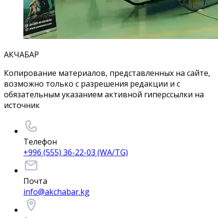
АКЧАБАР
Копирование материалов, представленных на сайте,
возможно только с разрешения редакции и с
обязательным указанием активной гиперссылки на
источник
Телефон
+996 (555) 36-22-03 (WA/TG)
Почта
info@akchabar.kg