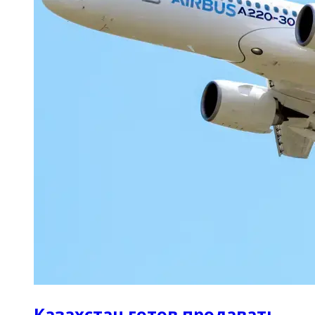
Казахстан готов продавать