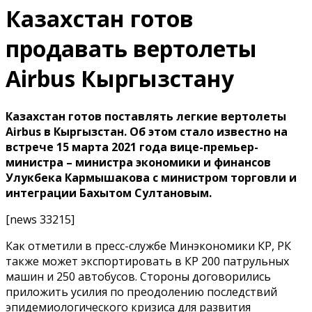
Казахстан готов
продавать вертолеты
Airbus Кыргызстану
Казахстан готов поставлять легкие вертолеты
Airbus в Кыргызстан. Об этом стало известно на
встрече 15 марта 2021 года вице-премьер-
министра – министра экономики и финансов
Улукбека Кармышакова с министром торговли и
интеграции Бахытом Султановым.
[news 33215]
Как отметили в пресс-службе Минэкономики КР, РК
также может экспортировать в КР 200 патрульных
машин и 250 автобусов. Стороны договорились
приложить усилия по преодолению последствий
эпидемиологического кризиса для развития