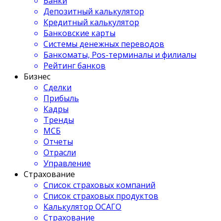
Банки
Депозитный калькулятор
Кредитный калькулятор
Банковские карты
Системы денежных переводов
Банкоматы, Pos-терминалы и филиалы
Рейтинг банков
Бизнес
Сделки
Прибыль
Кадры
Тренды
МСБ
Отчеты
Отрасли
Управление
Страхование
Список страховых компаний
Список страховых продуктов
Калькулятор ОСАГО
Страхование