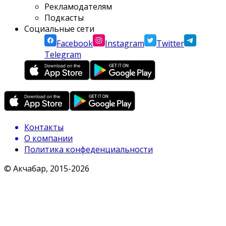
Рекламодателям
Подкасты
Социальные сети
Facebook
Instagram
Twitter
Telegram
Контакты
О компании
Политика конфеденциальности
© Акчабар, 2015-
2026