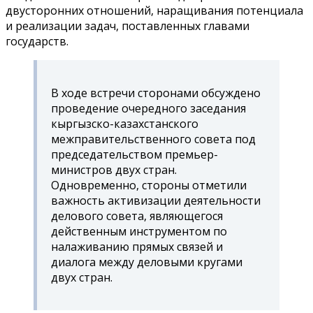
двусторонних отношений, наращивания потенциала
и реализации задач, поставленных главами
государств.
В ходе встречи сторонами обсуждено
проведение очередного заседания
кыргызско-казахстанского
межправительственного совета под
председательством премьер-
министров двух стран.
Одновременно, стороны отметили
важность активизации деятельности
делового совета, являющегося
действенным инструментом по
налаживанию прямых связей и
диалога между деловыми кругами
двух стран.