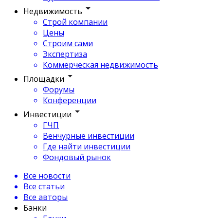
Недвижимость
Строй компании
Цены
Строим сами
Экспертиза
Коммерческая недвижимость
Площадки
Форумы
Конференции
Инвестиции
ГЧП
Венчурные инвестиции
Где найти инвестиции
Фондовый рынок
Все новости
Все статьи
Все авторы
Банки