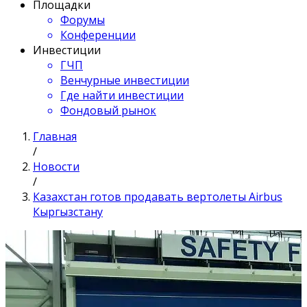
Площадки
Форумы
Конференции
Инвестиции
ГЧП
Венчурные инвестиции
Где найти инвестиции
Фондовый рынок
Главная
/
Новости
/
Казахстан готов продавать вертолеты Airbus
Кыргызстану