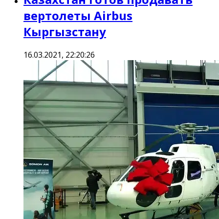
вертолеты Airbus
Кыргызстану
16.03.2021, 22:20:26