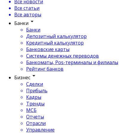
Все новости
Все статьи
Все авторы
Банки
Банки
Депозитный калькулятор
Кредитный калькулятор
Банковские карты
Системы денежных переводов
Банкоматы, Pos-терминалы и филиалы
Рейтинг банков
Бизнес
Сделки
Прибыль
Кадры
Тренды
МСБ
Отчеты
Отрасли
Управление