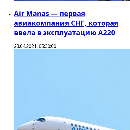
Air Manas — первая
авиакомпания СНГ, которая
ввела в эксплуатацию А220
23.04.2021, 05:30:00