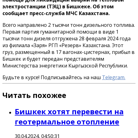
электростанции (ТЭЦ) в Бишкеке. Об этом
сообщает пресс-служба МЧС Казахстана.
Всего направлено 2 тысячи тонн дизельного топлива.
Первая партия гуманитарной помощи в виде 1
тысячи тонн дизеля отгружена 28 февраля 2024 года
из филиала «Заря» РГП «Резерв» Казахстана. Этот
груз, размещенный в 17 вагонах-цистернах, прибыл в
Бишкек и будет передан представителям
Министерства энергетики Кыргызской Республики.
Будьте в курсе! Подписывайтесь на наш
Telegram.
Читать похожее
Бишкек хотят перевести на
геотермальное отопление
30.04.2024, 04:50:31