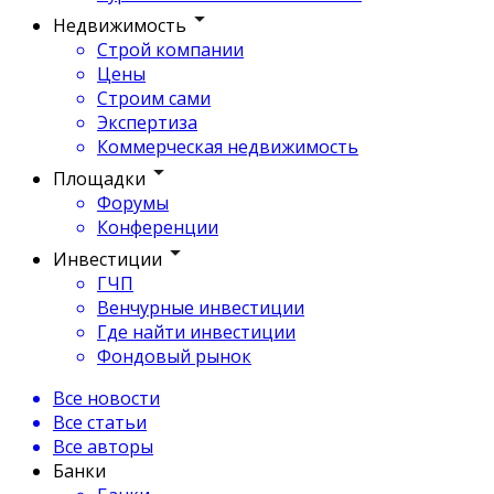
Недвижимость
Строй компании
Цены
Строим сами
Экспертиза
Коммерческая недвижимость
Площадки
Форумы
Конференции
Инвестиции
ГЧП
Венчурные инвестиции
Где найти инвестиции
Фондовый рынок
Все новости
Все статьи
Все авторы
Банки