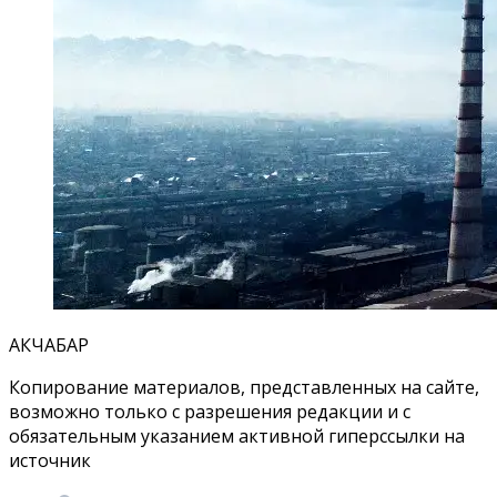
АКЧАБАР
Копирование материалов, представленных на сайте,
возможно только с разрешения редакции и с
обязательным указанием активной гиперссылки на
источник