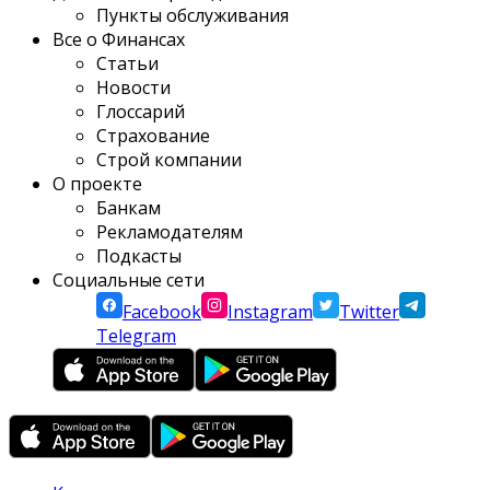
Пункты обслуживания
Все о Финансах
Статьи
Новости
Глоссарий
Страхование
Строй компании
О проекте
Банкам
Рекламодателям
Подкасты
Социальные сети
Facebook
Instagram
Twitter
Telegram