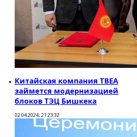
Китайская компания TBEA
займется модернизацией
блоков ТЭЦ Бишкека
02.04.2024, 21:23:32