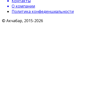
Контакты
О компании
Политика конфеденциальности
© Акчабар, 2015-
2026