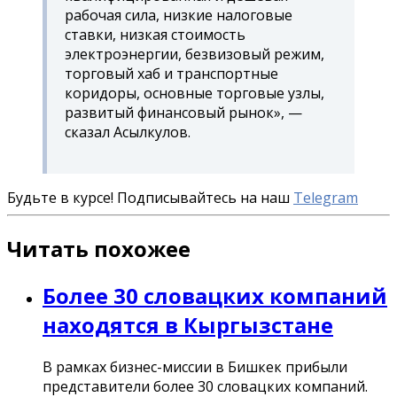
рабочая сила, низкие налоговые
ставки, низкая стоимость
электроэнергии, безвизовый режим,
торговый хаб и транспортные
коридоры, основные торговые узлы,
развитый финансовый рынок», —
сказал Асылкулов.
Будьте в курсе! Подписывайтесь на наш
Telegram
Читать похожее
Более 30 словацких компаний
находятся в Кыргызстане
В рамках бизнес-миссии в Бишкек прибыли
представители более 30 словацких компаний.