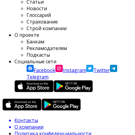
Статьи
Новости
Глоссарий
Страхование
Строй компании
О проекте
Банкам
Рекламодателям
Подкасты
Социальные сети
Facebook
Instagram
Twitter
Telegram
Контакты
О компании
Политика конфеденциальности