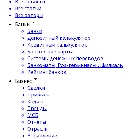
Все новости
Все статьи
Все авторы
Банки
Банки
Депозитный калькулятор
Кредитный калькулятор
Банковские карты
Системы денежных переводов
Банкоматы, Pos-терминалы и филиалы
Рейтинг банков
Бизнес
Сделки
Прибыль
Кадры
Тренды
МСБ
Отчеты
Отрасли
Управление