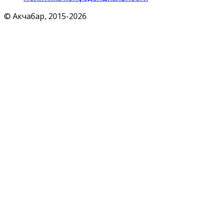
© Акчабар, 2015-
2026