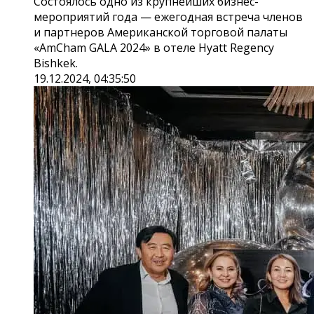
Состоялось одно из крупнейших бизнес-
мероприятий года — ежегодная встреча членов
и партнеров Американской торговой палаты
«AmCham GALA 2024» в отеле Hyatt Regency
Bishkek.
19.12.2024, 04:35:50