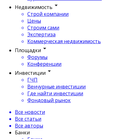
Недвижимость
Строй компании
Цены
Строим сами
Экспертиза
Коммерческая недвижимость
Площадки
Форумы
Конференции
Инвестиции
ГЧП
Венчурные инвестиции
Где найти инвестиции
Фондовый рынок
Все новости
Все статьи
Все авторы
Банки