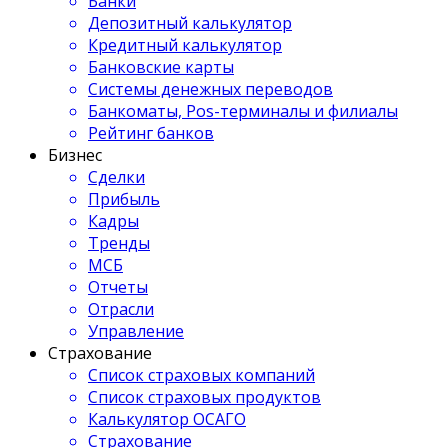
Банки
Депозитный калькулятор
Кредитный калькулятор
Банковские карты
Системы денежных переводов
Банкоматы, Pos-терминалы и филиалы
Рейтинг банков
Бизнес
Сделки
Прибыль
Кадры
Тренды
МСБ
Отчеты
Отрасли
Управление
Страхование
Список страховых компаний
Список страховых продуктов
Калькулятор ОСАГО
Страхование