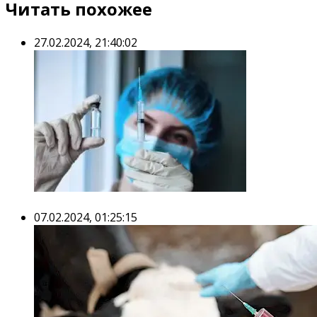
Читать похожее
27.02.2024, 21:40:02
07.02.2024, 01:25:15