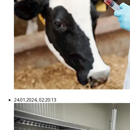
24.01.2024, 02:20:13