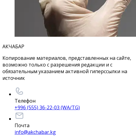
АКЧАБАР
Копирование материалов, представленных на сайте,
возможно только с разрешения редакции и с
обязательным указанием активной гиперссылки на
источник
Телефон
+996 (555) 36-22-03 (WA/TG)
Почта
info@akchabar.kg