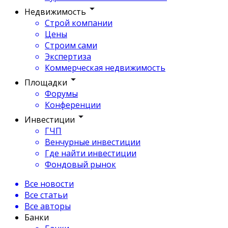
Недвижимость
Строй компании
Цены
Строим сами
Экспертиза
Коммерческая недвижимость
Площадки
Форумы
Конференции
Инвестиции
ГЧП
Венчурные инвестиции
Где найти инвестиции
Фондовый рынок
Все новости
Все статьи
Все авторы
Банки