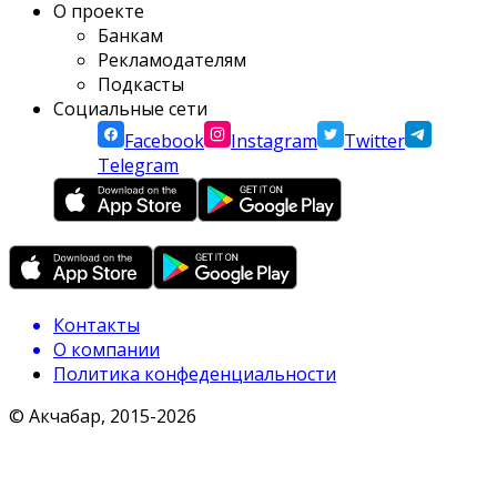
О проекте
Банкам
Рекламодателям
Подкасты
Социальные сети
Facebook
Instagram
Twitter
Telegram
Контакты
О компании
Политика конфеденциальности
© Акчабар, 2015-
2026