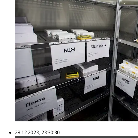
28.12.2023, 23:30:30