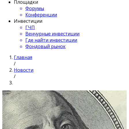
Площадки
Форумы
Конференции
Инвестиции
ГЧП
Венчурные инвестиции
Где найти инвестиции
Фондовый рынок
Главная
/
Новости
/