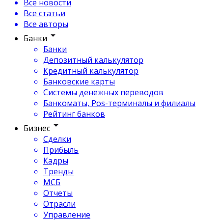
Все новости
Все статьи
Все авторы
Банки
Банки
Депозитный калькулятор
Кредитный калькулятор
Банковские карты
Системы денежных переводов
Банкоматы, Pos-терминалы и филиалы
Рейтинг банков
Бизнес
Сделки
Прибыль
Кадры
Тренды
МСБ
Отчеты
Отрасли
Управление