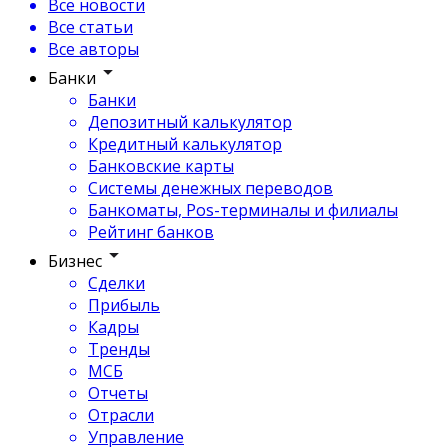
Все новости
Все статьи
Все авторы
Банки
Банки
Депозитный калькулятор
Кредитный калькулятор
Банковские карты
Системы денежных переводов
Банкоматы, Pos-терминалы и филиалы
Рейтинг банков
Бизнес
Сделки
Прибыль
Кадры
Тренды
МСБ
Отчеты
Отрасли
Управление