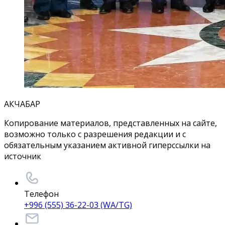
АКЧАБАР
Копирование материалов, представленных на сайте,
возможно только с разрешения редакции и с
обязательным указанием активной гиперссылки на
источник
Телефон
+996 (555) 36-22-03 (WA/TG)