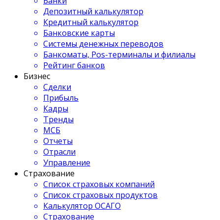
Банки
Депозитный калькулятор
Кредитный калькулятор
Банковские карты
Системы денежных переводов
Банкоматы, Pos-терминалы и филиалы
Рейтинг банков
Бизнес
Сделки
Прибыль
Кадры
Тренды
МСБ
Отчеты
Отрасли
Управление
Страхование
Список страховых компаний
Список страховых продуктов
Калькулятор ОСАГО
Страхование