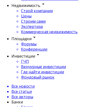
Недвижимость
Строй компании
Цены
Строим сами
Экспертиза
Коммерческая недвижимость
Площадки
Форумы
Конференции
Инвестиции
ГЧП
Венчурные инвестиции
Где найти инвестиции
Фондовый рынок
Все новости
Все статьи
Все авторы
Банки