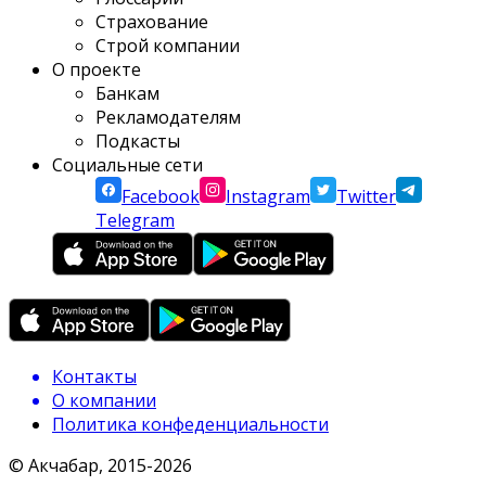
Страхование
Строй компании
О проекте
Банкам
Рекламодателям
Подкасты
Социальные сети
Facebook
Instagram
Twitter
Telegram
Контакты
О компании
Политика конфеденциальности
© Акчабар, 2015-
2026