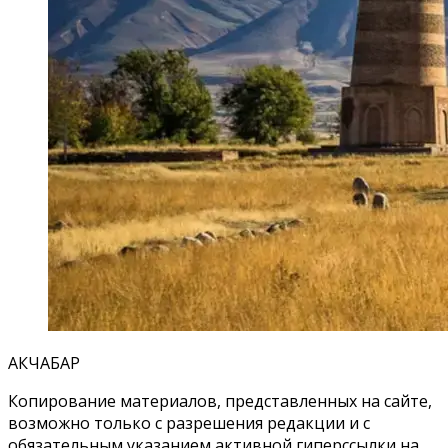
АКЧАБАР
Копирование материалов, представленных на сайте,
возможно только с разрешения редакции и с
обязательным указанием активной гиперссылки на