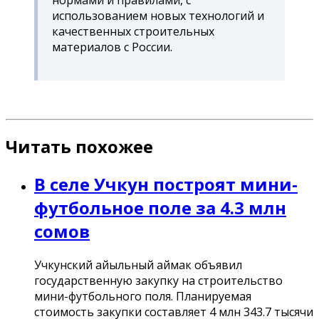
использованием новых технологий и
качественных строительных
материалов с России.
Читать похожее
В селе Учкун построят мини-
футбольное поле за 4.3 млн
сомов
Учкунский айыльный аймак объявил
государственную закупку на строительство
мини-футбольного поля. Планируемая
стоимость закупки составляет 4 млн 343.7 тысячи