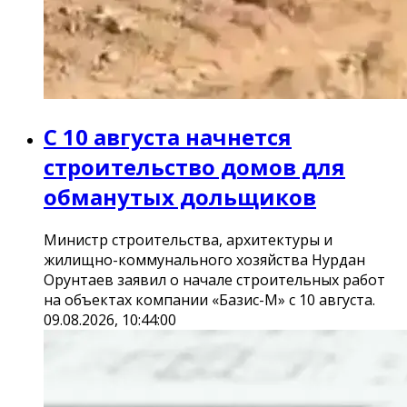
С 10 августа начнется
строительство домов для
обманутых дольщиков
Министр строительства, архитектуры и
жилищно-коммунального хозяйства Нурдан
Орунтаев заявил о начале строительных работ
на объектах компании «Базис-М» с 10 августа.
09.08.2026, 10:44:00