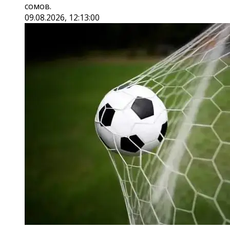
сомов.
09.08.2026, 12:13:00