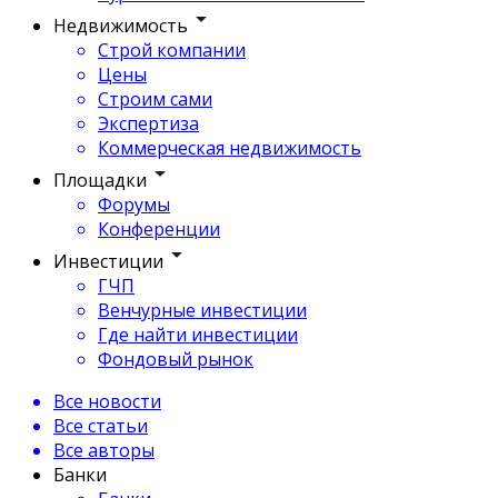
Недвижимость
Строй компании
Цены
Строим сами
Экспертиза
Коммерческая недвижимость
Площадки
Форумы
Конференции
Инвестиции
ГЧП
Венчурные инвестиции
Где найти инвестиции
Фондовый рынок
Все новости
Все статьи
Все авторы
Банки