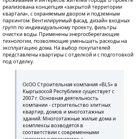
реализована концепция «закрытой территории
квартала», с охраняемым двором и подземным
паркингом. Вентилируемый фасад, дизайн входных
групп по индивидуальному проекту, фильтры
очистки воды. Применены энергосберегающие
технологии, позволяющие уменьшать расходы на
эксплуатацию дома. На выбор покупателей
представлены квартиры с отделкой и с подготовкой
под отделку.
ОсОО Строительная компания «BLS» в
Кыргызской Республике существует с
2007 г. Основная деятельность
компании - строительство элитных
квартир, домов и многоэтажных
зданий. Многоэтажные жилые дома и
комплексы возводятся в
соответствии с современными
нормами и правилами, с