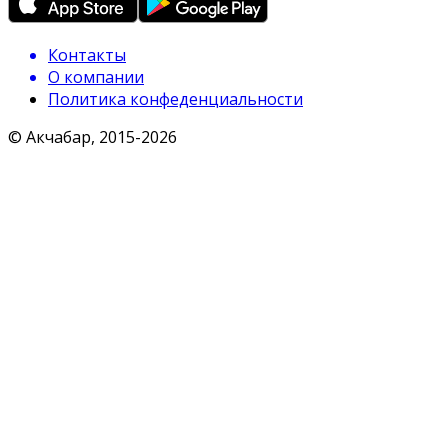
Контакты
О компании
Политика конфеденциальности
© Акчабар, 2015-
2026