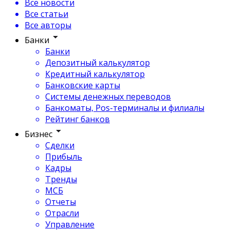
Все новости
Все статьи
Все авторы
Банки
Банки
Депозитный калькулятор
Кредитный калькулятор
Банковские карты
Системы денежных переводов
Банкоматы, Pos-терминалы и филиалы
Рейтинг банков
Бизнес
Сделки
Прибыль
Кадры
Тренды
МСБ
Отчеты
Отрасли
Управление