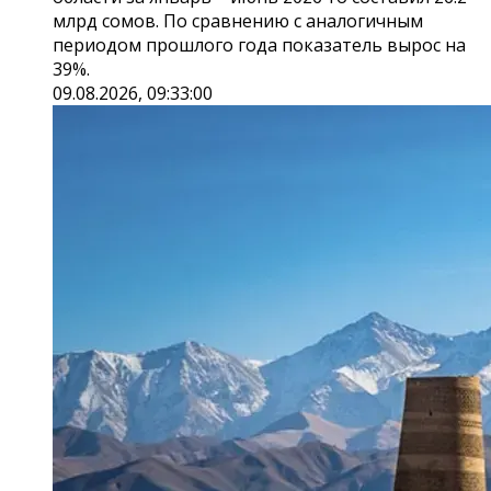
млрд сомов. По сравнению с аналогичным
периодом прошлого года показатель вырос на
39%.
09.08.2026, 09:33:00