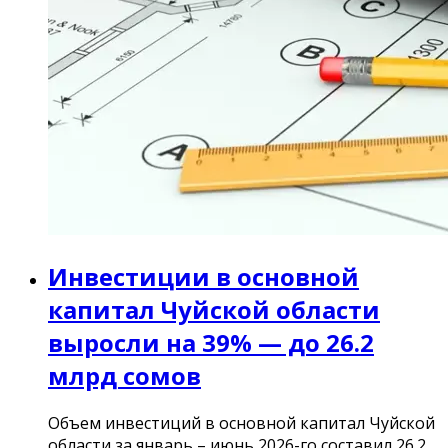
Инвестиции в основной
капитал Чуйской области
выросли на 39% — до 26.2
млрд сомов
Объем инвестиций в основной капитал Чуйской
области за январь – июнь 2026-го составил 26.2