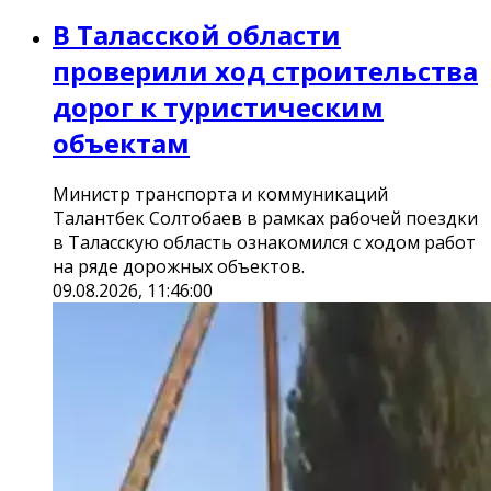
В Таласской области
проверили ход строительства
дорог к туристическим
объектам
Министр транспорта и коммуникаций
Талантбек Солтобаев в рамках рабочей поездки
в Таласскую область ознакомился с ходом работ
на ряде дорожных объектов.
09.08.2026, 11:46:00