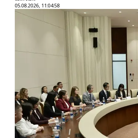
05.08.2026, 11:04:58