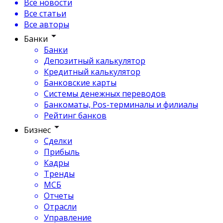
Все новости
Все статьи
Все авторы
Банки
Банки
Депозитный калькулятор
Кредитный калькулятор
Банковские карты
Системы денежных переводов
Банкоматы, Pos-терминалы и филиалы
Рейтинг банков
Бизнес
Сделки
Прибыль
Кадры
Тренды
МСБ
Отчеты
Отрасли
Управление