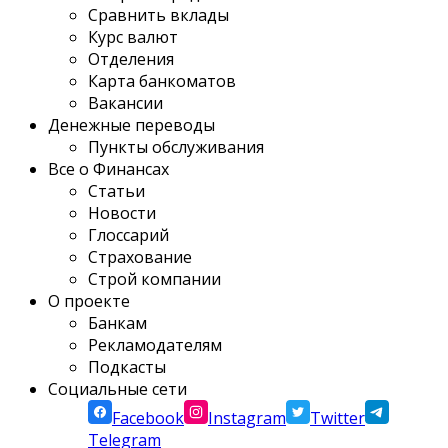
Сравнить вклады
Курс валют
Отделения
Карта банкоматов
Вакансии
Денежные переводы
Пункты обслуживания
Все о Финансах
Статьи
Новости
Глоссарий
Страхование
Строй компании
О проекте
Банкам
Рекламодателям
Подкасты
Социальные сети
Facebook
Instagram
Twitter
Telegram