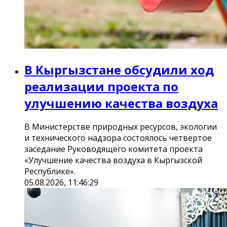
В Кыргызстане обсудили ход
реализации проекта по
улучшению качества воздуха
В Министерстве природных ресурсов, экологии
и технического надзора состоялось четвертое
заседание Руководящего комитета проекта
«Улучшение качества воздуха в Кыргызской
Республике».
05.08.2026, 11:46:29