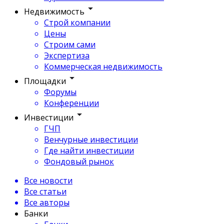
Недвижимость
Строй компании
Цены
Строим сами
Экспертиза
Коммерческая недвижимость
Площадки
Форумы
Конференции
Инвестиции
ГЧП
Венчурные инвестиции
Где найти инвестиции
Фондовый рынок
Все новости
Все статьи
Все авторы
Банки