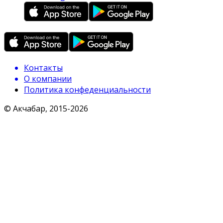
Контакты
О компании
Политика конфеденциальности
© Акчабар, 2015-
2026