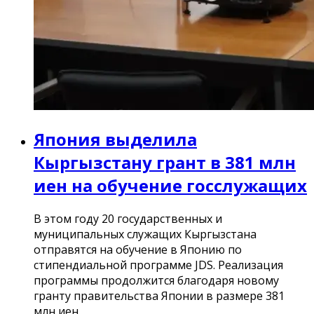
Япония выделила
Кыргызстану грант в 381 млн
иен на обучение госслужащих
В этом году 20 государственных и
муниципальных служащих Кыргызстана
отправятся на обучение в Японию по
стипендиальной программе JDS. Реализация
программы продолжится благодаря новому
гранту правительства Японии в размере 381
млн иен.