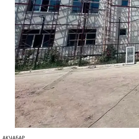
АКЧАБАР