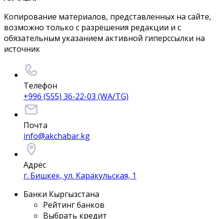
Копирование материалов, представленных на сайте,
возможно только с разрешения редакции и с
обязательным указанием активной гиперссылки на
источник
Телефон
+996 (555) 36-22-03 (WA/TG)
Почта
info@akchabar.kg
Адрес
г. Бишкек, ул. Каракульская, 1
Банки Кыргызстана
Рейтинг банков
Выбрать кредит