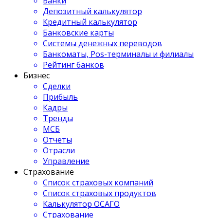
Банки
Депозитный калькулятор
Кредитный калькулятор
Банковские карты
Системы денежных переводов
Банкоматы, Pos-терминалы и филиалы
Рейтинг банков
Бизнес
Сделки
Прибыль
Кадры
Тренды
МСБ
Отчеты
Отрасли
Управление
Страхование
Список страховых компаний
Список страховых продуктов
Калькулятор ОСАГО
Страхование