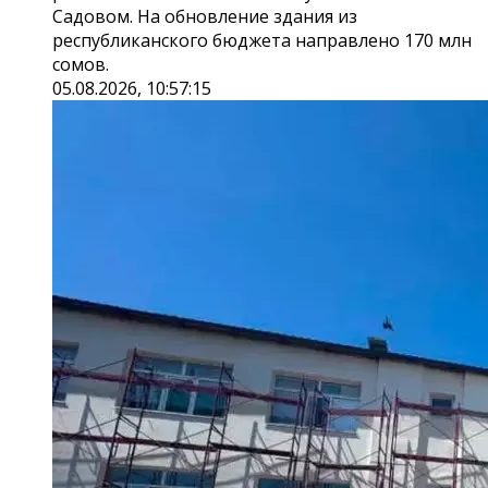
Садовом. На обновление здания из
республиканского бюджета направлено 170 млн
сомов.
05.08.2026, 10:57:15