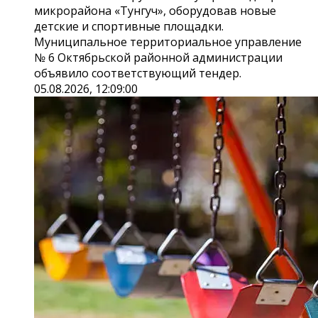
микрорайона «Тунгуч», оборудовав новые
детские и спортивные площадки.
Муниципальное территориальное управление
№ 6 Октябрьской районной администрации
объявило соответствующий тендер.
05.08.2026, 12:09:00