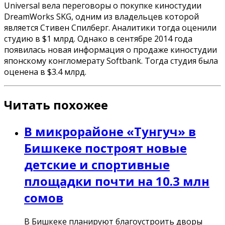
Universal вела переговоры о покупке киностудии
DreamWorks SKG, одним из владельцев которой
является Стивен Спилберг. Аналитики тогда оценили
студию в $1 млрд. Однако в сентябре 2014 года
появилась новая информация о продаже киностудии
японскому конгломерату Softbank. Тогда студия была
оценена в $3.4 млрд.
Читать похожее
В микрорайоне «Тунгуч» в
Бишкеке построят новые
детские и спортивные
площадки почти на 10.3 млн
сомов
В Бишкеке планируют благоустроить дворы