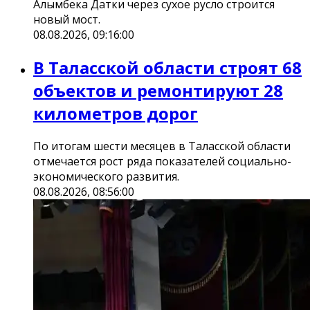
Алымбека Датки через сухое русло строится
новый мост.
08.08.2026, 09:16:00
В Таласской области строят 68
объектов и ремонтируют 28
километров дорог
По итогам шести месяцев в Таласской области
отмечается рост ряда показателей социально-
экономического развития.
08.08.2026, 08:56:00