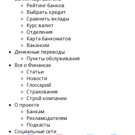
Рейтинг банков
Выбрать кредит
Сравнить вклады
Курс валют
Отделения
Карта банкоматов
Вакансии
Денежные переводы
Пункты обслуживания
Все о Финансах
Статьи
Новости
Глоссарий
Страхование
Строй компании
О проекте
Банкам
Рекламодателям
Подкасты
Социальные сети