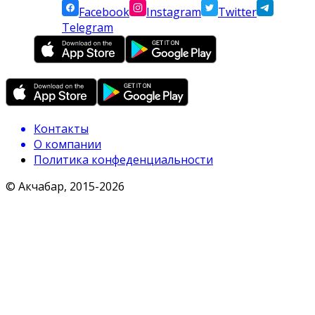
Facebook
Instagram
Twitter
Telegram
Контакты
О компании
Политика конфеденциальности
© Акчабар, 2015-
2026