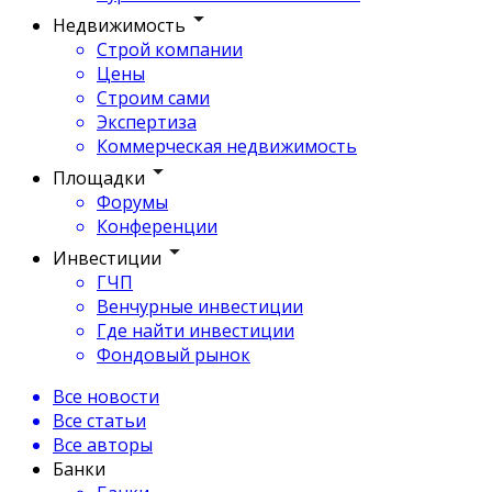
Недвижимость
Строй компании
Цены
Строим сами
Экспертиза
Коммерческая недвижимость
Площадки
Форумы
Конференции
Инвестиции
ГЧП
Венчурные инвестиции
Где найти инвестиции
Фондовый рынок
Все новости
Все статьи
Все авторы
Банки