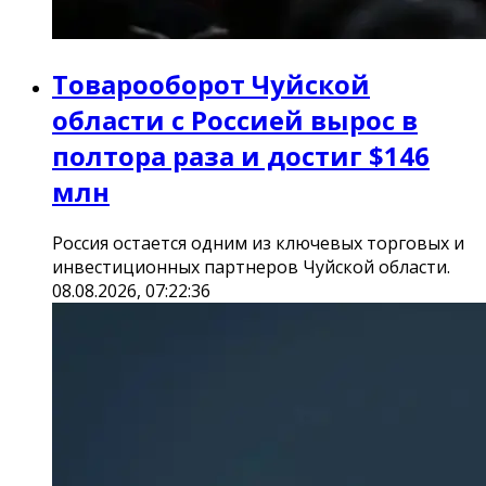
Товарооборот Чуйской
области с Россией вырос в
полтора раза и достиг $146
млн
Россия остается одним из ключевых торговых и
инвестиционных партнеров Чуйской области.
08.08.2026, 07:22:36