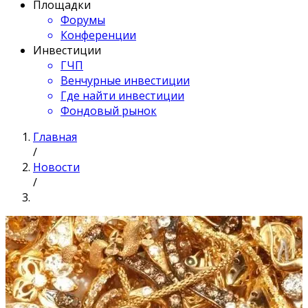
Площадки
Форумы
Конференции
Инвестиции
ГЧП
Венчурные инвестиции
Где найти инвестиции
Фондовый рынок
Главная
/
Новости
/