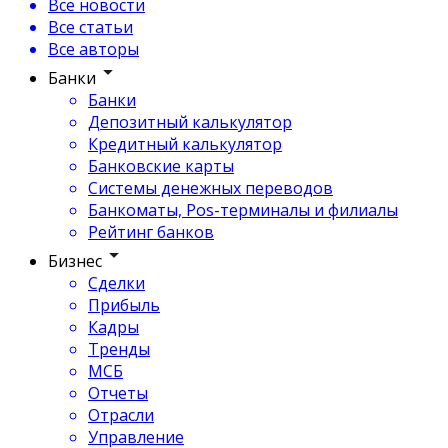
Все новости
Все статьи
Все авторы
Банки
Банки
Депозитный калькулятор
Кредитный калькулятор
Банковские карты
Системы денежных переводов
Банкоматы, Pos-терминалы и филиалы
Рейтинг банков
Бизнес
Сделки
Прибыль
Кадры
Тренды
МСБ
Отчеты
Отрасли
Управление