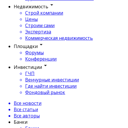
Недвижимость
Строй компании
Цены
Строим сами
Экспертиза
Коммерческая недвижимость
Площадки
Форумы
Конференции
Инвестиции
ГЧП
Венчурные инвестиции
Где найти инвестиции
Фондовый рынок
Все новости
Все статьи
Все авторы
Банки