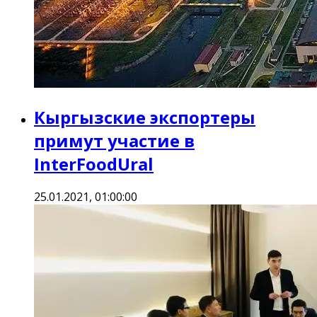
Кыргызские экспортеры
примут участие в
InterFoodUral
25.01.2021, 01:00:00