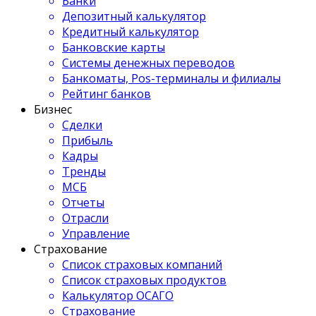
Банки
Депозитный калькулятор
Кредитный калькулятор
Банковские карты
Системы денежных переводов
Банкоматы, Pos-терминалы и филиалы
Рейтинг банков
Бизнес
Сделки
Прибыль
Кадры
Тренды
МСБ
Отчеты
Отрасли
Управление
Страхование
Список страховых компаний
Список страховых продуктов
Калькулятор ОСАГО
Страхование