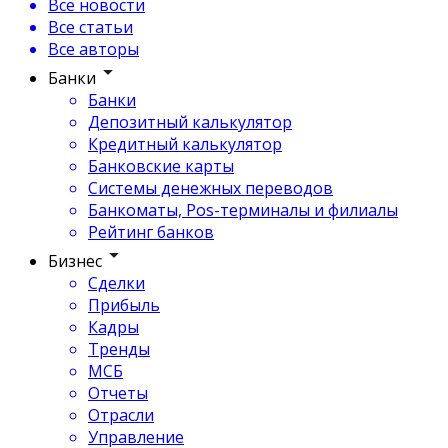
Все новости
Все статьи
Все авторы
Банки
Банки
Депозитный калькулятор
Кредитный калькулятор
Банковские карты
Системы денежных переводов
Банкоматы, Pos-терминалы и филиалы
Рейтинг банков
Бизнес
Сделки
Прибыль
Кадры
Тренды
МСБ
Отчеты
Отрасли
Управление