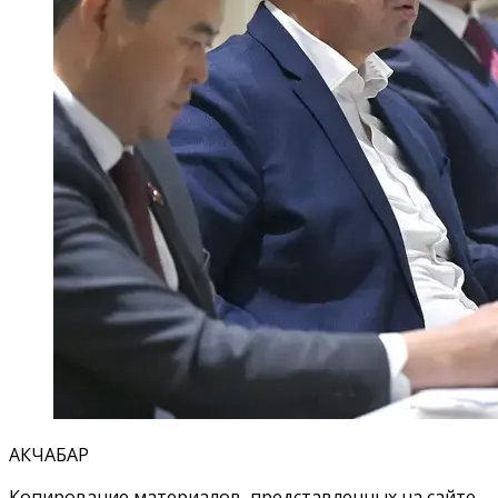
АКЧАБАР
Копирование материалов, представленных на сайте,