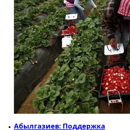
Абылгазиев: Поддержка