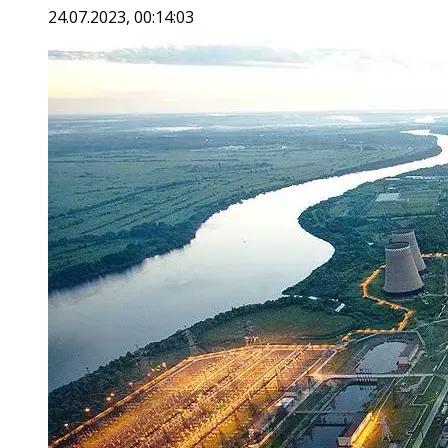
24.07.2023, 00:14:03