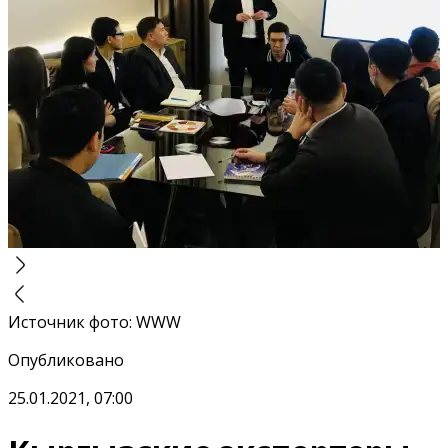
Источник фото
:
WWW
Опубликовано
25.01.2021, 07:00