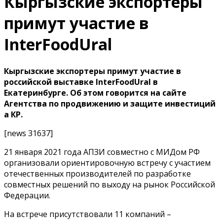
Кыргызские экспортеры
примут участие в
InterFoodUral
Кыргызские экспортеры примут участие в
российской выставке InterFoodUral в
Екатеринбурге. Об этом говорится на сайте
Агентства по продвижению и защите инвестиций
а КР.
[news 31637]
21 января 2021 года АПЗИ совместно с МИДом РФ
организовали ориентировочную встречу с участием
отечественных производителей по разработке
совместных решений по выходу на рынок Российской
Федерации.
На встрече присутствовали 11 компаний –