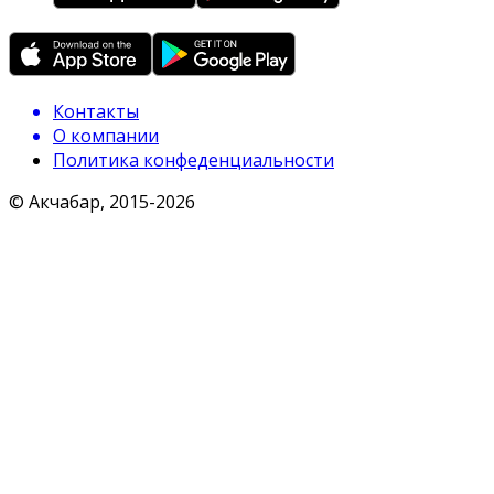
Контакты
О компании
Политика конфеденциальности
© Акчабар, 2015-
2026