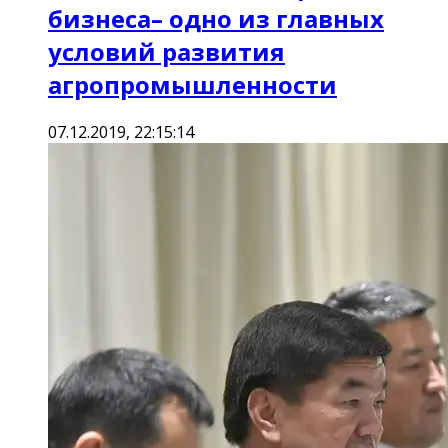
бизнеса– одно из главных
условий развития
агропромышленности
07.12.2019, 22:15:14