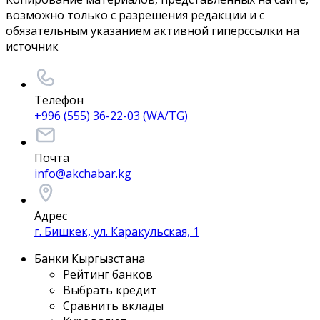
возможно только с разрешения редакции и с
обязательным указанием активной гиперссылки на
источник
Телефон
+996 (555) 36-22-03 (WA/TG)
Почта
info@akchabar.kg
Адрес
г. Бишкек, ул. Каракульская, 1
Банки Кыргызстана
Рейтинг банков
Выбрать кредит
Сравнить вклады