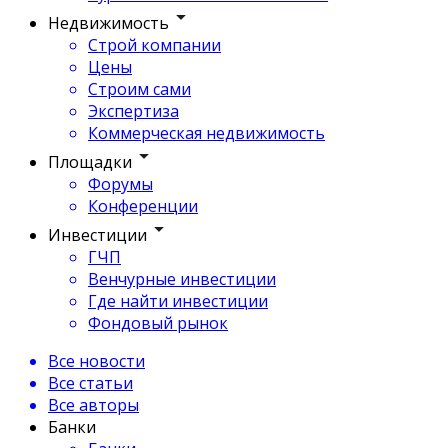
Недвижимость
Строй компании
Цены
Строим сами
Экспертиза
Коммерческая недвижимость
Площадки
Форумы
Конференции
Инвестиции
ГЧП
Венчурные инвестиции
Где найти инвестиции
Фондовый рынок
Все новости
Все статьи
Все авторы
Банки