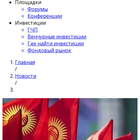
Площадки
Форумы
Конференции
Инвестиции
ГЧП
Венчурные инвестиции
Где найти инвестиции
Фондовый рынок
Главная
/
Новости
/