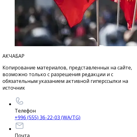
АКЧАБАР
Копирование материалов, представленных на сайте,
возможно только с разрешения редакции и с
обязательным указанием активной гиперссылки на
источник
Телефон
+996 (555) 36-22-03 (WA/TG)
Почта