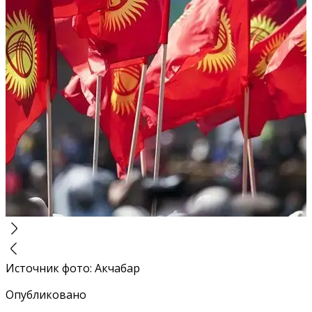
Источник фото
:
Акчабар
Опубликовано