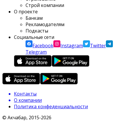
Строй компании
О проекте
Банкам
Рекламодателям
Подкасты
Социальные сети
Facebook
Instagram
Twitter
Telegram
Контакты
О компании
Политика конфеденциальности
© Акчабар, 2015-
2026