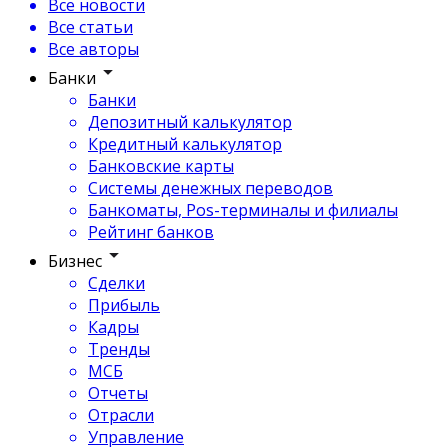
Все новости
Все статьи
Все авторы
Банки
Банки
Депозитный калькулятор
Кредитный калькулятор
Банковские карты
Системы денежных переводов
Банкоматы, Pos-терминалы и филиалы
Рейтинг банков
Бизнес
Сделки
Прибыль
Кадры
Тренды
МСБ
Отчеты
Отрасли
Управление