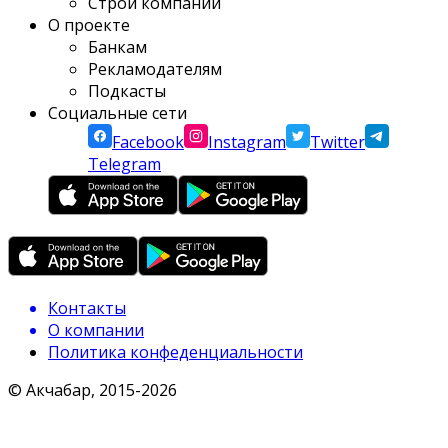
Строй компании
О проекте
Банкам
Рекламодателям
Подкасты
Социальные сети
Facebook
Instagram
Twitter
Telegram
Контакты
О компании
Политика конфеденциальности
© Акчабар, 2015-
2026