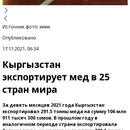
Источник фото
:
www
Опубликовано
17.11.2021, 06:34
Кыргызстан
экспортирует мед в 25
стран мира
За девять месяцев 2021 года Кыргызстан
экспортировал 291.5 тонны меда на сумму 106 млн
911 тысяч 300 сомов. В прошлом году в
аналогичном периоде страна экспортировала