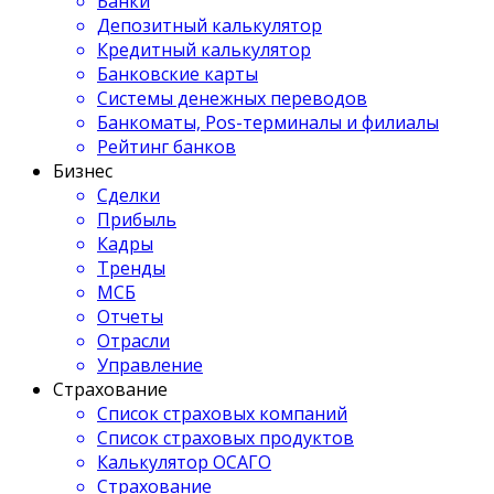
Банки
Депозитный калькулятор
Кредитный калькулятор
Банковские карты
Системы денежных переводов
Банкоматы, Pos-терминалы и филиалы
Рейтинг банков
Бизнес
Сделки
Прибыль
Кадры
Тренды
МСБ
Отчеты
Отрасли
Управление
Страхование
Список страховых компаний
Список страховых продуктов
Калькулятор ОСАГО
Страхование