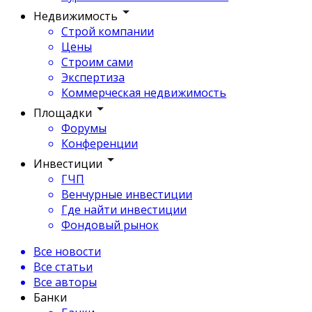
Недвижимость
Строй компании
Цены
Строим сами
Экспертиза
Коммерческая недвижимость
Площадки
Форумы
Конференции
Инвестиции
ГЧП
Венчурные инвестиции
Где найти инвестиции
Фондовый рынок
Все новости
Все статьи
Все авторы
Банки