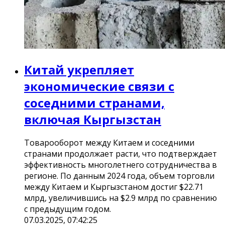
Китай укрепляет
экономические связи с
соседними странами,
включая Кыргызстан
Товарооборот между Китаем и соседними
странами продолжает расти, что подтверждает
эффективность многолетнего сотрудничества в
регионе. По данным 2024 года, объем торговли
между Китаем и Кыргызстаном достиг $22.71
млрд, увеличившись на $2.9 млрд по сравнению
с предыдущим годом.
07.03.2025, 07:42:25