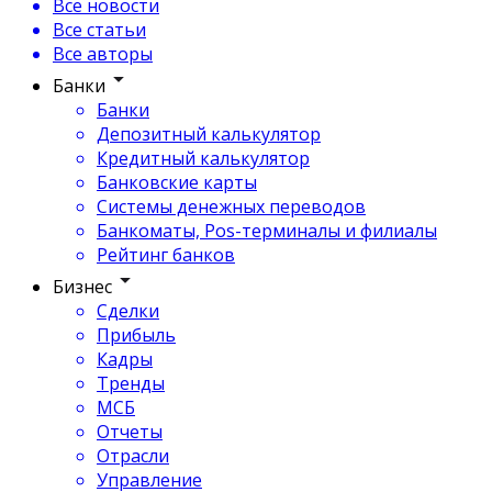
Все новости
Все статьи
Все авторы
Банки
Банки
Депозитный калькулятор
Кредитный калькулятор
Банковские карты
Системы денежных переводов
Банкоматы, Pos-терминалы и филиалы
Рейтинг банков
Бизнес
Сделки
Прибыль
Кадры
Тренды
МСБ
Отчеты
Отрасли
Управление