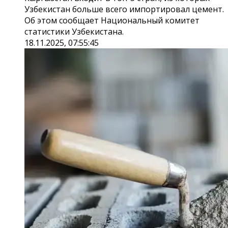
Узбекистан больше всего импортировал цемент.
Об этом сообщает Национальный комитет
статистики Узбекистана.
18.11.2025, 07:55:45