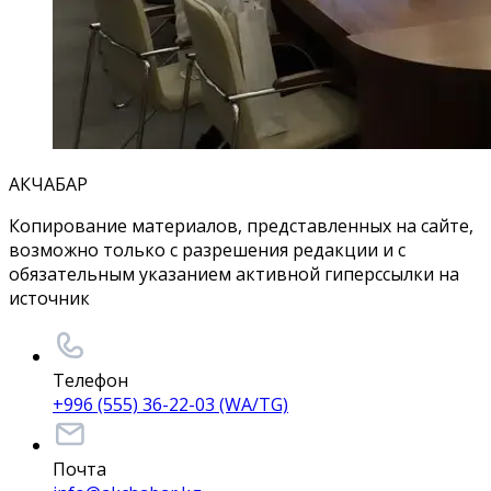
АКЧАБАР
Копирование материалов, представленных на сайте,
возможно только с разрешения редакции и с
обязательным указанием активной гиперссылки на
источник
Телефон
+996 (555) 36-22-03 (WA/TG)
Почта