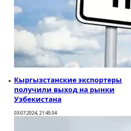
Кыргызстанские экспортеры
получили выход на рынки
Узбекистана
03.07.2024, 21:45:34