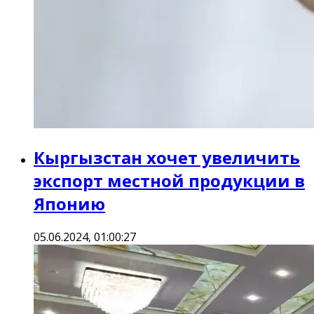
Кыргызстан хочет увеличить
экспорт местной продукции в
Японию
05.06.2024, 01:00:27