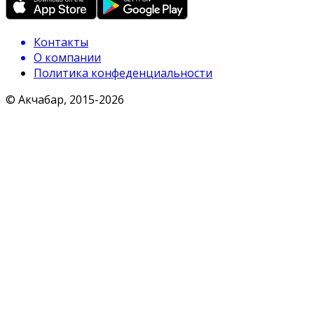
Контакты
О компании
Политика конфеденциальности
© Акчабар, 2015-
2026