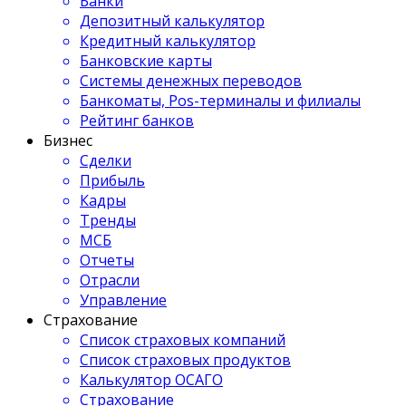
Банки
Депозитный калькулятор
Кредитный калькулятор
Банковские карты
Системы денежных переводов
Банкоматы, Pos-терминалы и филиалы
Рейтинг банков
Бизнес
Сделки
Прибыль
Кадры
Тренды
МСБ
Отчеты
Отрасли
Управление
Страхование
Список страховых компаний
Список страховых продуктов
Калькулятор ОСАГО
Страхование