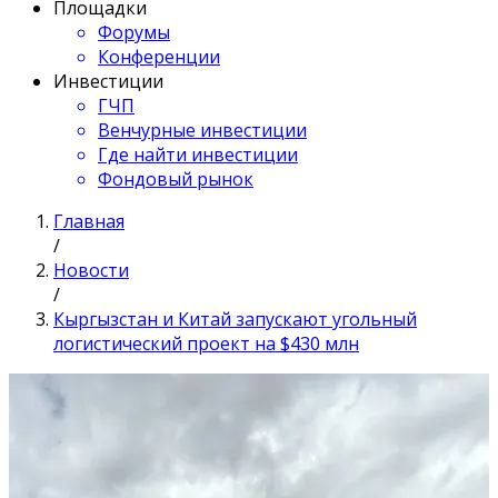
Площадки
Форумы
Конференции
Инвестиции
ГЧП
Венчурные инвестиции
Где найти инвестиции
Фондовый рынок
Главная
/
Новости
/
Кыргызстан и Китай запускают угольный
логистический проект на $430 млн