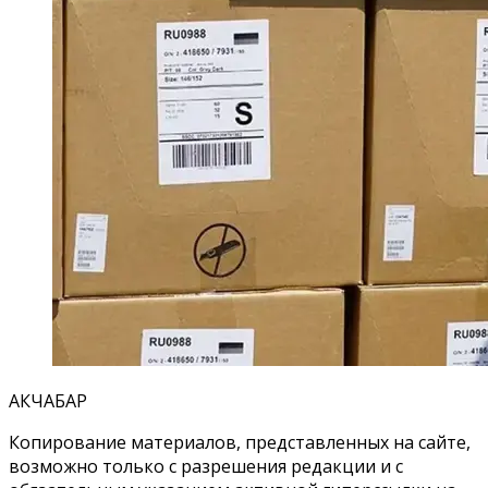
АКЧАБАР
Копирование материалов, представленных на сайте,
возможно только с разрешения редакции и с