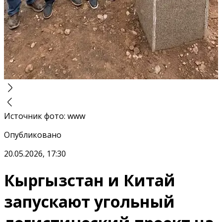
Источник фото
:
www
Опубликовано
20.05.2026, 17:30
Кыргызстан и Китай
запускают угольный