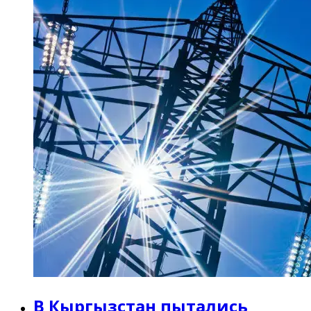
В Кыргызстан пытались