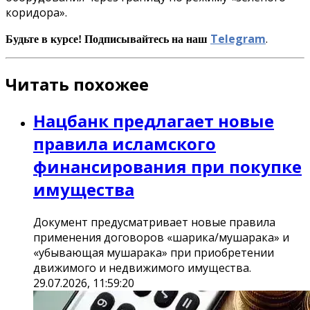
коридора».
Telegram
.
Будьте в курсе! Подписывайтесь на наш
Читать похожее
Нацбанк предлагает новые
правила исламского
финансирования при покупке
имущества
Документ предусматривает новые правила
применения договоров «шарика/мушарака» и
«убывающая мушарака» при приобретении
движимого и недвижимого имущества.
29.07.2026, 11:59:20