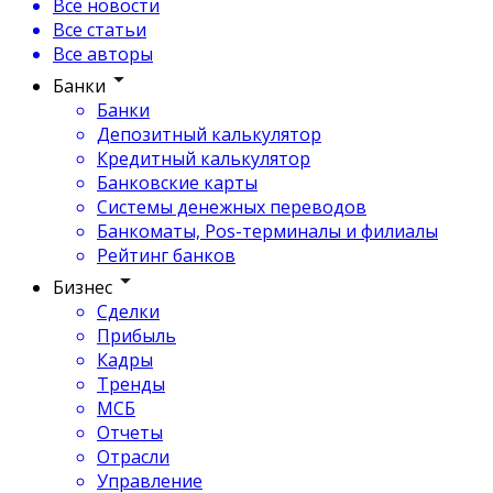
Все новости
Все статьи
Все авторы
Банки
Банки
Депозитный калькулятор
Кредитный калькулятор
Банковские карты
Системы денежных переводов
Банкоматы, Pos-терминалы и филиалы
Рейтинг банков
Бизнес
Сделки
Прибыль
Кадры
Тренды
МСБ
Отчеты
Отрасли
Управление