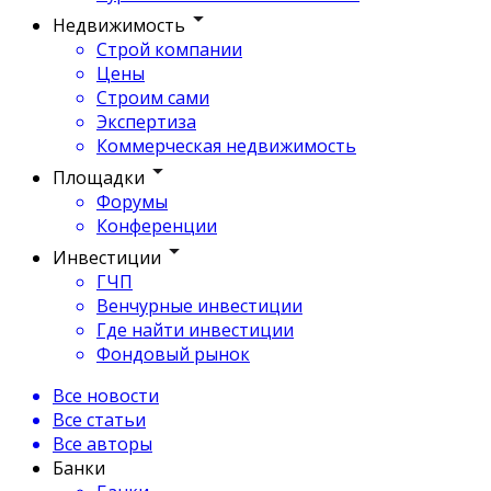
Недвижимость
Строй компании
Цены
Строим сами
Экспертиза
Коммерческая недвижимость
Площадки
Форумы
Конференции
Инвестиции
ГЧП
Венчурные инвестиции
Где найти инвестиции
Фондовый рынок
Все новости
Все статьи
Все авторы
Банки