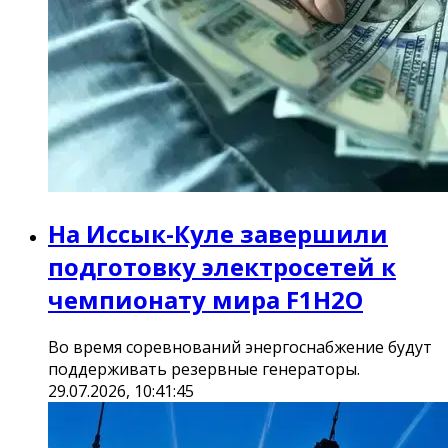
На Иссык-Куле завершили
подготовку электросетей к
чемпионату мира F1H2O
Во время соревнований энергоснабжение будут
поддерживать резервные генераторы.
29.07.2026, 10:41:45