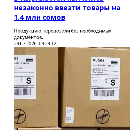
незаконно ввезти товары на
1.4 млн сомов
Продукцию перевозили без необходимых
документов.
29.07.2026, 09:29:12