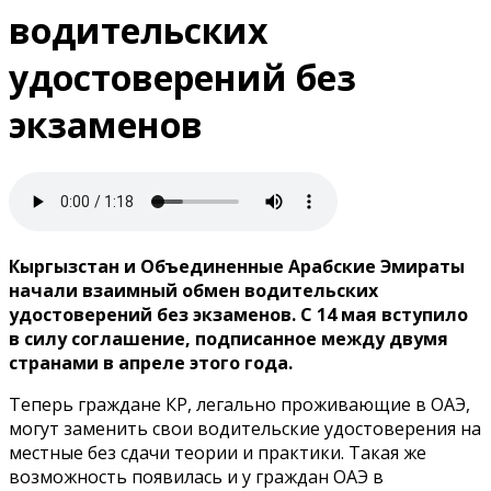
водительских
удостоверений без
экзаменов
Кыргызстан и Объединенные Арабские Эмираты
начали взаимный обмен водительских
удостоверений без экзаменов. С 14 мая вступило
в силу соглашение, подписанное между двумя
странами в апреле этого года.
Теперь граждане КР, легально проживающие в ОАЭ,
могут заменить свои водительские удостоверения на
местные без сдачи теории и практики. Такая же
возможность появилась и у граждан ОАЭ в