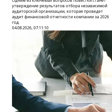
Одним из ключевых вопросов повестки станет
утверждение результатов отбора независимой
аудиторской организации, которая проведет
аудит финансовой отчетности компании за 2026
год.
04.08.2026, 07:11:10