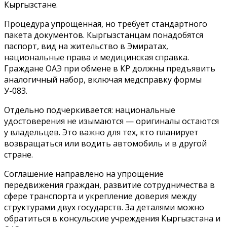
Кыргызстане.
Процедура упрощенная, но требует стандартного
пакета документов. Кыргызстанцам понадобятся
паспорт, вид на жительство в Эмиратах,
национальные права и медицинская справка.
Граждане ОАЭ при обмене в КР должны предъявить
аналогичный набор, включая медсправку формы
У-083.
Отдельно подчеркивается: национальные
удостоверения не изымаются — оригиналы остаются
у владельцев. Это важно для тех, кто планирует
возвращаться или водить автомобиль и в другой
стране.
Соглашение направлено на упрощение
передвижения граждан, развитие сотрудничества в
сфере транспорта и укрепление доверия между
структурами двух государств. За деталями можно
обратиться в консульские учреждения Кыргызстана и