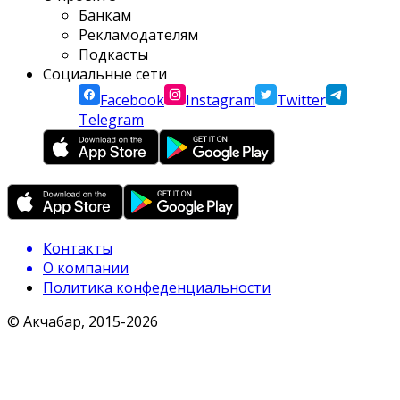
Банкам
Рекламодателям
Подкасты
Социальные сети
Facebook
Instagram
Twitter
Telegram
Контакты
О компании
Политика конфеденциальности
© Акчабар, 2015-
2026