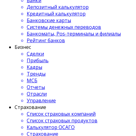
Банки
Депозитный калькулятор
Кредитный калькулятор
Банковские карты
Системы денежных переводов
Банкоматы, Pos-терминалы и филиалы
Рейтинг банков
Бизнес
Сделки
Прибыль
Кадры
Тренды
МСБ
Отчеты
Отрасли
Управление
Страхование
Список страховых компаний
Список страховых продуктов
Калькулятор ОСАГО
Страхование