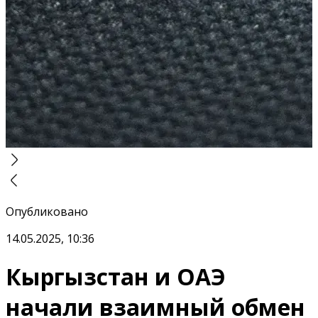
Опубликовано
14.05.2025, 10:36
Кыргызстан и ОАЭ
начали взаимный обмен