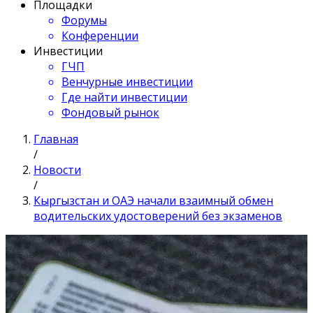
Площадки
Форумы
Конференции
Инвестиции
ГЧП
Венчурные инвестиции
Где найти инвестиции
Фондовый рынок
Главная
/
Новости
/
Кыргызстан и ОАЭ начали взаимный обмен
водительских удостоверений без экзаменов