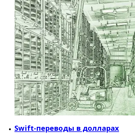
Swift-переводы в долларах