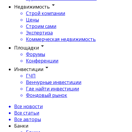
Недвижимость
Строй компании
Цены
Строим сами
Экспертиза
Коммерческая недвижимость
Площадки
Форумы
Конференции
Инвестиции
ГЧП
Венчурные инвестиции
Где найти инвестиции
Фондовый рынок
Все новости
Все статьи
Все авторы
Банки