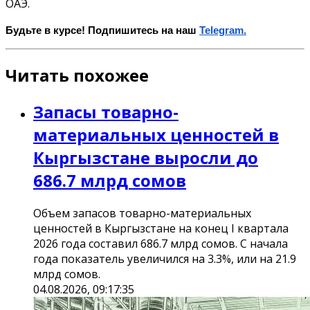
ОАЭ.
Будьте в курсе! Подпишитесь на наш
Telegram.
Читать похожее
Запасы товарно-
материальных ценностей в
Кыргызстане выросли до
686.7 млрд сомов
Объем запасов товарно-материальных
ценностей в Кыргызстане на конец I квартала
2026 года составил 686.7 млрд сомов. С начала
года показатель увеличился на 3.3%, или на 21.9
млрд сомов.
04.08.2026, 09:17:35