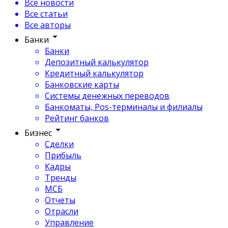
Все новости
Все статьи
Все авторы
Банки
Банки
Депозитный калькулятор
Кредитный калькулятор
Банковские карты
Системы денежных переводов
Банкоматы, Pos-терминалы и филиалы
Рейтинг банков
Бизнес
Сделки
Прибыль
Кадры
Тренды
МСБ
Отчеты
Отрасли
Управление