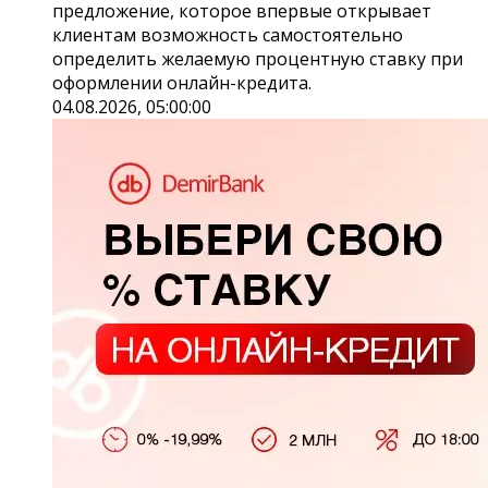
предложение, которое впервые открывает
клиентам возможность самостоятельно
определить желаемую процентную ставку при
оформлении онлайн-кредита.
04.08.2026, 05:00:00