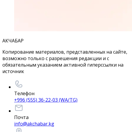
АКЧАБАР
Копирование материалов, представленных на сайте,
возможно только с разрешения редакции и с
обязательным указанием активной гиперссылки на
источник
Телефон
+996 (555) 36-22-03 (WA/TG)
Почта
info@akchabar.kg