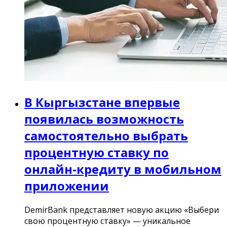
В Кыргызстане впервые
появилась возможность
самостоятельно выбрать
процентную ставку по
онлайн-кредиту в мобильном
приложении
DemirBank представляет новую акцию «Выбери
свою процентную ставку» — уникальное