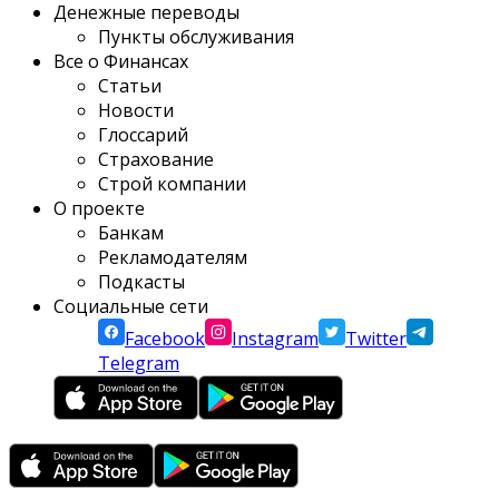
Денежные переводы
Пункты обслуживания
Все о Финансах
Статьи
Новости
Глоссарий
Страхование
Строй компании
О проекте
Банкам
Рекламодателям
Подкасты
Социальные сети
Facebook
Instagram
Twitter
Telegram