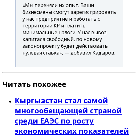
«Мы переняли их опыт. Ваши
бизнесмены смогут зарегистрировать
у нас предприятие и работать с
территории КР и платить
минимальные налоги. У нас вывоз
капитала свободный, по новому
законопроекту будет действовать
нулевая ставка», — добавил Кадыров.
Читать похожее
Кыргызстан стал самой
многообещающей страной
среди ЕАЭС по росту
экономических показателей