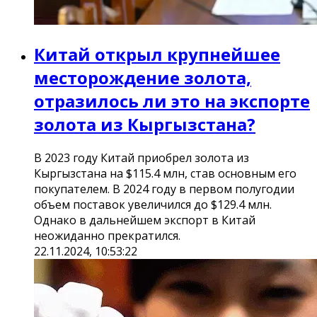
Китай открыл крупнейшее
месторождение золота,
отразилось ли это на экспорте
золота из Кыргызстана?
В 2023 году Китай приобрел золота из
Кыргызстана на $115.4 млн, став основным его
покупателем. В 2024 году в первом полугодии
объем поставок увеличился до $129.4 млн.
Однако в дальнейшем экспорт в Китай
неожиданно прекратился.
22.11.2024, 10:53:22