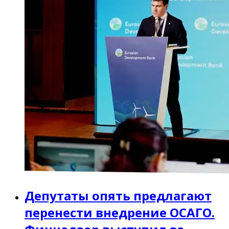
Депутаты опять предлагают
перенести внедрение ОСАГО.