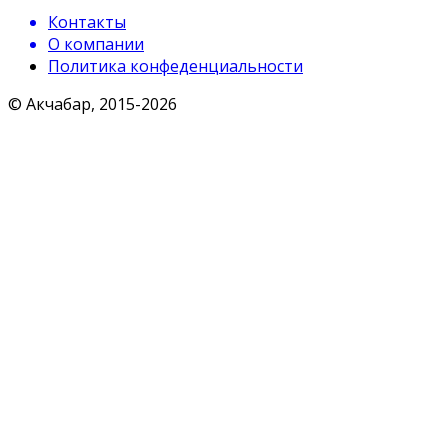
Контакты
О компании
Политика конфеденциальности
© Акчабар, 2015-
2026