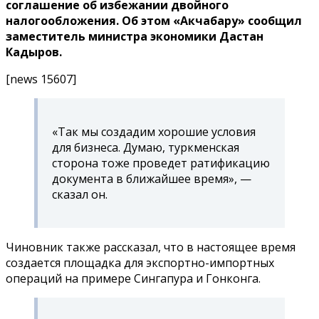
соглашение об избежании двойного
налогообложения. Об этом «Акчабару» сообщил
заместитель министра экономики Дастан
Кадыров.
[news 15607]
«Так мы создадим хорошие условия
для бизнеса. Думаю, туркменская
сторона тоже проведет ратификацию
документа в ближайшее время», —
сказал он.
Чиновник также рассказал, что в настоящее время
создается площадка для экспортно-импортных
операций на примере Сингапура и Гонконга.