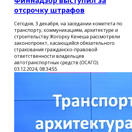
Финнадзор выступил за
отсрочку штрафов
Сегодня, 3 декабря, на заседании комитета по
транспорту, коммуникациям, архитектуре и
строительству Жогорку Кенеша рассмотрели
законопроект, касающийся обязательного
страхования гражданско-правовой
ответственности владельцев
автотранспортных средств (ОСАГО).
03.12.2024, 08:34:55