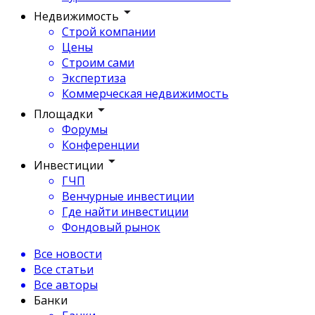
Недвижимость
Строй компании
Цены
Строим сами
Экспертиза
Коммерческая недвижимость
Площадки
Форумы
Конференции
Инвестиции
ГЧП
Венчурные инвестиции
Где найти инвестиции
Фондовый рынок
Все новости
Все статьи
Все авторы
Банки