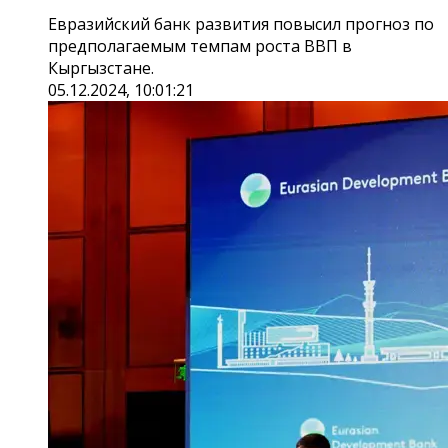
Евразийский банк развития повысил прогноз по
предполагаемым темпам роста ВВП в
Кыргызстане.
05.12.2024, 10:01:21