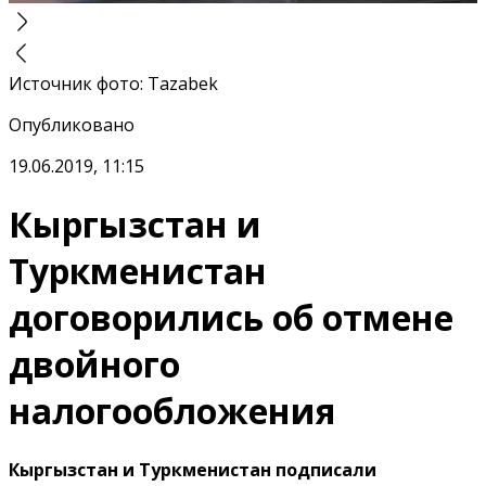
Источник фото
:
Tazabek
Опубликовано
19.06.2019, 11:15
Кыргызстан и
Туркменистан
договорились об отмене
двойного
налогообложения
Кыргызстан и Туркменистан подписали