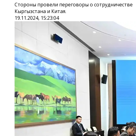
Стороны провели переговоры о сотрудничестве
Кыргызстана и Китая.
19.11.2024, 15:23:04