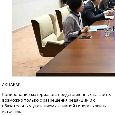
АКЧАБАР
Копирование материалов, представленных на сайте,
возможно только с разрешения редакции и с
обязательным указанием активной гиперссылки на
источник