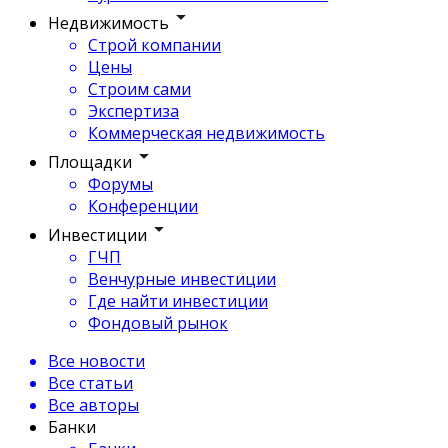
Недвижимость
Строй компании
Цены
Строим сами
Экспертиза
Коммерческая недвижимость
Площадки
Форумы
Конференции
Инвестиции
ГЧП
Венчурные инвестиции
Где найти инвестиции
Фондовый рынок
Все новости
Все статьи
Все авторы
Банки