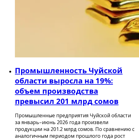
Промышленность Чуйской
области выросла на 19%:
объем производства
превысил 201 млрд сомов
Промышленные предприятия Чуйской области
за январь–июнь 2026 года произвели
продукции на 201.2 млрд сомов. По сравнению с
аналогичным периодом прошлого года рост