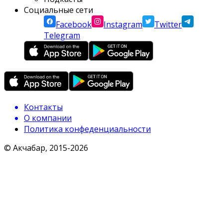
Социальные сети
Facebook
Instagram
Twitter
Telegram
Контакты
О компании
Политика конфеденциальности
© Акчабар, 2015-
2026