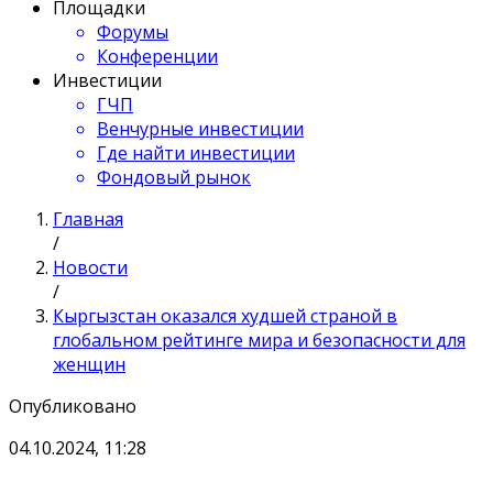
Площадки
Форумы
Конференции
Инвестиции
ГЧП
Венчурные инвестиции
Где найти инвестиции
Фондовый рынок
Главная
/
Новости
/
Кыргызстан оказался худшей страной в
глобальном рейтинге мира и безопасности для
женщин
Опубликовано
04.10.2024, 11:28