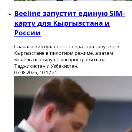
Beeline запустит единую SIM-
карту для Кыргызстана и
России
Сначала виртуального оператора запустят в
Кыргызстане в пилотном режиме, а затем
модель планируют распространить на
Таджикистан и Узбекистан.
07.08.2026, 10:17:21