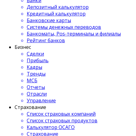
Банки
Депозитный калькулятор
Кредитный калькулятор
Банковские карты
Системы денежных переводов
Банкоматы, Pos-терминалы и филиалы
Рейтинг банков
Бизнес
Сделки
Прибыль
Кадры
Тренды
МСБ
Отчеты
Отрасли
Управление
Страхование
Список страховых компаний
Список страховых продуктов
Калькулятор ОСАГО
Страхование