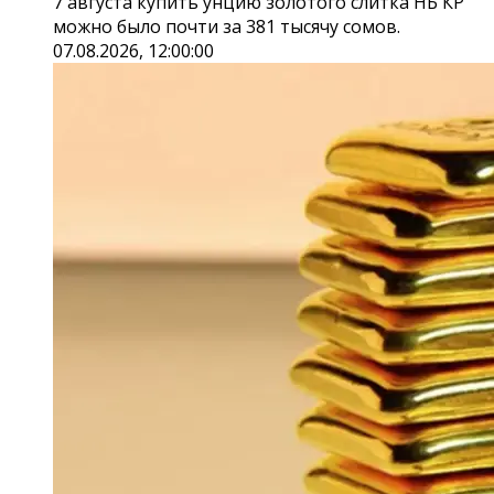
7 августа купить унцию золотого слитка НБ КР
можно было почти за 381 тысячу сомов.
07.08.2026, 12:00:00