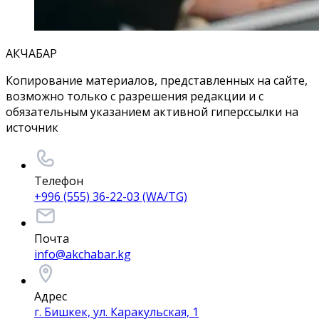
АКЧАБАР
Копирование материалов, представленных на сайте,
возможно только с разрешения редакции и с
обязательным указанием активной гиперссылки на
источник
Телефон
+996 (555) 36-22-03 (WA/TG)
Почта
info@akchabar.kg
Адрес
г. Бишкек, ул. Каракульская, 1