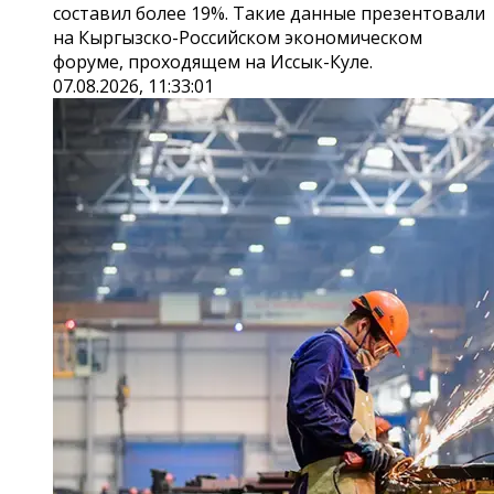
составил более 19%. Такие данные презентовали
на Кыргызско-Российском экономическом
форуме, проходящем на Иссык-Куле.
07.08.2026, 11:33:01