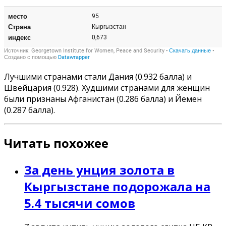
Лучшими странами стали Дания (0.932 балла) и
Швейцария (0.928). Худшими странами для женщин
были признаны Афганистан (0.286 балла) и Йемен
(0.287 балла).
Читать похожее
За день унция золота в
Кыргызстане подорожала на
5.4 тысячи сомов