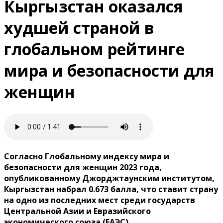
Кыргызстан оказался
худшей страной в
глобальном рейтинге
мира и безопасности для
женщин
Согласно Глобальному индексу мира и
безопасности для женщин 2023 года,
опубликованному Джорджтаунским институтом,
Кыргызстан набрал 0.673 балла, что ставит страну
на одно из последних мест среди государств
Центральной Азии и Евразийского
экономического союза (ЕАЭС).