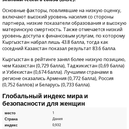
Основные факторы, повлиявшие на низкую оценку,
включают высокий уровень насилия со стороны
партнера, низкие показатели образования и высокую
материнскую смертность. Также отмечается низкий
уровень доступа к финансовым услугам, по которому
Кыргызстан набрал лишь 43.8 балла, тогда как
соседний Казахстан показал результат 83.6 балла.
Кыргызстан в рейтинге занял более низкую позицию,
чем Казахстан (0,729 балла), Таджикистан (0,69 балла)
и Узбекистан (0,674 балла). Лучшими странами в
регионе оказались Армения (0,772 балла), Россия
(0,752 баллов) и Беларусь (0,733 балла).