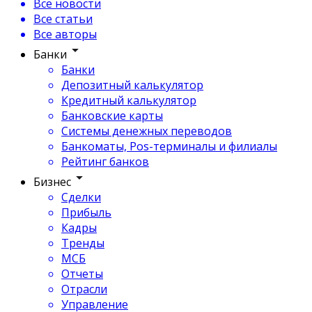
Все новости
Все статьи
Все авторы
Банки
Банки
Депозитный калькулятор
Кредитный калькулятор
Банковские карты
Системы денежных переводов
Банкоматы, Pos-терминалы и филиалы
Рейтинг банков
Бизнес
Сделки
Прибыль
Кадры
Тренды
МСБ
Отчеты
Отрасли
Управление