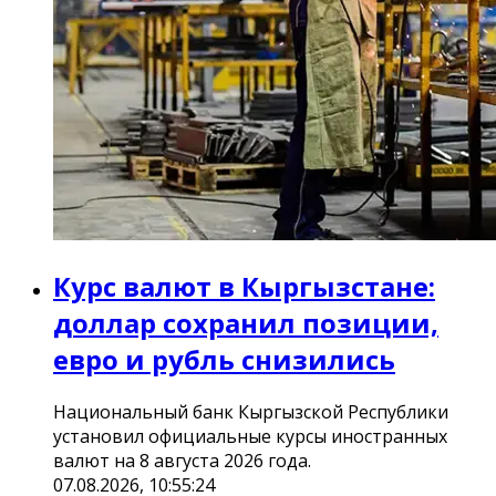
Курс валют в Кыргызстане:
доллар сохранил позиции,
евро и рубль снизились
Национальный банк Кыргызской Республики
установил официальные курсы иностранных
валют на 8 августа 2026 года.
07.08.2026, 10:55:24