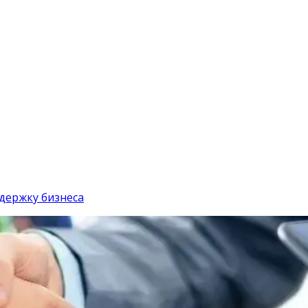
ддержку бизнеса