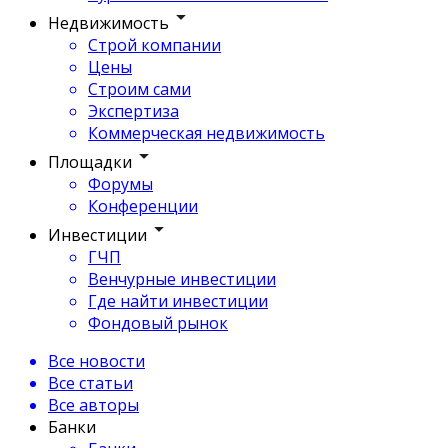
Недвижимость
Строй компании
Цены
Строим сами
Экспертиза
Коммерческая недвижимость
Площадки
Форумы
Конференции
Инвестиции
ГЧП
Венчурные инвестиции
Где найти инвестиции
Фондовый рынок
Все новости
Все статьи
Все авторы
Банки