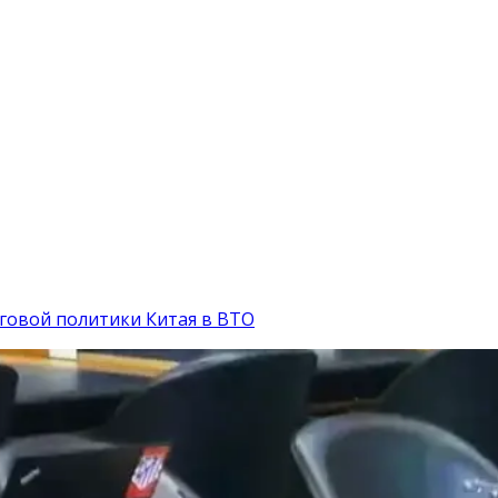
рговой политики Китая в ВТО