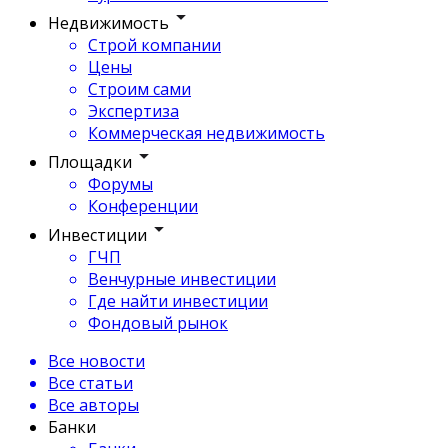
Недвижимость
Строй компании
Цены
Строим сами
Экспертиза
Коммерческая недвижимость
Площадки
Форумы
Конференции
Инвестиции
ГЧП
Венчурные инвестиции
Где найти инвестиции
Фондовый рынок
Все новости
Все статьи
Все авторы
Банки