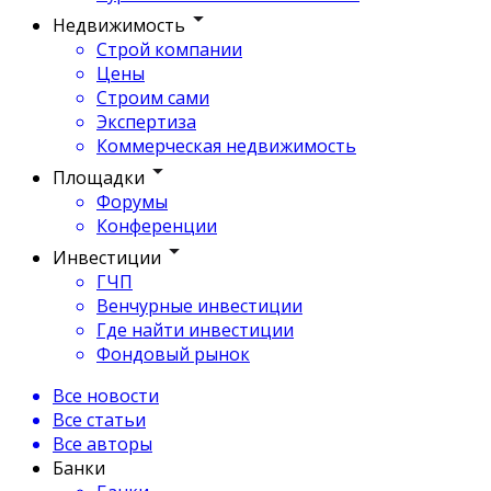
Недвижимость
Строй компании
Цены
Строим сами
Экспертиза
Коммерческая недвижимость
Площадки
Форумы
Конференции
Инвестиции
ГЧП
Венчурные инвестиции
Где найти инвестиции
Фондовый рынок
Все новости
Все статьи
Все авторы
Банки