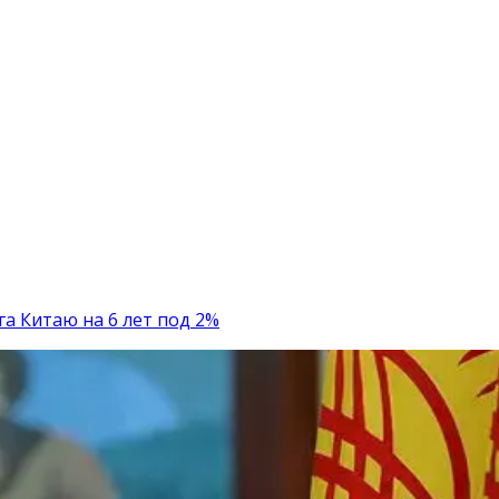
га Китаю на 6 лет под 2%