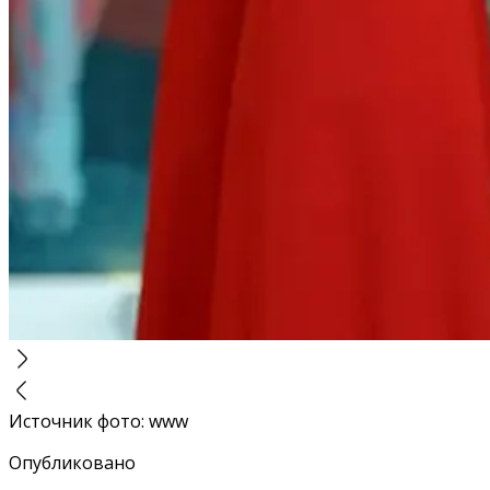
Источник фото
:
www
Опубликовано