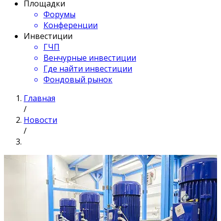
Площадки
Форумы
Конференции
Инвестиции
ГЧП
Венчурные инвестиции
Где найти инвестиции
Фондовый рынок
Главная
/
Новости
/