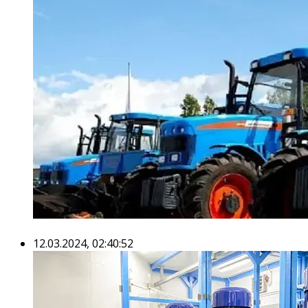
12.03.2024, 02:40:52