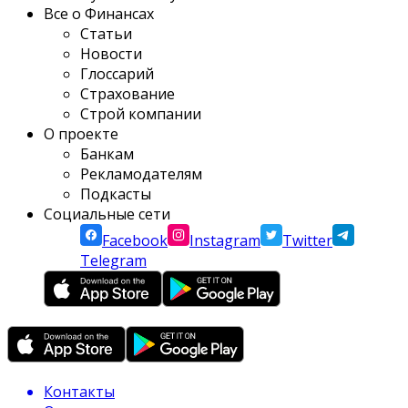
Все о Финансах
Статьи
Новости
Глоссарий
Страхование
Строй компании
О проекте
Банкам
Рекламодателям
Подкасты
Социальные сети
Facebook
Instagram
Twitter
Telegram
Контакты