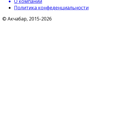
О компании
Политика конфеденциальности
© Акчабар, 2015-
2026