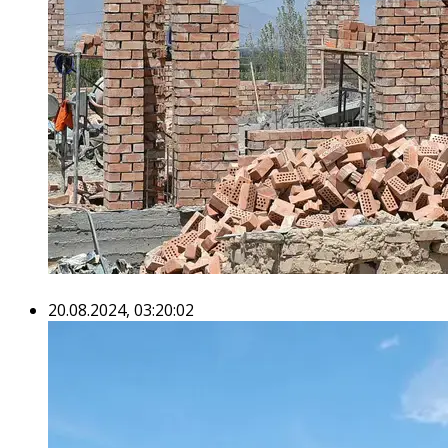
20.08.2024, 03:20:02