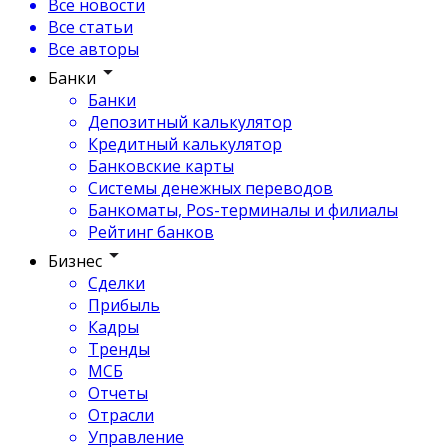
Все новости
Все статьи
Все авторы
Банки
Банки
Депозитный калькулятор
Кредитный калькулятор
Банковские карты
Системы денежных переводов
Банкоматы, Pos-терминалы и филиалы
Рейтинг банков
Бизнес
Сделки
Прибыль
Кадры
Тренды
МСБ
Отчеты
Отрасли
Управление