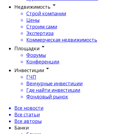
Недвижимость
Строй компании
Цены
Строим сами
Экспертиза
Коммерческая недвижимость
Площадки
Форумы
Конференции
Инвестиции
ГЧП
Венчурные инвестиции
Где найти инвестиции
Фондовый рынок
Все новости
Все статьи
Все авторы
Банки