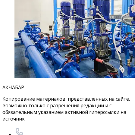
АКЧАБАР
Копирование материалов, представленных на сайте,
возможно только с разрешения редакции и с
обязательным указанием активной гиперссылки на
источник