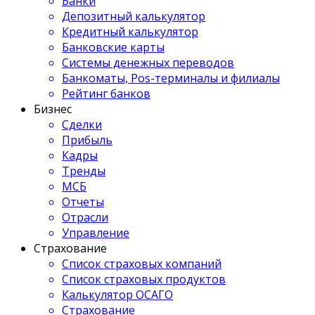
Банки
Депозитный калькулятор
Кредитный калькулятор
Банковские карты
Системы денежных переводов
Банкоматы, Pos-терминалы и филиалы
Рейтинг банков
Бизнес
Сделки
Прибыль
Кадры
Тренды
МСБ
Отчеты
Отрасли
Управление
Страхование
Список страховых компаний
Список страховых продуктов
Калькулятор ОСАГО
Страхование