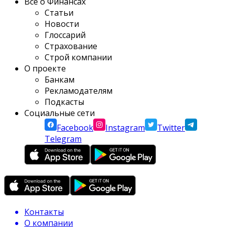
Все о Финансах
Статьи
Новости
Глоссарий
Страхование
Строй компании
О проекте
Банкам
Рекламодателям
Подкасты
Социальные сети
Facebook
Instagram
Twitter
Telegram
Контакты
О компании