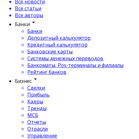
Все новости
Все статьи
Все авторы
Банки
Банки
Депозитный калькулятор
Кредитный калькулятор
Банковские карты
Системы денежных переводов
Банкоматы, Pos-терминалы и филиалы
Рейтинг банков
Бизнес
Сделки
Прибыль
Кадры
Тренды
МСБ
Отчеты
Отрасли
Управление