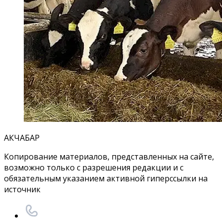
АКЧАБАР
Копирование материалов, представленных на сайте,
возможно только с разрешения редакции и с
обязательным указанием активной гиперссылки на
источник