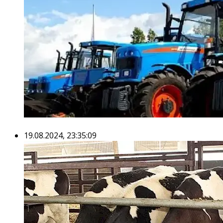
19.08.2024, 23:35:09