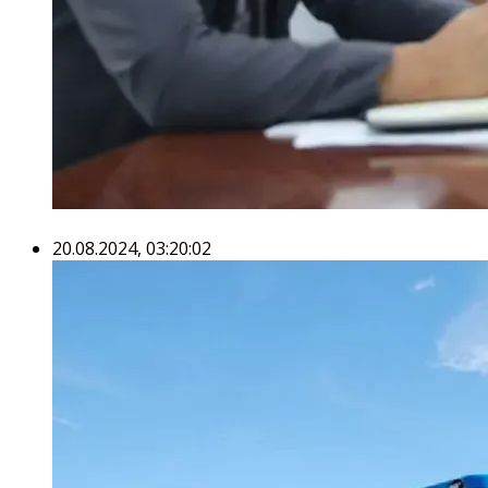
20.08.2024, 03:20:02