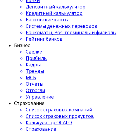
Банки
Депозитный калькулятор
Кредитный калькулятор
Банковские карты
Системы денежных переводов
Банкоматы, Pos-терминалы и филиалы
Рейтинг банков
Бизнес
Сделки
Прибыль
Кадры
Тренды
МСБ
Отчеты
Отрасли
Управление
Страхование
Список страховых компаний
Список страховых продуктов
Калькулятор ОСАГО
Страхование