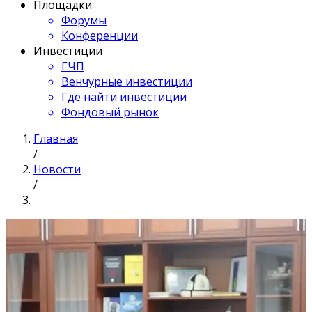
Площадки
Форумы
Конференции
Инвестиции
ГЧП
Венчурные инвестиции
Где найти инвестиции
Фондовый рынок
Главная
/
Новости
/