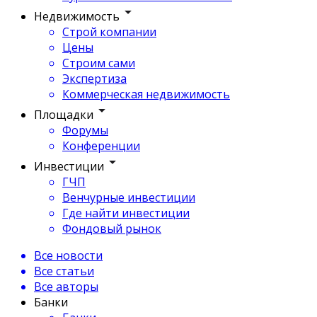
Недвижимость
Строй компании
Цены
Строим сами
Экспертиза
Коммерческая недвижимость
Площадки
Форумы
Конференции
Инвестиции
ГЧП
Венчурные инвестиции
Где найти инвестиции
Фондовый рынок
Все новости
Все статьи
Все авторы
Банки