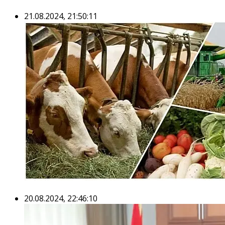
21.08.2024, 21:50:11
20.08.2024, 22:46:10