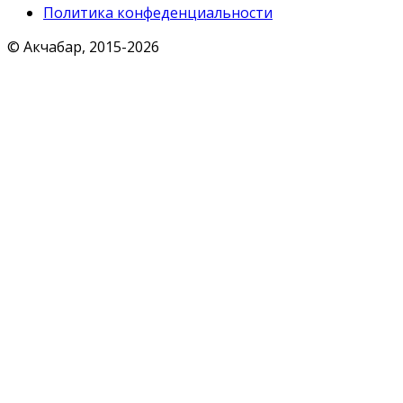
Политика конфеденциальности
© Акчабар, 2015-
2026