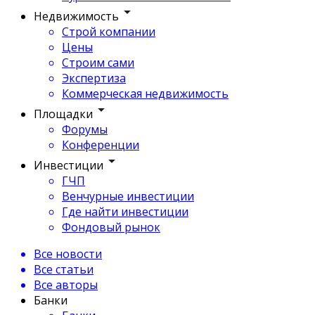
Недвижимость
Строй компании
Цены
Строим сами
Экспертиза
Коммерческая недвижимость
Площадки
Форумы
Конференции
Инвестиции
ГЧП
Венчурные инвестиции
Где найти инвестиции
Фондовый рынок
Все новости
Все статьи
Все авторы
Банки