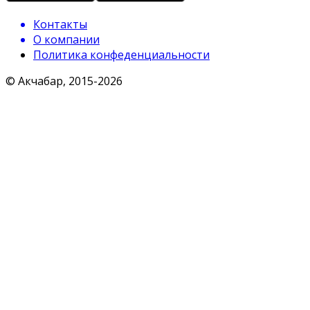
Контакты
О компании
Политика конфеденциальности
© Акчабар, 2015-
2026