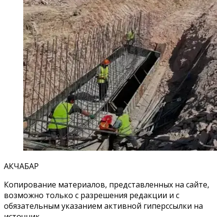
АКЧАБАР
Копирование материалов, представленных на сайте,
возможно только с разрешения редакции и с
обязательным указанием активной гиперссылки на
источник