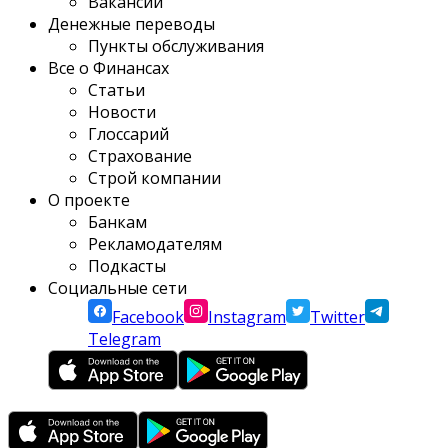
Вакансии
Денежные переводы
Пункты обслуживания
Все о Финансах
Статьи
Новости
Глоссарий
Страхование
Строй компании
О проекте
Банкам
Рекламодателям
Подкасты
Социальные сети
Facebook
Instagram
Twitter
Telegram