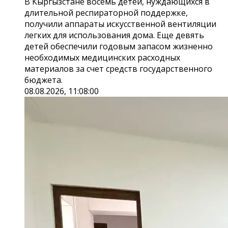
В Кыргызстане восемь детей, нуждающихся в
длительной респираторной поддержке,
получили аппараты искусственной вентиляции
легких для использования дома. Еще девять
детей обеспечили годовым запасом жизненно
необходимых медицинских расходных
материалов за счет средств государственного
бюджета.
08.08.2026, 11:08:00