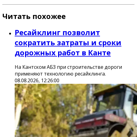
Читать похожее
Ресайклинг позволит
сократить затраты и сроки
дорожных работ в Канте
На Кантском АБЗ при строительстве дороги
применяют технологию ресайклинга.
08.08.2026, 12:26:00