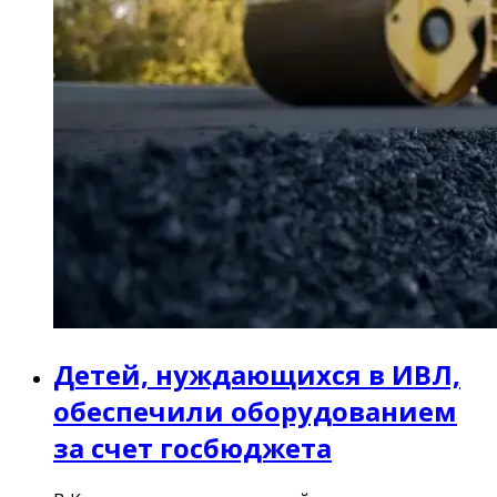
Детей, нуждающихся в ИВЛ,
обеспечили оборудованием
за счет госбюджета