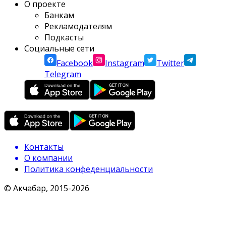
О проекте
Банкам
Рекламодателям
Подкасты
Социальные сети
Facebook
Instagram
Twitter
Telegram
Контакты
О компании
Политика конфеденциальности
© Акчабар, 2015-
2026