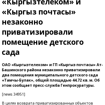
«Кыргызтелеком» и
«Кыргыз почтасы»
незаконно
приватизировали
помещение детского
сада
ОАО «Кыргызтелеком» и ГП «Кыргыз почтасы» Ат-
Башинского района незаконно приватизировали
два помещения муниципального детского сада
«Тамчы-Булак», общей площадью 44.72 кв. м. Об
этом сообщает пресс-служба Генпрокуратуры.
[news 34951]
В целях возврата приватизированных объектов