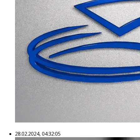
28.02.2024, 04:32:05