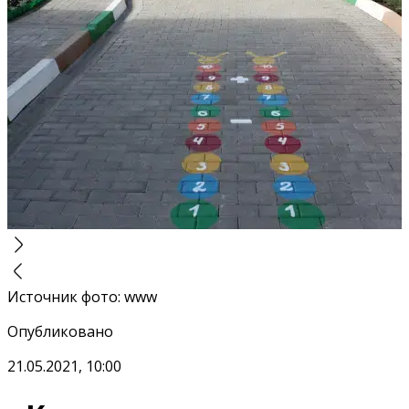
Источник фото
:
www
Опубликовано
21.05.2021, 10:00