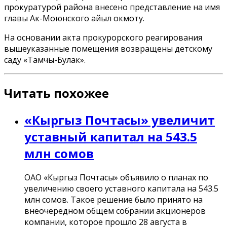
прокуратурой района внесено представление на имя
главы Ак-Моюнского айыл окмоту.
На основании акта прокурорского реагирования
вышеуказанные помещения возвращены детскому
саду «Тамчы-Булак».
Читать похожее
«Кыргыз Почтасы» увеличит
уставный капитал на 543.5
млн сомов
ОАО «Кыргыз Почтасы» объявило о планах по
увеличению своего уставного капитала на 543.5
млн сомов. Такое решение было принято на
внеочередном общем собрании акционеров
компании, которое прошло 28 августа в