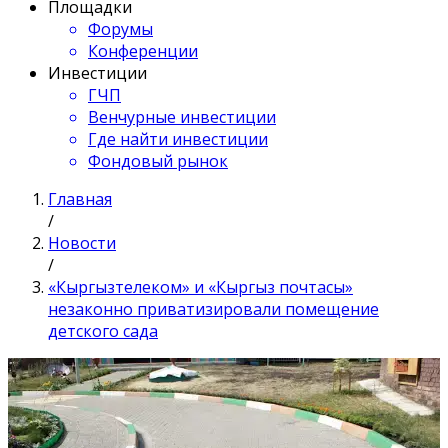
Площадки
Форумы
Конференции
Инвестиции
ГЧП
Венчурные инвестиции
Где найти инвестиции
Фондовый рынок
Главная
/
Новости
/
«Кыргызтелеком» и «Кыргыз почтасы»
незаконно приватизировали помещение
детского сада