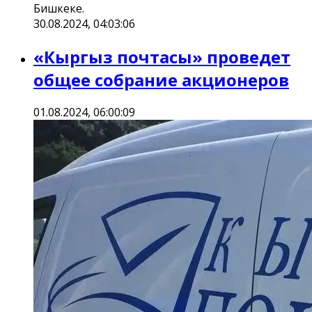
Бишкеке.
30.08.2024, 04:03:06
«Кыргыз почтасы» проведет
общее собрание акционеров
01.08.2024, 06:00:09