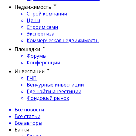
Недвижимость
Строй компании
Цены
Строим сами
Экспертиза
Коммерческая недвижимость
Площадки
Форумы
Конференции
Инвестиции
ГЧП
Венчурные инвестиции
Где найти инвестиции
Фондовый рынок
Все новости
Все статьи
Все авторы
Банки