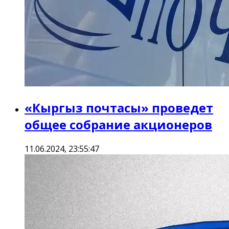
«Кыргыз почтасы» проведет
общее собрание акционеров
11.06.2024, 23:55:47