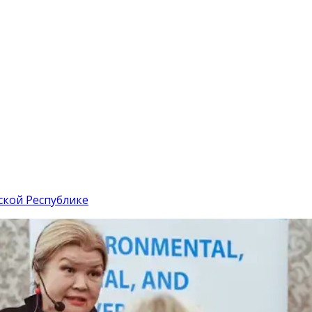
ской Республике