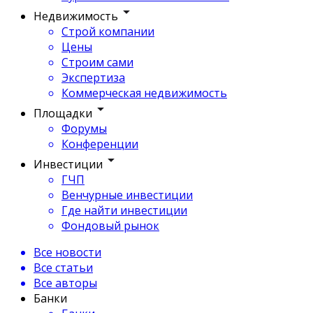
Недвижимость
Строй компании
Цены
Строим сами
Экспертиза
Коммерческая недвижимость
Площадки
Форумы
Конференции
Инвестиции
ГЧП
Венчурные инвестиции
Где найти инвестиции
Фондовый рынок
Все новости
Все статьи
Все авторы
Банки