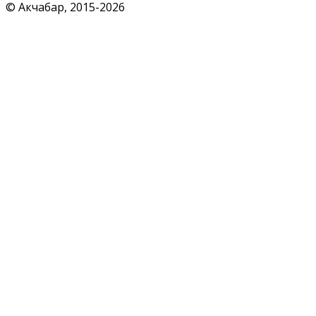
© Акчабар, 2015-
2026