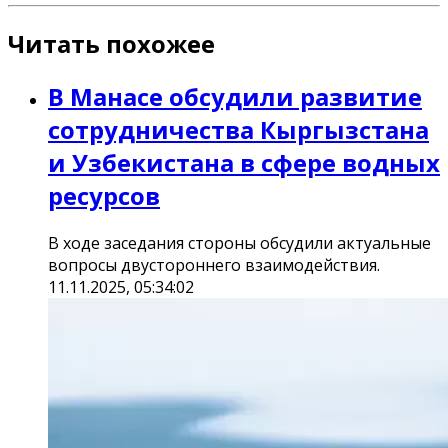
Читать похожее
В Манасе обсудили развитие
сотрудничества Кыргызстана
и Узбекистана в сфере водных
ресурсов
В ходе заседания стороны обсудили актуальные
вопросы двустороннего взаимодействия.
11.11.2025, 05:34:02