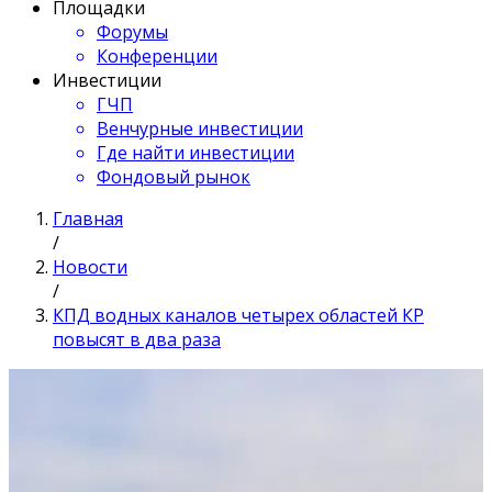
Площадки
Форумы
Конференции
Инвестиции
ГЧП
Венчурные инвестиции
Где найти инвестиции
Фондовый рынок
Главная
/
Новости
/
КПД водных каналов четырех областей КР
повысят в два раза