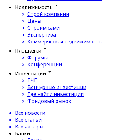
Недвижимость
Строй компании
Цены
Строим сами
Экспертиза
Коммерческая недвижимость
Площадки
Форумы
Конференции
Инвестиции
ГЧП
Венчурные инвестиции
Где найти инвестиции
Фондовый рынок
Все новости
Все статьи
Все авторы
Банки