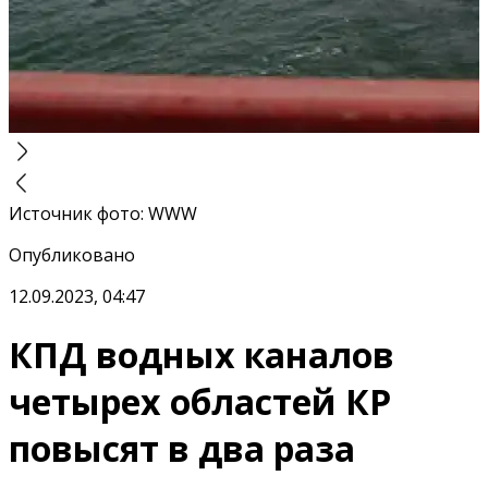
Источник фото
:
WWW
Опубликовано
12.09.2023, 04:47
КПД водных каналов
четырех областей КР
повысят в два раза