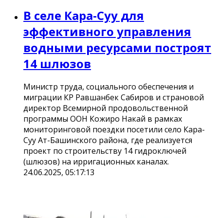
В селе Кара-Суу для
эффективного управления
водными ресурсами построят
14 шлюзов
Министр труда, социального обеспечения и
миграции КР Равшанбек Сабиров и страновой
директор Всемирной продовольственной
программы ООН Кожиро Накай в рамках
мониторинговой поездки посетили село Кара-
Суу Ат-Башинского района, где реализуется
проект по строительству 14 гидроключей
(шлюзов) на ирригационных каналах.
24.06.2025, 05:17:13