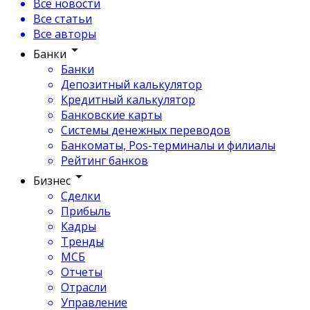
Все новости
Все статьи
Все авторы
Банки
Банки
Депозитный калькулятор
Кредитный калькулятор
Банковские карты
Системы денежных переводов
Банкоматы, Pos-терминалы и филиалы
Рейтинг банков
Бизнес
Сделки
Прибыль
Кадры
Тренды
МСБ
Отчеты
Отрасли
Управление