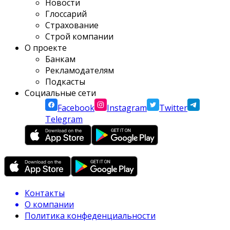
Новости
Глоссарий
Страхование
Строй компании
О проекте
Банкам
Рекламодателям
Подкасты
Социальные сети
Facebook
Instagram
Twitter
Telegram
Контакты
О компании
Политика конфеденциальности