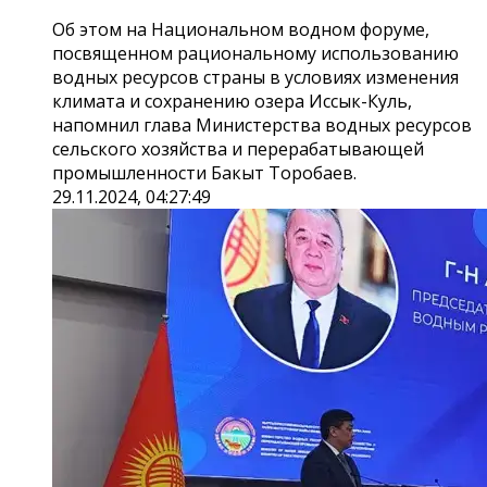
Об этом на Национальном водном форуме,
посвященном рациональному использованию
водных ресурсов страны в условиях изменения
климата и сохранению озера Иссык-Куль,
напомнил глава Министерства водных ресурсов
сельского хозяйства и перерабатывающей
промышленности Бакыт Торобаев.
29.11.2024, 04:27:49