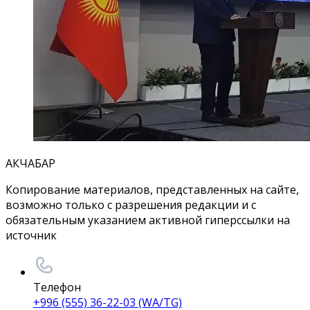
АКЧАБАР
Копирование материалов, представленных на сайте,
возможно только с разрешения редакции и с
обязательным указанием активной гиперссылки на
источник
Телефон
+996 (555) 36-22-03 (WA/TG)