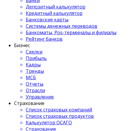
Банки
Депозитный калькулятор
Кредитный калькулятор
Банковские карты
Системы денежных переводов
Банкоматы, Pos-терминалы и филиалы
Рейтинг банков
Бизнес
Сделки
Прибыль
Кадры
Тренды
МСБ
Отчеты
Отрасли
Управление
Страхование
Список страховых компаний
Список страховых продуктов
Калькулятор ОСАГО
Страхование