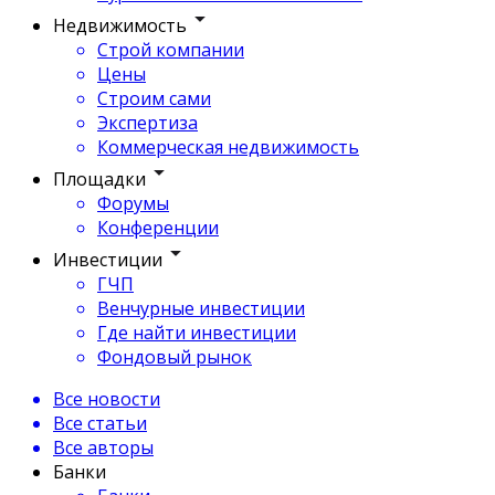
Недвижимость
Строй компании
Цены
Строим сами
Экспертиза
Коммерческая недвижимость
Площадки
Форумы
Конференции
Инвестиции
ГЧП
Венчурные инвестиции
Где найти инвестиции
Фондовый рынок
Все новости
Все статьи
Все авторы
Банки