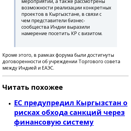
мероприятий, а также рассмотрены
возможности реализации конкретных
проектов в Кыргызстане, в связи с
чем представители бизнес-
сообщества Индии выразили
намерение посетить КР с визитом.
Кроме этого, в рамках форума были достигнуты
договоренности об учреждении Торгового совета
между Индией и ЕАЭС.
Читать похожее
ЕС предупредил Кыргызстан о
рисках обхода санкций через
финансовую систему