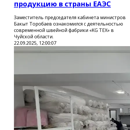
продукцию в страны ЕАЭС
Заместитель председателя кабинета министров
Бакыт Торобаев ознакомился с деятельностью
современной швейной фабрики «KG TEX» в
Чуйской области.
22.09.2025, 12:00:07