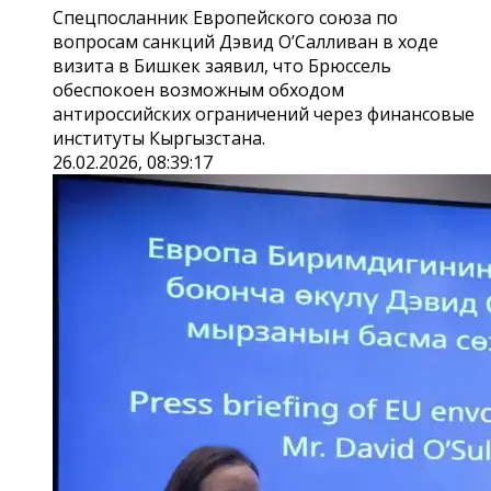
Спецпосланник Европейского союза по
вопросам санкций Дэвид О’Салливан в ходе
визита в Бишкек заявил, что Брюссель
обеспокоен возможным обходом
антироссийских ограничений через финансовые
институты Кыргызстана.
26.02.2026, 08:39:17