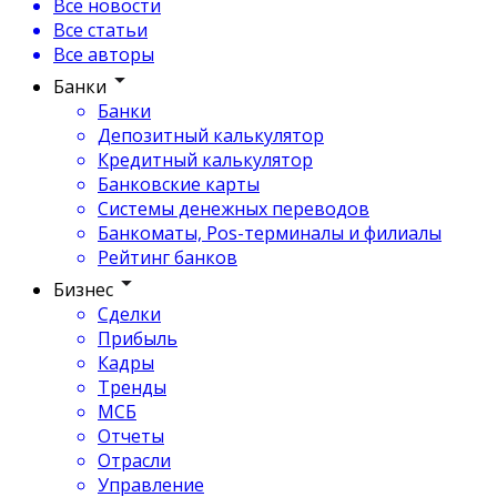
Все новости
Все статьи
Все авторы
Банки
Банки
Депозитный калькулятор
Кредитный калькулятор
Банковские карты
Системы денежных переводов
Банкоматы, Pos-терминалы и филиалы
Рейтинг банков
Бизнес
Сделки
Прибыль
Кадры
Тренды
МСБ
Отчеты
Отрасли
Управление