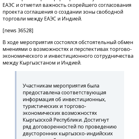
ЕАЭС и отметил важность скорейшего согласования
проекта соглашения о создании зоны свободной
торговли между ЕАЭС и Индией.
[news 36528]
В ходе мероприятия состоялся обстоятельный обмен
мнениями о возможностях и перспективах торгово-
экономического и инвестиционного сотрудничества
между Кыргызстаном и Индией.
Участникам мероприятия была
предоставлена соответствующая
информация об инвестиционных,
туристических и торгово-
экономических возможностях
Кыргызской Республики. Достигнут
ряд договоренностей по проведению
двусторонних кыргызско-индийских