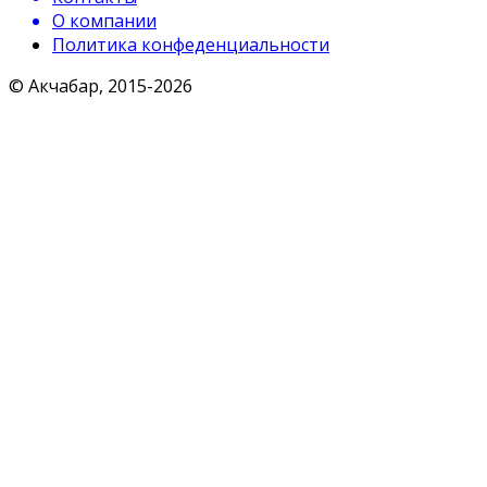
О компании
Политика конфеденциальности
© Акчабар, 2015-
2026