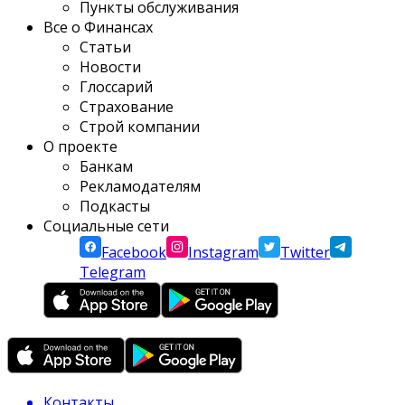
Пункты обслуживания
Все о Финансах
Статьи
Новости
Глоссарий
Страхование
Строй компании
О проекте
Банкам
Рекламодателям
Подкасты
Социальные сети
Facebook
Instagram
Twitter
Telegram
Контакты