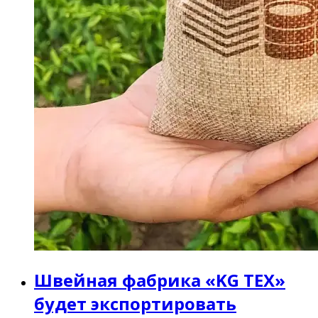
Швейная фабрика «KG TEX»
будет экспортировать