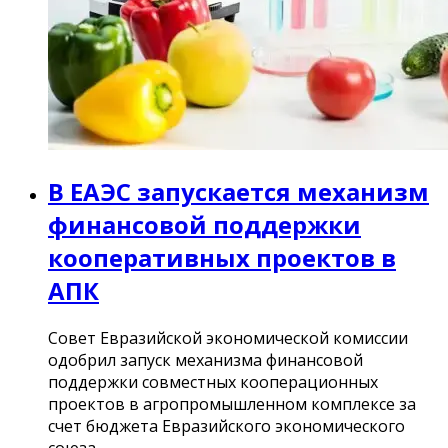
В ЕАЭС запускается механизм
финансовой поддержки
кооперативных проектов в
АПК
Совет Евразийской экономической комиссии
одобрил запуск механизма финансовой
поддержки совместных кооперационных
проектов в агропромышленном комплексе за
счет бюджета Евразийского экономического