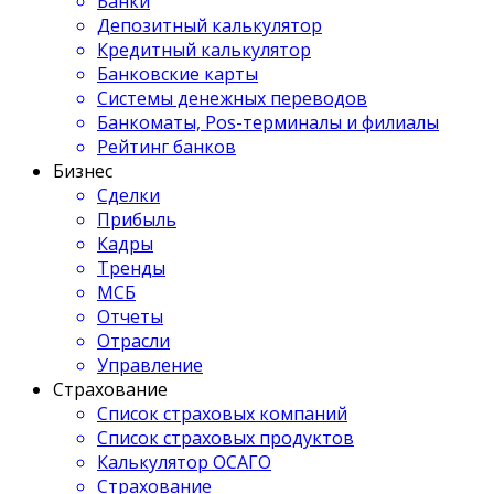
Банки
Депозитный калькулятор
Кредитный калькулятор
Банковские карты
Системы денежных переводов
Банкоматы, Pos-терминалы и филиалы
Рейтинг банков
Бизнес
Сделки
Прибыль
Кадры
Тренды
МСБ
Отчеты
Отрасли
Управление
Страхование
Список страховых компаний
Список страховых продуктов
Калькулятор ОСАГО
Страхование