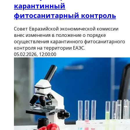
карантинный
фитосанитарный контроль
Совет Евразийской экономической комиссии
внес изменения в положение о порядке
осуществления карантинного фитосанитарного
контроля на территории ЕАЭС.
05.02.2026, 12:00:00