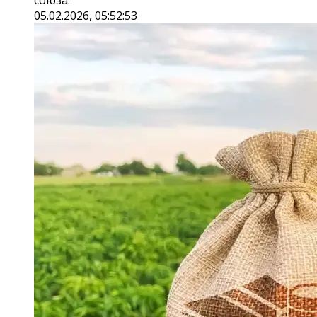
союза.
05.02.2026, 05:52:53