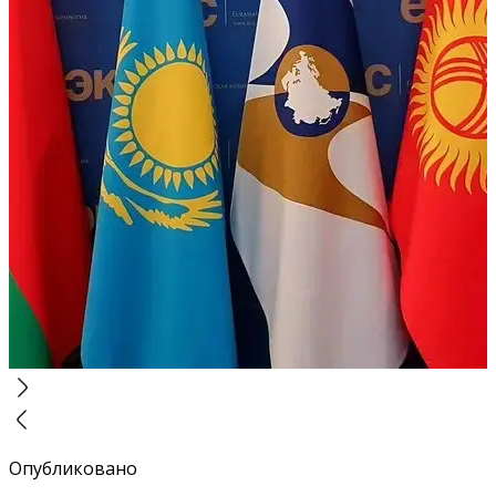
Опубликовано