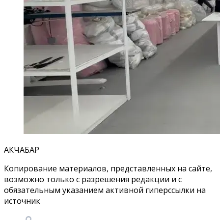
АКЧАБАР
Копирование материалов, представленных на сайте,
возможно только с разрешения редакции и с
обязательным указанием активной гиперссылки на
источник