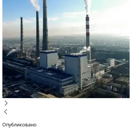
Опубликовано