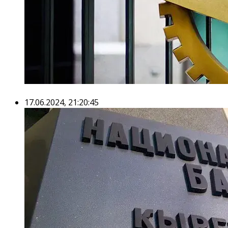
17.06.2024, 21:20:45