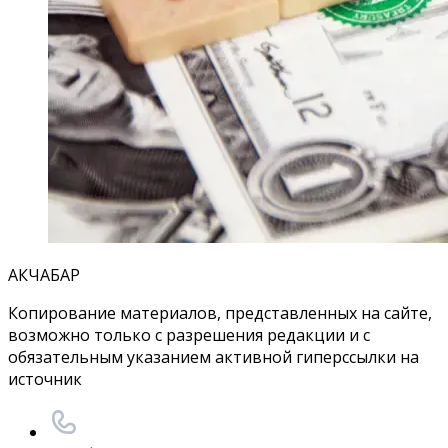
АКЧАБАР
Копирование материалов, представленных на сайте,
возможно только с разрешения редакции и с
обязательным указанием активной гиперссылки на
источник