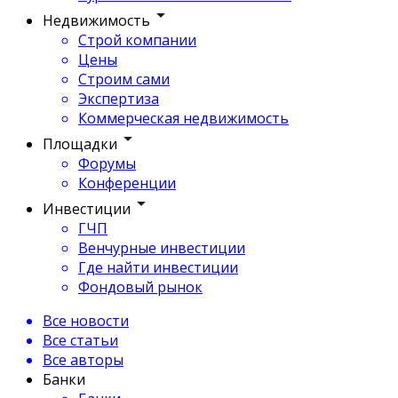
Недвижимость
Строй компании
Цены
Строим сами
Экспертиза
Коммерческая недвижимость
Площадки
Форумы
Конференции
Инвестиции
ГЧП
Венчурные инвестиции
Где найти инвестиции
Фондовый рынок
Все новости
Все статьи
Все авторы
Банки