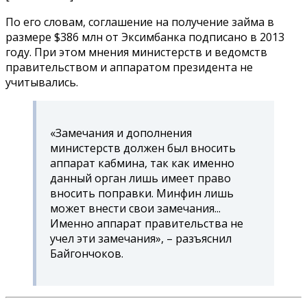
По его словам, соглашение на получение займа в
размере $386 млн от Эксимбанка подписано в 2013
году. При этом мнения министерств и ведомств
правительством и аппаратом президента не
учитывались.
«Замечания и дополнения
министерств должен был вносить
аппарат кабмина, так как именно
данный орган лишь имеет право
вносить поправки. Минфин лишь
может внести свои замечания...
Именно аппарат правительства не
учел эти замечания», – разъяснил
Байгончоков.