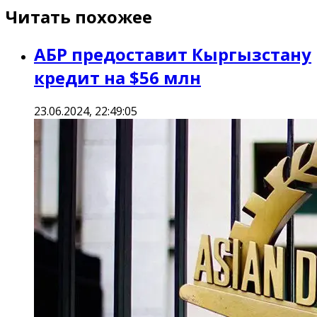
Читать похожее
АБР предоставит Кыргызстану
кредит на $56 млн
23.06.2024, 22:49:05