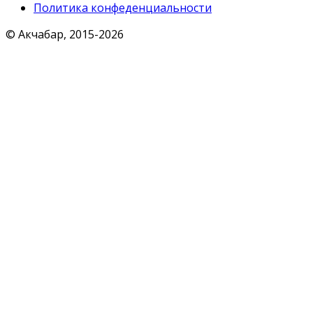
Политика конфеденциальности
© Акчабар, 2015-
2026