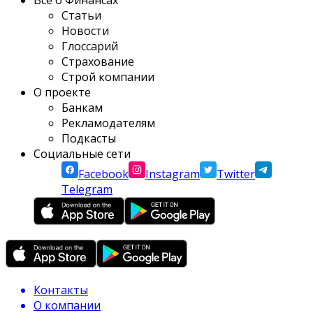
Все о Финансах
Статьи
Новости
Глоссарий
Страхование
Строй компании
О проекте
Банкам
Рекламодателям
Подкасты
Социальные сети
Facebook
Instagram
Twitter
Telegram
Контакты
О компании