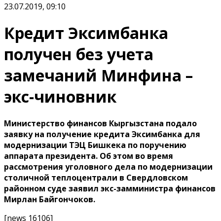
23.07.2019, 09:10
Кредит Эксимбанка
получен без учета
замечаний Минфина –
экс-чиновник
Министерство финансов Кыргызстана подало
заявку на получение кредита Эксимбанка для
модернизации ТЭЦ Бишкека по поручению
аппарата президента. Об этом во время
рассмотрения уголовного дела по модернизации
столичной теплоцентрали в Свердловском
районном суде заявил экс-замминистра финансов
Мирлан Байгончоков.
[news 16106]