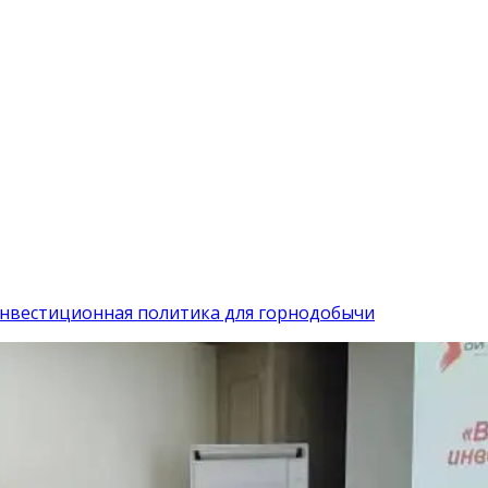
инвестиционная политика для горнодобычи