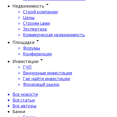
Недвижимость
Строй компании
Цены
Строим сами
Экспертиза
Коммерческая недвижимость
Площадки
Форумы
Конференции
Инвестиции
ГЧП
Венчурные инвестиции
Где найти инвестиции
Фондовый рынок
Все новости
Все статьи
Все авторы
Банки