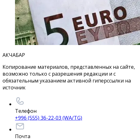
АКЧАБАР
Копирование материалов, представленных на сайте,
возможно только с разрешения редакции и с
обязательным указанием активной гиперссылки на
источник
Телефон
+996 (555) 36-22-03 (WA/TG)
Почта