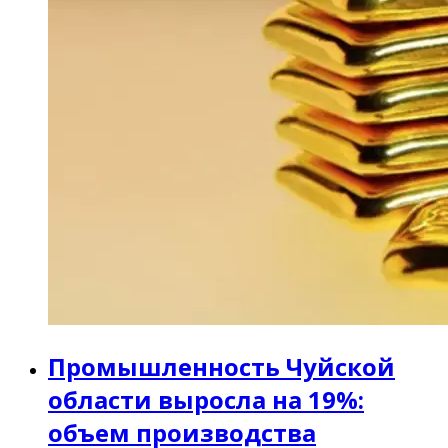
Промышленность Чуйской
области выросла на 19%:
объем производства