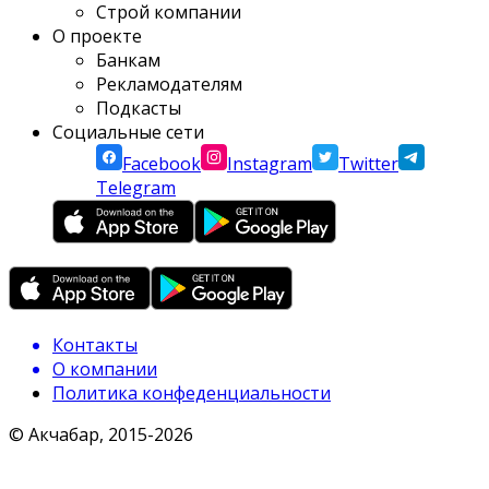
Строй компании
О проекте
Банкам
Рекламодателям
Подкасты
Социальные сети
Facebook
Instagram
Twitter
Telegram
Контакты
О компании
Политика конфеденциальности
© Акчабар, 2015-
2026