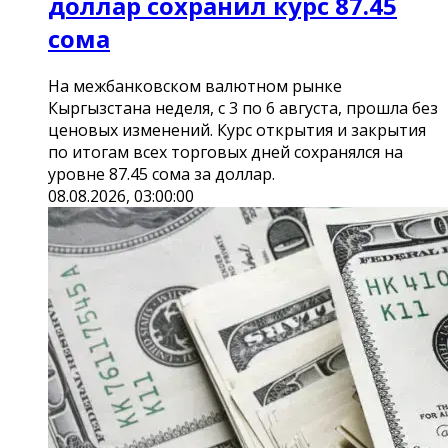
доллар сохранил курс 87.45
сома
На межбанковском валютном рынке
Кыргызстана неделя, с 3 по 6 августа, прошла без
ценовых изменений. Курс открытия и закрытия
по итогам всех торговых дней сохранялся на
уровне 87.45 сома за доллар.
08.08.2026, 03:00:00