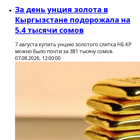
За день унция золота в
Кыргызстане подорожала на
5.4 тысячи сомов
7 августа купить унцию золотого слитка НБ КР
можно было почти за 381 тысячу сомов.
07.08.2026, 12:00:00