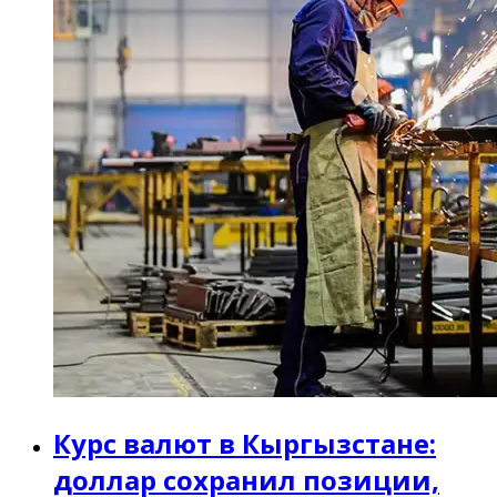
Курс валют в Кыргызстане:
доллар сохранил позиции,