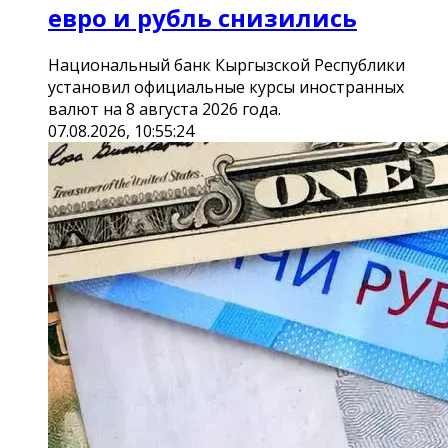
евро и рубль снизились
Национальный банк Кыргызской Республики
установил официальные курсы иностранных
валют на 8 августа 2026 года.
07.08.2026, 10:55:24