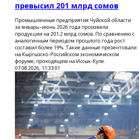
превысил 201 млрд сомов
Промышленные предприятия Чуйской области
за январь–июнь 2026 года произвели
продукции на 201.2 млрд сомов. По сравнению с
аналогичным периодом прошлого года рост
составил более 19%. Такие данные презентовали
на Кыргызско-Российском экономическом
форуме, проходящем на Иссык-Куле.
07.08.2026, 11:33:01