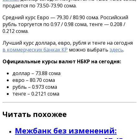
продается по 73.50-73.90 сома.
Средний курс Евро — 79.30 / 80.90 сома. Российский
рубль торгуется по 0.97 / 0.98 сома, тенге — 0.208 /
0.212 сома.
Лучший курс доллара, евро, рубля и тенге на сегодня
в коммерческих банках КР
можно выбрать
здесь
.
Официальные курсы валют НБКР на сегодня:
доллар – 73.88 сома
евро – 80.70 сома
рубль – 0.973 сома
тенге – 0.2121 сома
Читать похожее
Межбанк без изменений: