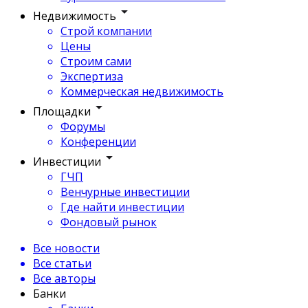
Недвижимость
Строй компании
Цены
Строим сами
Экспертиза
Коммерческая недвижимость
Площадки
Форумы
Конференции
Инвестиции
ГЧП
Венчурные инвестиции
Где найти инвестиции
Фондовый рынок
Все новости
Все статьи
Все авторы
Банки