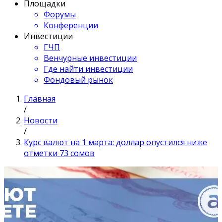
Площадки
Форумы
Конференции
Инвестиции
ГЧП
Венчурные инвестиции
Где найти инвестиции
Фондовый рынок
Главная
/
Новости
/
Курс валют на 1 марта: доллар опустился ниже
отметки 73 сомов