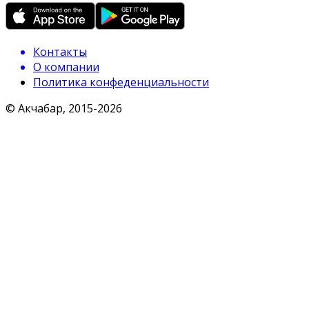
Контакты
О компании
Политика конфеденциальности
© Акчабар, 2015-
2026