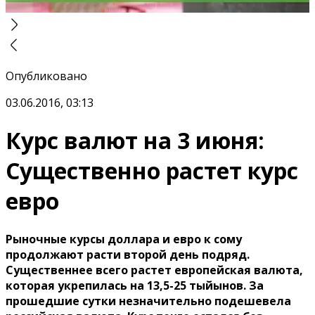
Опубликовано
03.06.2016, 03:13
Курс валют на 3 июня:
Существенно растет курс
евро
Рыночные курсы доллара и евро к сому
продолжают расти второй день подряд.
Существеннее всего растет европейская валюта,
которая укрепилась на 13,5-25 тыйынов. За
прошедшие сутки незначительно подешевела