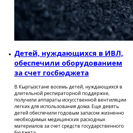
Детей, нуждающихся в ИВЛ,
обеспечили оборудованием
за счет госбюджета
В Кыргызстане восемь детей, нуждающихся в
длительной респираторной поддержке,
получили аппараты искусственной вентиляции
легких для использования дома. Еще девять
детей обеспечили годовым запасом жизненно
необходимых медицинских расходных
материалов за счет средств государственного
бюджета.