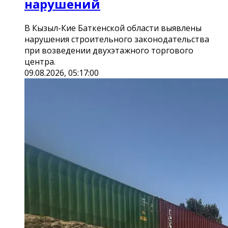
нарушений
В Кызыл-Кие Баткенской области выявлены
нарушения строительного законодательства
при возведении двухэтажного торгового
центра.
09.08.2026, 05:17:00