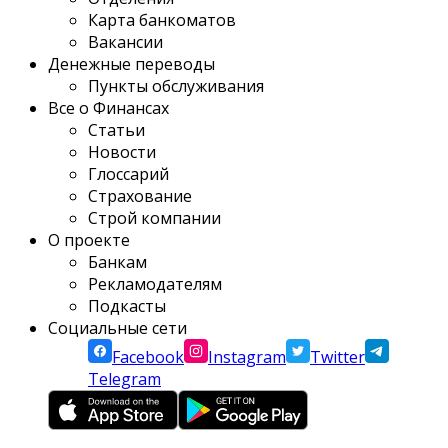
Карта банкоматов
Вакансии
Денежные переводы
Пункты обслуживания
Все о Финансах
Статьи
Новости
Глоссарий
Страхование
Строй компании
О проекте
Банкам
Рекламодателям
Подкасты
Социальные сети
Facebook
Instagram
Twitter
Telegram