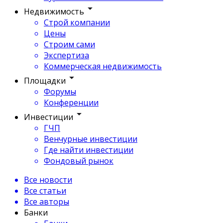
Недвижимость
Строй компании
Цены
Строим сами
Экспертиза
Коммерческая недвижимость
Площадки
Форумы
Конференции
Инвестиции
ГЧП
Венчурные инвестиции
Где найти инвестиции
Фондовый рынок
Все новости
Все статьи
Все авторы
Банки