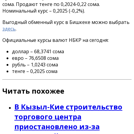
сома. Продают тенге по 0,2024-0,22 сома.
Номинальный курс – 0,2025 (-0,2%).
Выгодный обменный курс в Бишкеке можно выбрать
здесь
.
Официальные курсы валют НБКР на сегодня:
доллар – 68,3741 сома
евро – 76,6508 сома
рубль – 1,0243 сома
тенге – 0,2025 сома
Читать похожее
В Кызыл-Кие строительство
торгового центра
приостановлено из-за