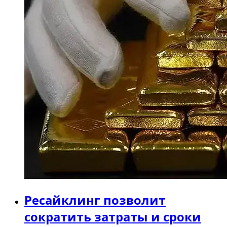
Ресайклинг позволит
сократить затраты и сроки