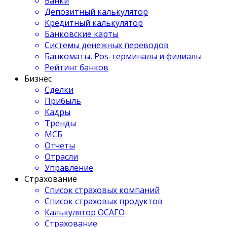
Банки
Депозитный калькулятор
Кредитный калькулятор
Банковские карты
Системы денежных переводов
Банкоматы, Pos-терминалы и филиалы
Рейтинг банков
Бизнес
Сделки
Прибыль
Кадры
Тренды
МСБ
Отчеты
Отрасли
Управление
Страхование
Список страховых компаний
Список страховых продуктов
Калькулятор ОСАГО
Страхование