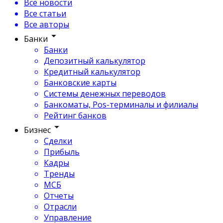
Все новости
Все статьи
Все авторы
Банки
Банки
Депозитный калькулятор
Кредитный калькулятор
Банковские карты
Системы денежных переводов
Банкоматы, Pos-терминалы и филиалы
Рейтинг банков
Бизнес
Сделки
Прибыль
Кадры
Тренды
МСБ
Отчеты
Отрасли
Управление