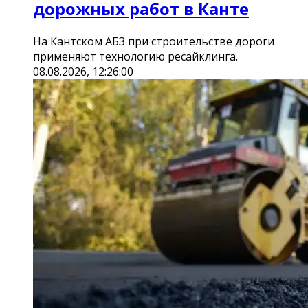
дорожных работ в Канте
На Кантском АБЗ при строительстве дороги
применяют технологию ресайклинга.
08.08.2026, 12:26:00