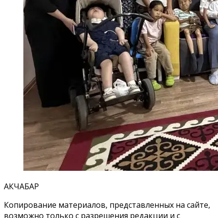
АКЧАБАР
Копирование материалов, представленных на сайте,
возможно только с разрешения редакции и с