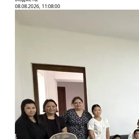
08.08.2026, 11:08:00