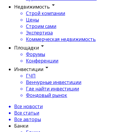
Недвижимость
Строй компании
Цены
Строим сами
Экспертиза
Коммерческая недвижимость
Площадки
Форумы
Конференции
Инвестиции
ГЧП
Венчурные инвестиции
Где найти инвестиции
Фондовый рынок
Все новости
Все статьи
Все авторы
Банки