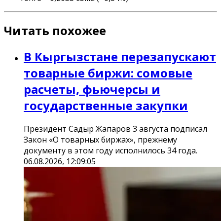
Читать похожее
В Кыргызстане перезапускают
товарные биржи: сомовые
расчеты, фьючерсы и
государственные закупки
Президент Садыр Жапаров 3 августа подписал
Закон «О товарных биржах», прежнему
документу в этом году исполнилось 34 года.
06.08.2026, 12:09:05