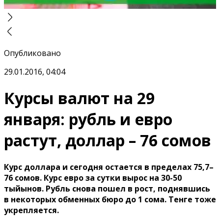
Опубликовано
29.01.2016, 04:04
Курсы валют на 29
января: рубль и евро
растут, доллар – 76 сомов
Курс доллара и сегодня остается в пределах 75,7–
76 сомов. Курс евро за сутки вырос на 30-50
тыйынов. Рубль снова пошел в рост, поднявшись
в некоторых обменных бюро до 1 сома. Тенге тоже
укрепляется.