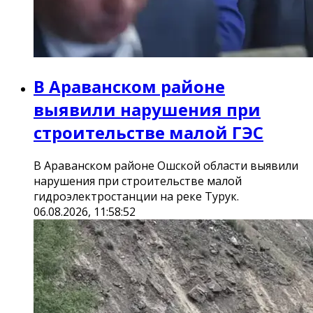
В Араванском районе
выявили нарушения при
строительстве малой ГЭС
В Араванском районе Ошской области выявили
нарушения при строительстве малой
гидроэлектростанции на реке Турук.
06.08.2026, 11:58:52