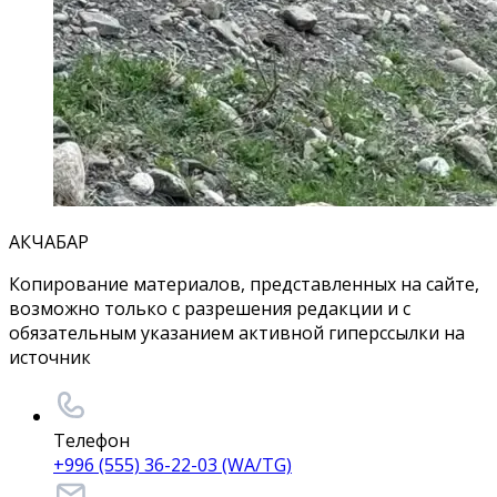
АКЧАБАР
Копирование материалов, представленных на сайте,
возможно только с разрешения редакции и с
обязательным указанием активной гиперссылки на
источник
Телефон
+996 (555) 36-22-03 (WA/TG)