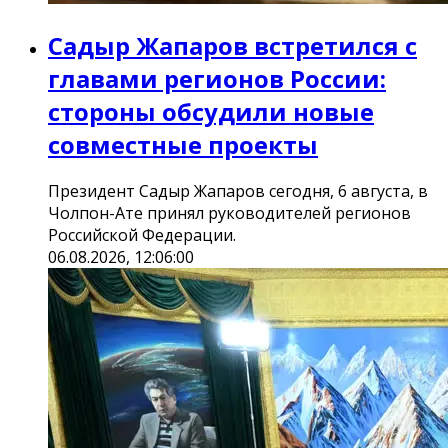
Садыр Жапаров встретился с
главами регионов России:
стороны обсудили новые
совместные проекты
Президент Садыр Жапаров сегодня, 6 августа, в
Чолпон-Ате принял руководителей регионов
Российской Федерации.
06.08.2026, 12:06:00