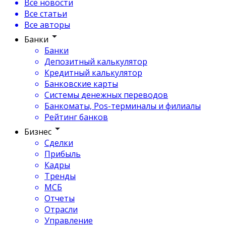
Все новости
Все статьи
Все авторы
Банки
Банки
Депозитный калькулятор
Кредитный калькулятор
Банковские карты
Системы денежных переводов
Банкоматы, Pos-терминалы и филиалы
Рейтинг банков
Бизнес
Сделки
Прибыль
Кадры
Тренды
МСБ
Отчеты
Отрасли
Управление