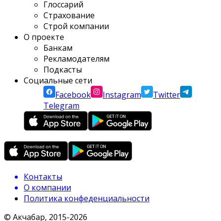
Глоссарий
Страхование
Строй компании
О проекте
Банкам
Рекламодателям
Подкасты
Социальные сети
Facebook
Instagram
Twitter
Telegram
Контакты
О компании
Политика конфеденциальности
© Акчабар, 2015-
2026