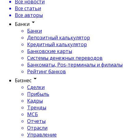
Все новости
Все статьи
Все авторы
Банки
Банки
Депозитный калькулятор
Кредитный калькулятор
Банковские карты
Системы денежных переводов
Банкоматы, Pos-терминалы и филиалы
Рейтинг банков
Бизнес
Сделки
Прибыль
Кадры
Тренды
МСБ
Отчеты
Отрасли
Управление