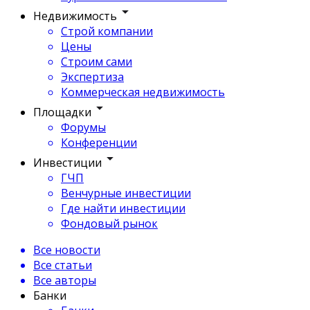
Недвижимость
Строй компании
Цены
Строим сами
Экспертиза
Коммерческая недвижимость
Площадки
Форумы
Конференции
Инвестиции
ГЧП
Венчурные инвестиции
Где найти инвестиции
Фондовый рынок
Все новости
Все статьи
Все авторы
Банки