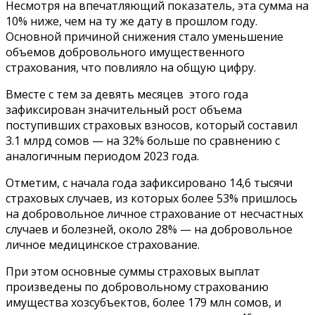
Несмотря на впечатляющий показатель, эта сумма на
10% ниже, чем на ту же дату в прошлом году.
Основной причиной снижения стало уменьшение
объемов добровольного имущественного
страхования, что повлияло на общую цифру.
Вместе с тем за девять месяцев этого года
зафиксирован значительный рост объема
поступивших страховых взносов, который составил
3.1 млрд сомов — на 32% больше по сравнению с
аналогичным периодом 2023 года.
Отметим, с начала года зафиксировано 14,6 тысячи
страховых случаев, из которых более 53% пришлось
на добровольное личное страхование от несчастных
случаев и болезней, около 28% — на добровольное
личное медицинское страхование.
При этом основные суммы страховых выплат
произведены по добровольному страхованию
имущества хозсубъектов, более 179 млн сомов, и