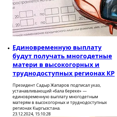
Единовременную выплату
будут получать многодетные
матери в высокогорных и
труднодоступных регионах КР
Президент Садыр Жапаров подписал указ,
устанавливающий «бала береке» —
единовременную выплату многодетным
матерям в высокогорных и труднодоступных
регионах Кыргызстана.
23.12.2024, 15:10:28