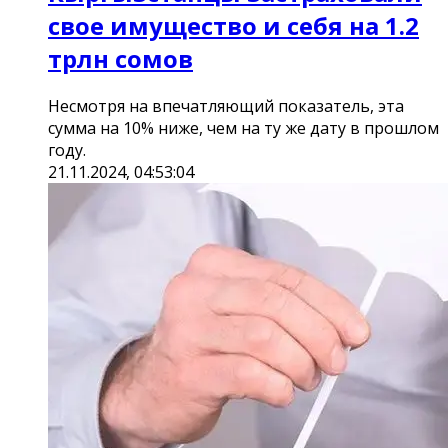
свое имущество и себя на 1.2
трлн сомов
Несмотря на впечатляющий показатель, эта
сумма на 10% ниже, чем на ту же дату в прошлом
году.
21.11.2024, 04:53:04