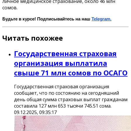
личное медицинское страхование, около 46 млн
сомов.
Будьте в курсе! Подписывайтесь на наш
Telegram.
Читать похожее
Государственная страховая
организация выплатила
свыше 71 млн сомов по ОСАГО
Государственная страховая организация
сообщает, что по состоянию на сегодняшний
день общая сумма страховых выплат гражданам
составила 127 млн 653 тысячи 745.51 сома.
09.12.2025, 09:35:17