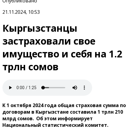
Опубликовано
21.11.2024, 10:53
Кыргызстанцы
застраховали свое
имущество и себя на 1.2
трлн сомов
К 1 октября 2024 года общая страховая сумма по
договорам в Кыргызстане составила 1 трлн 210
млрд сомов. Об этом информирует
Национальный статистический комитет.