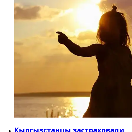
Кыргызстанцы застраховали