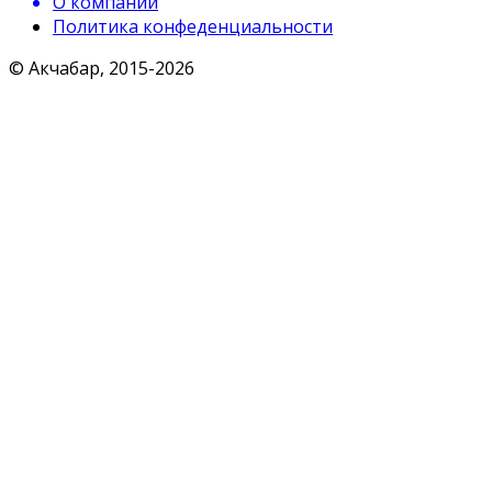
О компании
Политика конфеденциальности
© Акчабар, 2015-
2026