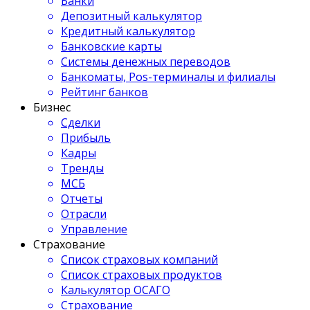
Банки
Депозитный калькулятор
Кредитный калькулятор
Банковские карты
Системы денежных переводов
Банкоматы, Pos-терминалы и филиалы
Рейтинг банков
Бизнес
Сделки
Прибыль
Кадры
Тренды
МСБ
Отчеты
Отрасли
Управление
Страхование
Список страховых компаний
Список страховых продуктов
Калькулятор ОСАГО
Страхование