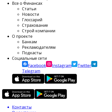
Все о Финансах
Статьи
Новости
Глоссарий
Страхование
Строй компании
О проекте
Банкам
Рекламодателям
Подкасты
Социальные сети
Facebook
Instagram
Twitter
Telegram
Контакты