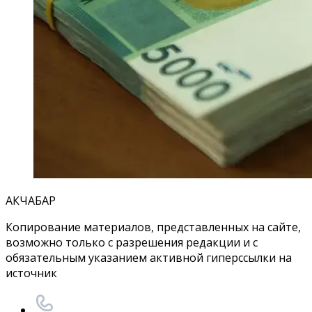
АКЧАБАР
Копирование материалов, представленных на сайте,
возможно только с разрешения редакции и с
обязательным указанием активной гиперссылки на
источник