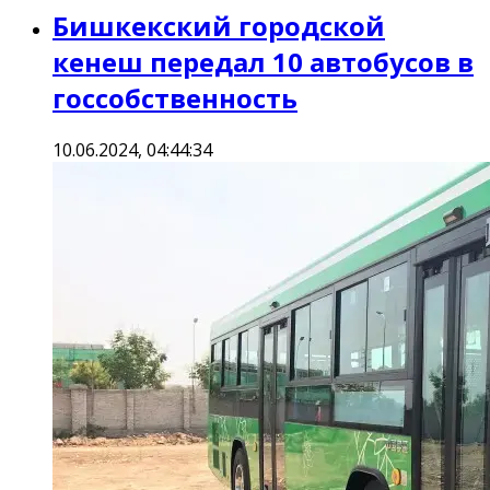
Бишкекский городской
кенеш передал 10 автобусов в
госсобственность
10.06.2024, 04:44:34