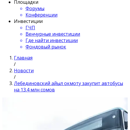
Площадки
Форумы
Конференции
Инвестиции
ГЧП
Венчурные инвестиции
Где найти инвестиции
Фондовый рынок
Главная
/
Новости
/
Лебединовский айыл окмоту закупит автобусы
на 13.4 млн сомов