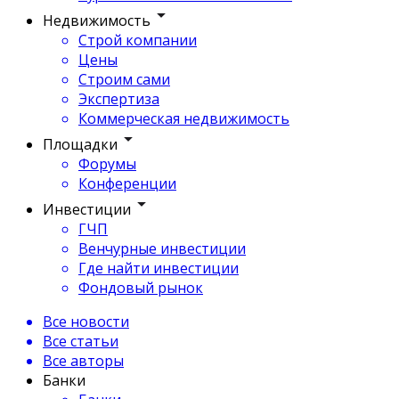
Недвижимость
Строй компании
Цены
Строим сами
Экспертиза
Коммерческая недвижимость
Площадки
Форумы
Конференции
Инвестиции
ГЧП
Венчурные инвестиции
Где найти инвестиции
Фондовый рынок
Все новости
Все статьи
Все авторы
Банки