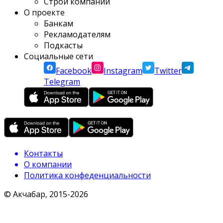
Строй компании
О проекте
Банкам
Рекламодателям
Подкасты
Социальные сети
Facebook
Instagram
Twitter
Telegram
Контакты
О компании
Политика конфеденциальности
© Акчабар, 2015-
2026