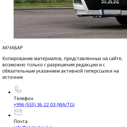
АКЧАБАР
Копирование материалов, представленных на сайте,
возможно только с разрешения редакции и с
обязательным указанием активной гиперссылки на
источник
Телефон
+996 (555) 36-22-03 (WA/TG)
Почта