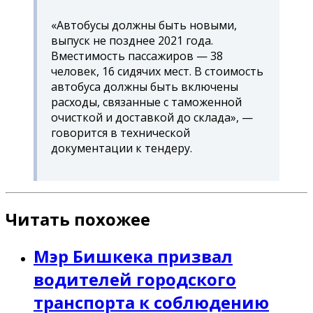
«Автобусы должны быть новыми,
выпуск не позднее 2021 года.
Вместимость пассажиров — 38
человек, 16 сидячих мест. В стоимость
автобуса должны быть включены
расходы, связанные с таможенной
очисткой и доставкой до склада», —
говорится в технической
документации к тендеру.
Читать похожее
Мэр Бишкека призвал
водителей городского
транспорта к соблюдению