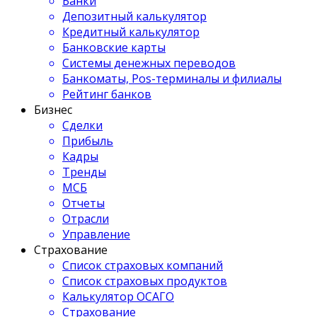
Банки
Депозитный калькулятор
Кредитный калькулятор
Банковские карты
Системы денежных переводов
Банкоматы, Pos-терминалы и филиалы
Рейтинг банков
Бизнес
Сделки
Прибыль
Кадры
Тренды
МСБ
Отчеты
Отрасли
Управление
Страхование
Список страховых компаний
Список страховых продуктов
Калькулятор ОСАГО
Страхование