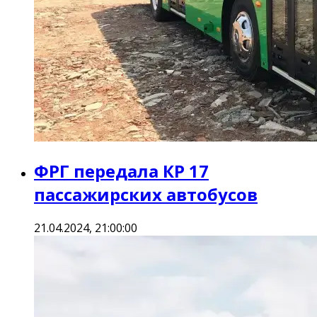
ФРГ передала КР 17
пассажирских автобусов
21.04.2024, 21:00:00