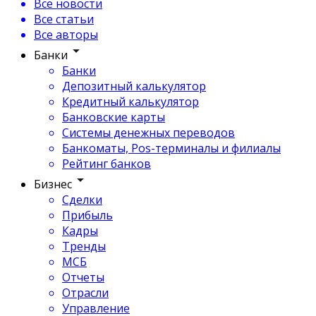
Все новости
Все статьи
Все авторы
Банки
Банки
Депозитный калькулятор
Кредитный калькулятор
Банковские карты
Системы денежных переводов
Банкоматы, Pos-терминалы и филиалы
Рейтинг банков
Бизнес
Сделки
Прибыль
Кадры
Тренды
МСБ
Отчеты
Отрасли
Управление