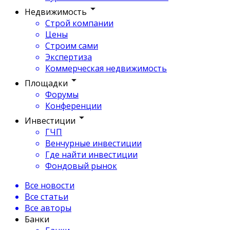
Недвижимость
Строй компании
Цены
Строим сами
Экспертиза
Коммерческая недвижимость
Площадки
Форумы
Конференции
Инвестиции
ГЧП
Венчурные инвестиции
Где найти инвестиции
Фондовый рынок
Все новости
Все статьи
Все авторы
Банки