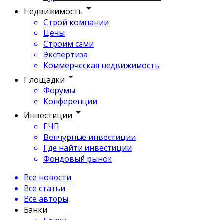
Недвижимость
Строй компании
Цены
Строим сами
Экспертиза
Коммерческая недвижимость
Площадки
Форумы
Конференции
Инвестиции
ГЧП
Венчурные инвестиции
Где найти инвестиции
Фондовый рынок
Все новости
Все статьи
Все авторы
Банки