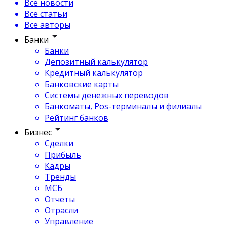
Все новости
Все статьи
Все авторы
Банки
Банки
Депозитный калькулятор
Кредитный калькулятор
Банковские карты
Системы денежных переводов
Банкоматы, Pos-терминалы и филиалы
Рейтинг банков
Бизнес
Сделки
Прибыль
Кадры
Тренды
МСБ
Отчеты
Отрасли
Управление