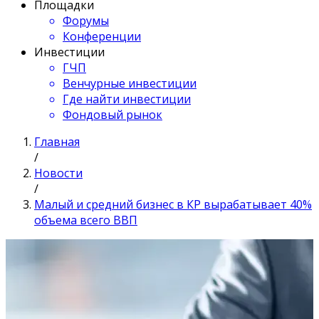
Площадки
Форумы
Конференции
Инвестиции
ГЧП
Венчурные инвестиции
Где найти инвестиции
Фондовый рынок
Главная
/
Новости
/
Малый и средний бизнес в КР вырабатывает 40%
объема всего ВВП