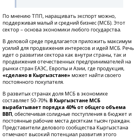
По мнению ТПП, наращивать экспорт можно,
поддерживая малый и средний бизнес (МСБ). Этот
сектор – основа экономики любого государства.
В деловой среде предлагается приложить максимум
усилий для продвижения интересов и идей МСБ. Речь
идет о развитии сектора как внутри страны, так и
продвижения отечественных предпринимателей на
рынки стран ЕАЭС, Европы и Азии, где продукция,
«сделано в Кыргызстане»
может найти своего
постоянного покупателя.
В развитых странах доля МСБ в экономике
составляет 50-70%.
В Кыргызстане МСБ
вырабатывает порядка 40% от общего объема
ВВП
, обеспечивая солидные поступления в бюджет и
постоянные рабочие места десяткам тысяч граждан.
Представители делового сообщества Кыргызстана
отмечают высокий потенциал развития этого