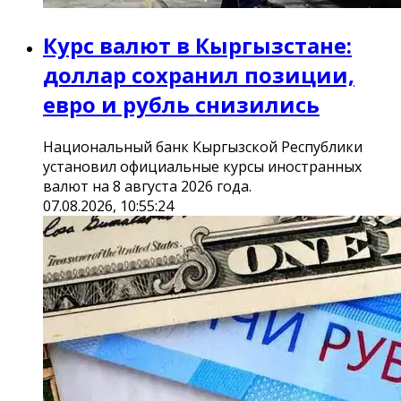
Курс валют в Кыргызстане:
доллар сохранил позиции,
евро и рубль снизились
Национальный банк Кыргызской Республики
установил официальные курсы иностранных
валют на 8 августа 2026 года.
07.08.2026, 10:55:24