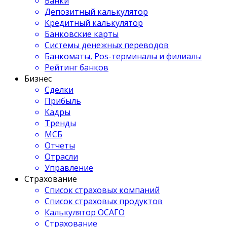
Банки
Депозитный калькулятор
Кредитный калькулятор
Банковские карты
Системы денежных переводов
Банкоматы, Pos-терминалы и филиалы
Рейтинг банков
Бизнес
Сделки
Прибыль
Кадры
Тренды
МСБ
Отчеты
Отрасли
Управление
Страхование
Список страховых компаний
Список страховых продуктов
Калькулятор ОСАГО
Страхование