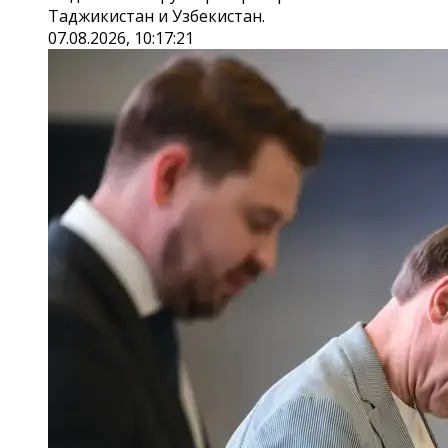
Таджикистан и Узбекистан.
07.08.2026, 10:17:21