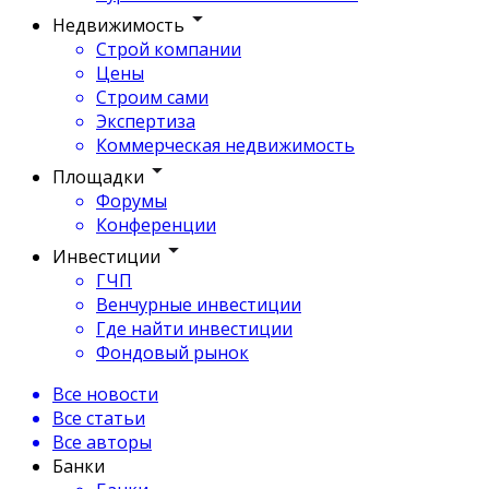
Недвижимость
Строй компании
Цены
Строим сами
Экспертиза
Коммерческая недвижимость
Площадки
Форумы
Конференции
Инвестиции
ГЧП
Венчурные инвестиции
Где найти инвестиции
Фондовый рынок
Все новости
Все статьи
Все авторы
Банки