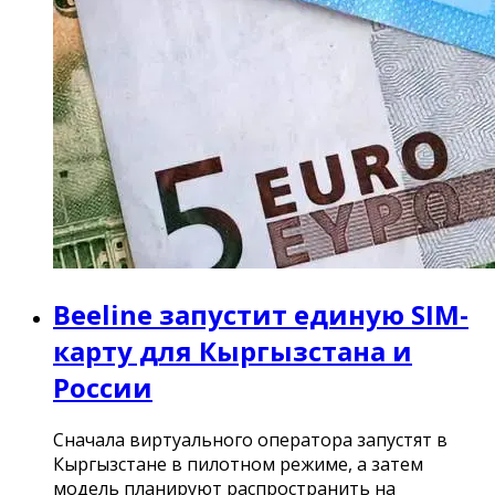
Beeline запустит единую SIM-
карту для Кыргызстана и
России
Сначала виртуального оператора запустят в
Кыргызстане в пилотном режиме, а затем
модель планируют распространить на