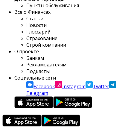
Пункты обслуживания
Все о Финансах
Статьи
Новости
Глоссарий
Страхование
Строй компании
О проекте
Банкам
Рекламодателям
Подкасты
Социальные сети
Facebook
Instagram
Twitter
Telegram