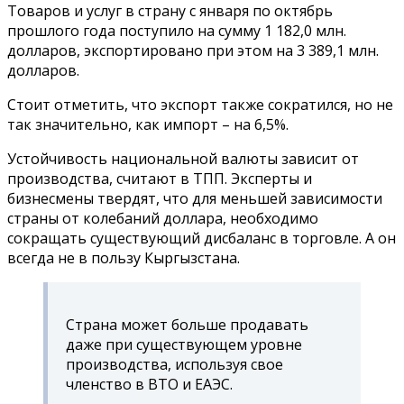
Товаров и услуг в страну с января по октябрь
прошлого года поступило на сумму 1 182,0 млн.
долларов, экспортировано при этом на 3 389,1 млн.
долларов.
Стоит отметить, что экспорт также сократился, но не
так значительно, как импорт
–
на 6,5%.
Устойчивость национальной валюты зависит от
производства, считают в ТПП. Эксперты и
бизнесмены твердят, что для меньшей зависимости
страны от колебаний доллара, необходимо
сокращать существующий дисбаланс в торговле. А он
всегда не в пользу Кыргызстана.
Страна может больше продавать
даже при существующем уровне
производства, используя свое
членство в ВТО и ЕАЭС.