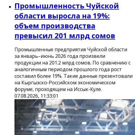
Промышленность Чуйской
области выросла на 19%:
объем производства
превысил 201 млрд сомов
Промышленные предприятия Чуйской области
за январь–июнь 2026 года произвели
продукции на 201.2 млрд сомов. По сравнению с
аналогичным периодом прошлого года рост
составил более 19%. Такие данные презентовали
на Кыргызско-Российском экономическом
форуме, проходящем на Иссык-Куле.
07.08.2026, 11:33:01