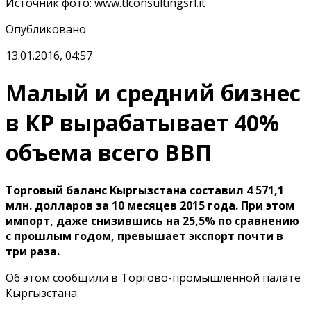
Источник фото
:
www.tlconsultingsrl.it
Опубликовано
13.01.2016, 04:57
Малый и средний бизнес
в КР вырабатывает 40%
объема всего ВВП
Торговый баланс Кыргызстана составил 4 571,1
млн. долларов за 10 месяцев 2015 года. При этом
импорт, даже снизившись на 25,5% по сравнению
с прошлым годом, превышает экспорт почти в
три раза.
Об этом сообщили в Торгово-промышленной палате
Кыргызстана.