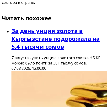
сектора в стране.
Читать похожее
За день унция золота в
Кыргызстане подорожала на
5.4 тысячи сомов
7 августа купить унцию золотого слитка НБ КР
можно было почти за 381 тысячу сомов.
07.08.2026, 12:00:00