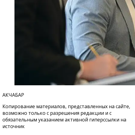
АКЧАБАР
Копирование материалов, представленных на сайте,
возможно только с разрешения редакции и с
обязательным указанием активной гиперссылки на
источник