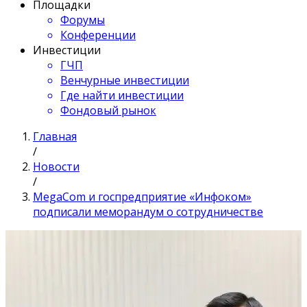
Площадки
Форумы
Конференции
Инвестиции
ГЧП
Венчурные инвестиции
Где найти инвестиции
Фондовый рынок
Главная
/
Новости
/
MegaCom и госпредприятие «Инфоком»
подписали меморандум о сотрудничестве