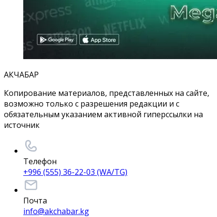
АКЧАБАР
Копирование материалов, представленных на сайте,
возможно только с разрешения редакции и с
обязательным указанием активной гиперссылки на
источник
Телефон
+996 (555) 36-22-03 (WA/TG)
Почта
info@akchabar.kg