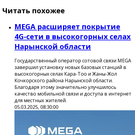
Читать похожее
MEGA расширяет покрытие
4G-cети в высокогорных селах
Нарынской области
Государственный оператор сотовой связи MEGA
завершил установку новых базовых станций в
высокогорных селах Кара-Тоо и Жаны-Жол
Кочкорского района Нарынской области.
Благодаря этому значительно улучшилось
качество мобильной связи и доступа в интернет
для местных жителей.
05.03.2025, 08:30:00