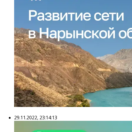
29.11.2022, 23:14:13