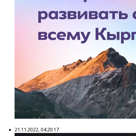
21.11.2022, 04:20:17