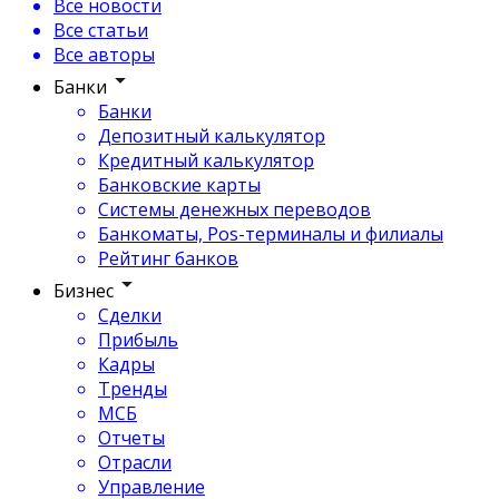
Все новости
Все статьи
Все авторы
Банки
Банки
Депозитный калькулятор
Кредитный калькулятор
Банковские карты
Системы денежных переводов
Банкоматы, Pos-терминалы и филиалы
Рейтинг банков
Бизнес
Сделки
Прибыль
Кадры
Тренды
МСБ
Отчеты
Отрасли
Управление