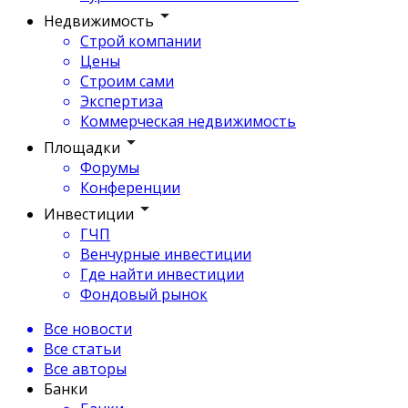
Недвижимость
Строй компании
Цены
Строим сами
Экспертиза
Коммерческая недвижимость
Площадки
Форумы
Конференции
Инвестиции
ГЧП
Венчурные инвестиции
Где найти инвестиции
Фондовый рынок
Все новости
Все статьи
Все авторы
Банки