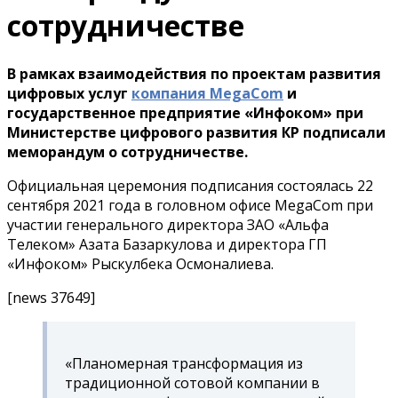
сотрудничестве
В рамках взаимодействия по проектам развития
цифровых услуг
компания MegaCom
и
государственное предприятие «Инфоком» при
Министерстве цифрового развития КР подписали
меморандум о сотрудничестве.
Официальная церемония подписания состоялась 22
сентября 2021 года в головном офисе MegaCom при
участии генерального директора ЗАО «Альфа
Телеком» Азата Базаркулова и директора ГП
«Инфоком» Рыскулбека Осмоналиева.
[news 37649]
«Планомерная трансформация из
традиционной сотовой компании в