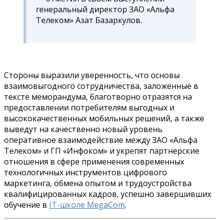
генеральный директор ЗАО «Альфа
Телеком» Азат Базаркулов.
Стороны выразили уверенность, что основы
взаимовыгодного сотрудничества, заложенные в
тексте меморандума, благотворно отразятся на
предоставлении потребителям выгодных и
высококачественных мобильных решений, а также
выведут на качественно новый уровень
оперативное взаимодействие между ЗАО «Альфа
Телеком» и ГП «Инфоком» и укрепят партнерские
отношения в сфере применения современных
технологичных инструментов цифрового
маркетинга, обмена опытом и трудоустройства
квалифицированных кадров, успешно завершивших
обучение в
IT-школе MegaCom
.