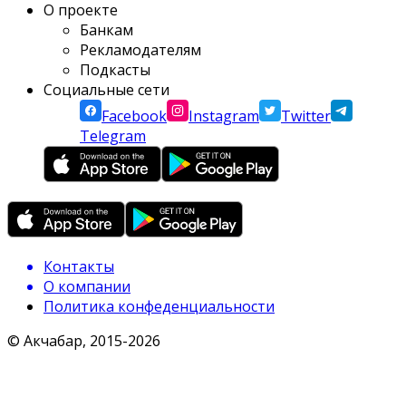
О проекте
Банкам
Рекламодателям
Подкасты
Социальные сети
Facebook
Instagram
Twitter
Telegram
Контакты
О компании
Политика конфеденциальности
© Акчабар, 2015-
2026