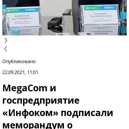
Опубликовано
22.09.2021, 11:01
MegaCom и
госпредприятие
«Инфоком» подписали
меморандум о