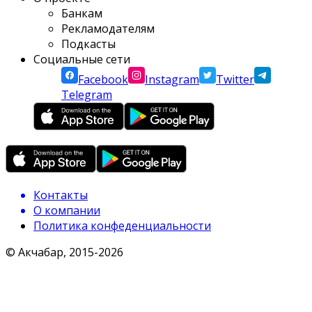
Банкам
Рекламодателям
Подкасты
Социальные сети
Facebook
Instagram
Twitter
Telegram
Контакты
О компании
Политика конфеденциальности
© Акчабар, 2015-
2026