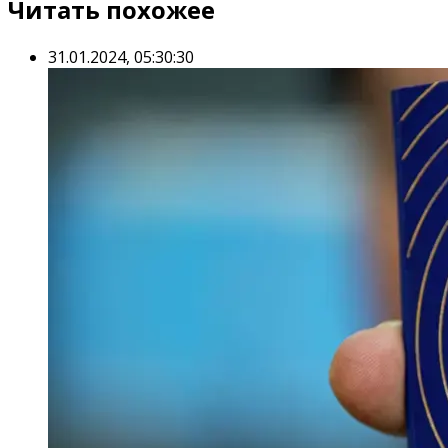
Читать похожее
31.01.2024, 05:30:30