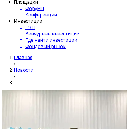
Площадки
Форумы
Конференции
Инвестиции
ГЧП
Венчурные инвестиции
Где найти инвестиции
Фондовый рынок
Главная
/
Новости
/