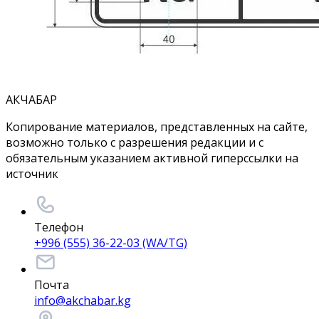
АКЧАБАР
Копирование материалов, представленных на сайте,
возможно только с разрешения редакции и с
обязательным указанием активной гиперссылки на
источник
Телефон
+996 (555) 36-22-03 (WA/TG)
Почта
info@akchabar.kg