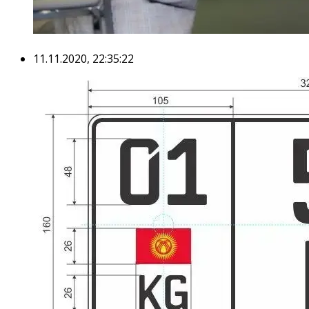
11.11.2020, 22:35:22