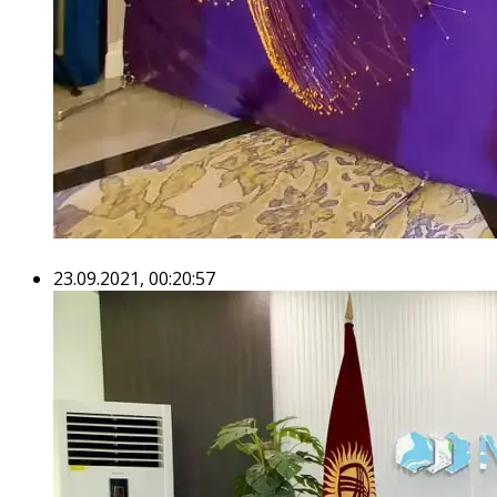
23.09.2021, 00:20:57