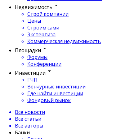
Недвижимость
Строй компании
Цены
Строим сами
Экспертиза
Коммерческая недвижимость
Площадки
Форумы
Конференции
Инвестиции
ГЧП
Венчурные инвестиции
Где найти инвестиции
Фондовый рынок
Все новости
Все статьи
Все авторы
Банки