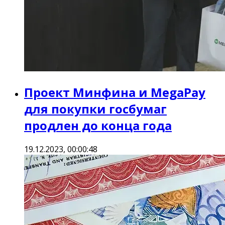
Проект Минфина и MegaPay
для покупки госбумаг
продлен до конца года
19.12.2023, 00:00:48