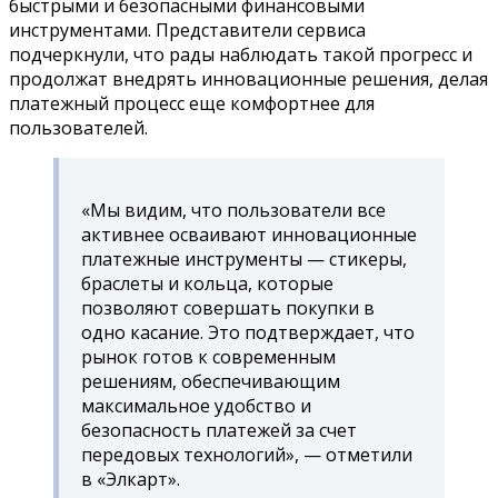
быстрыми и безопасными финансовыми
инструментами. Представители сервиса
подчеркнули, что рады наблюдать такой прогресс и
продолжат внедрять инновационные решения, делая
платежный процесс еще комфортнее для
пользователей.
«Мы видим, что пользователи все
активнее осваивают инновационные
платежные инструменты — стикеры,
браслеты и кольца, которые
позволяют совершать покупки в
одно касание. Это подтверждает, что
рынок готов к современным
решениям, обеспечивающим
максимальное удобство и
безопасность платежей за счет
передовых технологий», — отметили
в «Элкарт».