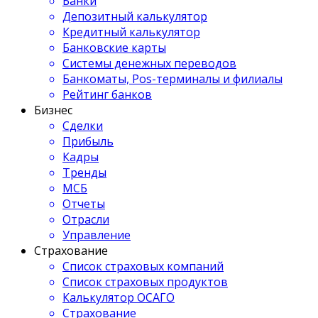
Банки
Депозитный калькулятор
Кредитный калькулятор
Банковские карты
Системы денежных переводов
Банкоматы, Pos-терминалы и филиалы
Рейтинг банков
Бизнес
Сделки
Прибыль
Кадры
Тренды
МСБ
Отчеты
Отрасли
Управление
Страхование
Список страховых компаний
Список страховых продуктов
Калькулятор ОСАГО
Страхование