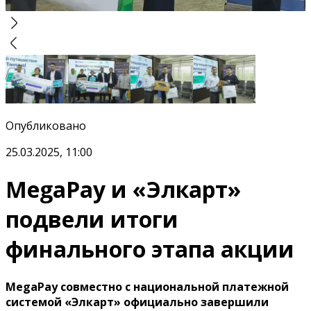
Опубликовано
25.03.2025, 11:00
MegaPay и «Элкарт»
подвели итоги
финального этапа акции
MegaPay совместно с национальной платежной
системой «Элкарт» официально завершили