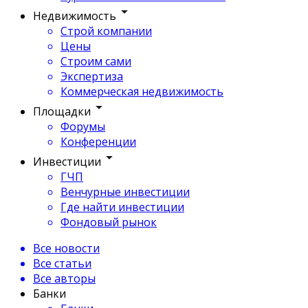
Недвижимость
Строй компании
Цены
Строим сами
Экспертиза
Коммерческая недвижимость
Площадки
Форумы
Конференции
Инвестиции
ГЧП
Венчурные инвестиции
Где найти инвестиции
Фондовый рынок
Все новости
Все статьи
Все авторы
Банки