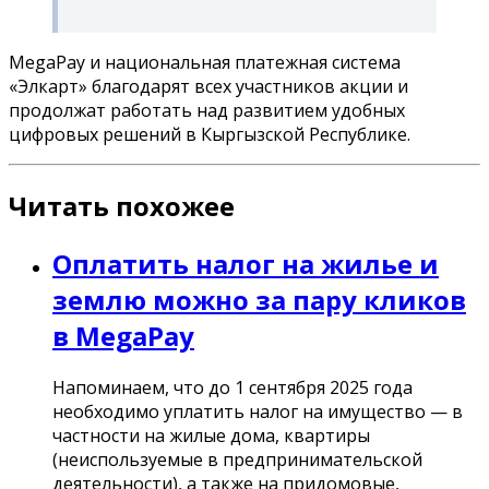
MegaPay и национальная платежная система
«Элкарт» благодарят всех участников акции и
продолжат работать над развитием удобных
цифровых решений в Кыргызской Республике.
Читать похожее
Оплатить налог на жилье и
землю можно за пару кликов
в MegaPay
Напоминаем, что до 1 сентября 2025 года
необходимо уплатить налог на имущество — в
частности на жилые дома, квартиры
(неиспользуемые в предпринимательской
деятельности), а также на придомовые,