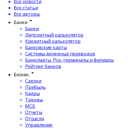
Все новости
Все статьи
Все авторы
Банки
Банки
Депозитный калькулятор
Кредитный калькулятор
Банковские карты
Системы денежных переводов
Банкоматы, Pos-терминалы и филиалы
Рейтинг банков
Бизнес
Сделки
Прибыль
Кадры
Тренды
МСБ
Отчеты
Отрасли
Управление