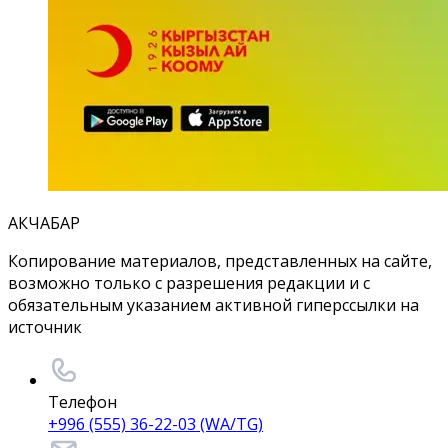
АКЧАБАР
Копирование материалов, представленных на сайте,
возможно только с разрешения редакции и с
обязательным указанием активной гиперссылки на
источник
Телефон
+996 (555) 36-22-03 (WA/TG)