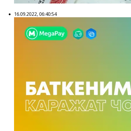
16.09.2022, 06:40:54