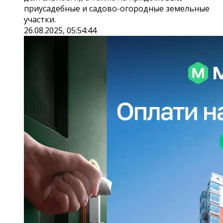
приусадебные и садово-огородные земельные
участки.
26.08.2025, 05:54:44