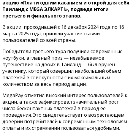
акцию «Плати одним касанием и открой для себя
Таиланд с MEGA ЭЛКАРТ!», подведя итоги
третьего и финального этапов.
В акции, проходившей с 16 декабря 2024 года по 16
марта 2025 года, приняли участие тысячи
пользователей со всей страны.
Победители третьего тура получили современные
ноутбуки, а главный приз — незабываемое
путешествие на двоих в Таиланд — был вручен
участнику, который совершил наибольший объем
платежей в совокупности с их максимальным
количеством за весь период акции.
MegaPay отметил высокий интерес пользователей к
акции, а также зафиксировал значительный рост
числа бесконтактных платежей в период ее
проведения. Это свидетельствует о возрастающем
доверии потребителей к современным технологиям
оплаты и их стремлении пользоваться удобными,