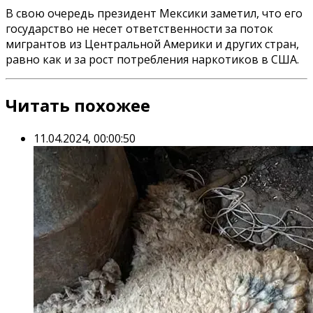
В свою очередь президент Мексики заметил, что его
государство не несет ответственности за поток
мигрантов из Центральной Америки и других стран,
равно как и за рост потребления наркотиков в США.
Читать похожее
11.04.2024, 00:00:50