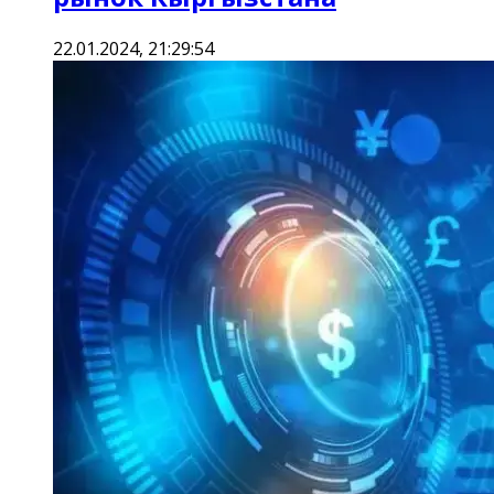
22.01.2024, 21:29:54