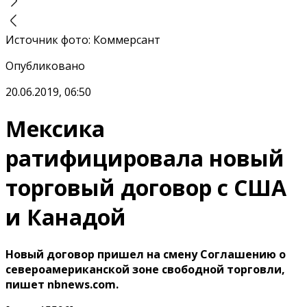
Источник фото
:
Коммерсант
Опубликовано
20.06.2019, 06:50
Мексика
ратифицировала новый
торговый договор с США
и Канадой
Новый договор пришел на смену Соглашению о
североамериканской зоне свободной торговли,
пишет nbnews.com.