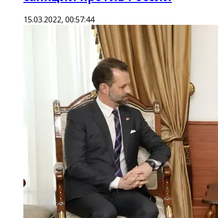
15.03.2022, 00:57:44