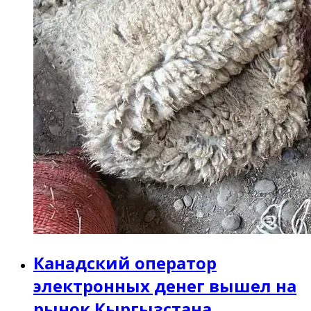
Канадский оператор
электронных денег вышел на
рынок Кыргызстана