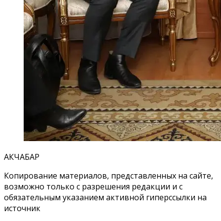
АКЧАБАР
Копирование материалов, представленных на сайте,
возможно только с разрешения редакции и с
обязательным указанием активной гиперссылки на
источник