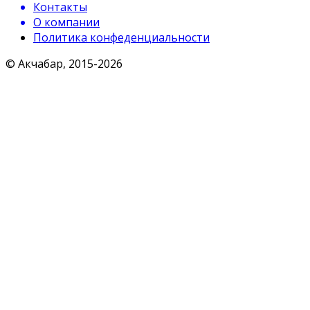
Контакты
О компании
Политика конфеденциальности
© Акчабар, 2015-
2026