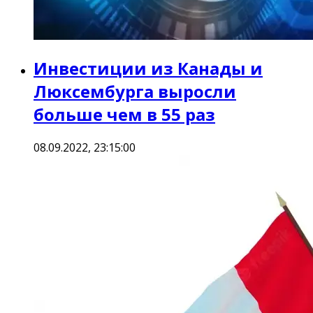
Инвестиции из Канады и
Люксембурга выросли
больше чем в 55 раз
08.09.2022, 23:15:00