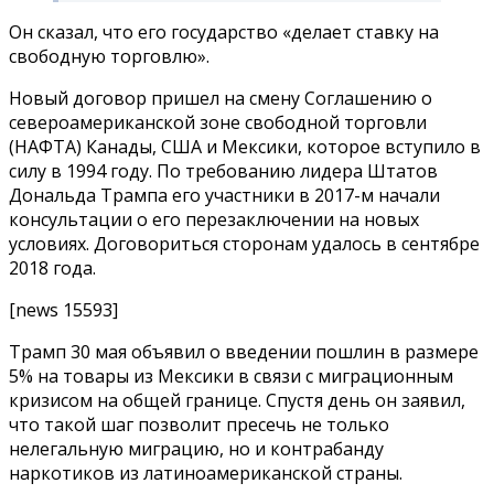
Он сказал, что его государство «делает ставку на
свободную торговлю».
Новый договор пришел на смену Соглашению о
североамериканской зоне свободной торговли
(НАФТА) Канады, США и Мексики, которое вступило в
силу в 1994 году. По требованию лидера Штатов
Дональда Трампа его участники в 2017-м начали
консультации о его перезаключении на новых
условиях. Договориться сторонам удалось в сентябре
2018 года.
[news 15593]
Трамп 30 мая объявил о введении пошлин в размере
5% на товары из Мексики в связи с миграционным
кризисом на общей границе. Спустя день он заявил,
что такой шаг позволит пресечь не только
нелегальную миграцию, но и контрабанду
наркотиков из латиноамериканской страны.