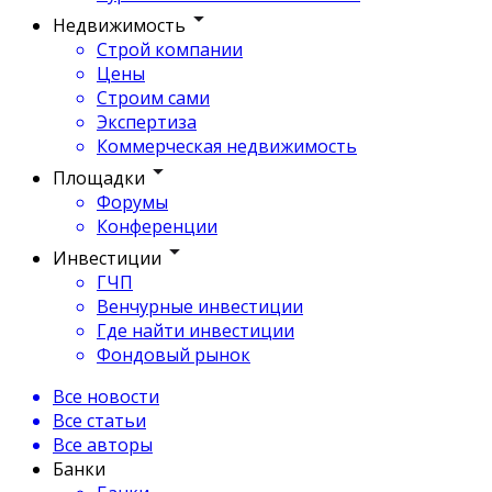
Недвижимость
Строй компании
Цены
Строим сами
Экспертиза
Коммерческая недвижимость
Площадки
Форумы
Конференции
Инвестиции
ГЧП
Венчурные инвестиции
Где найти инвестиции
Фондовый рынок
Все новости
Все статьи
Все авторы
Банки