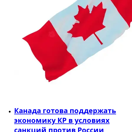
Канада готова поддержать
экономику КР в условиях
санкций против России