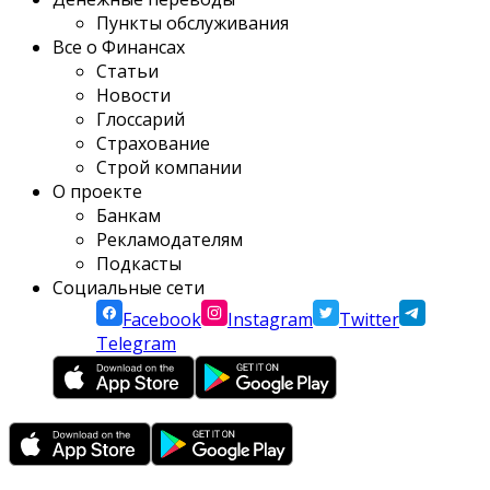
Пункты обслуживания
Все о Финансах
Статьи
Новости
Глоссарий
Страхование
Строй компании
О проекте
Банкам
Рекламодателям
Подкасты
Социальные сети
Facebook
Instagram
Twitter
Telegram