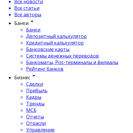
Все новости
Все статьи
Все авторы
Банки
Банки
Депозитный калькулятор
Кредитный калькулятор
Банковские карты
Системы денежных переводов
Банкоматы, Pos-терминалы и филиалы
Рейтинг банков
Бизнес
Сделки
Прибыль
Кадры
Тренды
МСБ
Отчеты
Отрасли
Управление