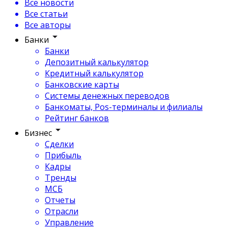
Все новости
Все статьи
Все авторы
Банки
Банки
Депозитный калькулятор
Кредитный калькулятор
Банковские карты
Системы денежных переводов
Банкоматы, Pos-терминалы и филиалы
Рейтинг банков
Бизнес
Сделки
Прибыль
Кадры
Тренды
МСБ
Отчеты
Отрасли
Управление