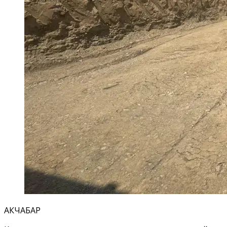
АКЧАБАР