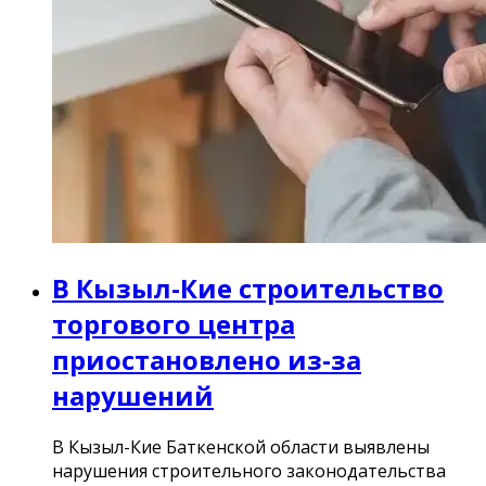
В Кызыл-Кие строительство
торгового центра
приостановлено из-за
нарушений
В Кызыл-Кие Баткенской области выявлены
нарушения строительного законодательства