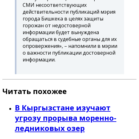
СМИ несоответствующих
действительности публикаций мэрия
города Бишкека в целях защиты
горожан от недостоверной
информации будет вынуждена
обращаться в судебные органы для их
опровержения», – напомнили в мэрии
о важности публикации достоверной
информации.
Читать похожее
В Кыргызстане изучают
угрозу прорыва моренно-
ледниковых озер