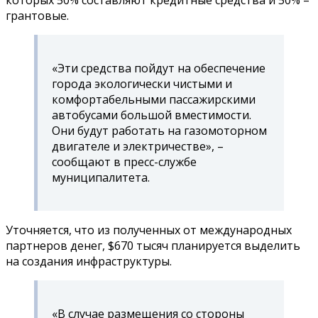
грантовые.
«Эти средства пойдут на обеспечение
города экологически чистыми и
комфортабельными пассажирскими
автобусами большой вместимости.
Они будут работать на газомоторном
двигателе и электричестве», –
сообщают в пресс-службе
муниципалитета.
Уточняется, что из полученных от международных
партнеров денег, $670 тысяч планируется выделить
на создания инфраструктуры.
«В случае размещения со стороны