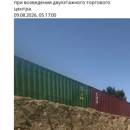
при возведении двухэтажного торгового
центра.
09.08.2026, 05:17:00