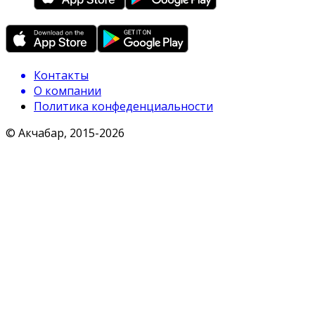
Контакты
О компании
Политика конфеденциальности
© Акчабар, 2015-
2026