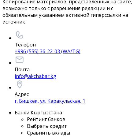
Копирование материалов, представленных на сайте,
возможно только с разрешения редакции и с
обязательным указанием активной гиперссылки на
источник
Телефон
+996 (555) 36-22-03 (WA/TG)
Почта
info@akchabar.kg
Адрес
г. Бишкек, ул. Каракульская, 1
Банки Кыргызстана
Рейтинг банков
Выбрать кредит
Сравнить вклады