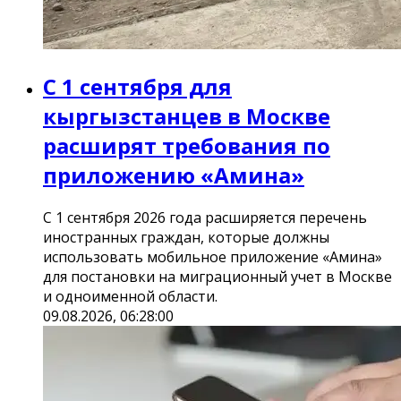
С 1 сентября для
кыргызстанцев в Москве
расширят требования по
приложению «Амина»
С 1 сентября 2026 года расширяется перечень
иностранных граждан, которые должны
использовать мобильное приложение «Амина»
для постановки на миграционный учет в Москве
и одноименной области.
09.08.2026, 06:28:00