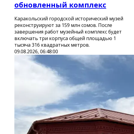
обновленный комплекс
Каракольский городской исторический музей
реконструируют за 159 млн сомов. После
завершения работ музейный комплекс будет
включать три корпуса общей площадью 1
тысяча 316 квадратных метров.
09.08.2026, 06:48:00