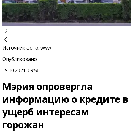
Источник фото
:
www
Опубликовано
19.10.2021, 09:56
Мэрия опровергла
информацию о кредите в
ущерб интересам
горожан