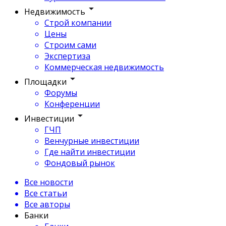
Недвижимость
Строй компании
Цены
Строим сами
Экспертиза
Коммерческая недвижимость
Площадки
Форумы
Конференции
Инвестиции
ГЧП
Венчурные инвестиции
Где найти инвестиции
Фондовый рынок
Все новости
Все статьи
Все авторы
Банки