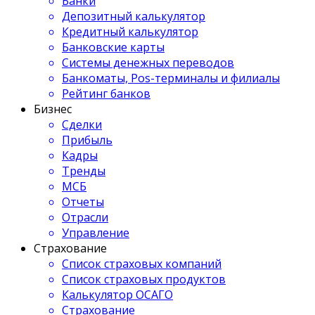
Банки
Депозитный калькулятор
Кредитный калькулятор
Банковские карты
Системы денежных переводов
Банкоматы, Pos-терминалы и филиалы
Рейтинг банков
Бизнес
Сделки
Прибыль
Кадры
Тренды
МСБ
Отчеты
Отрасли
Управление
Страхование
Список страховых компаний
Список страховых продуктов
Калькулятор ОСАГО
Страхование