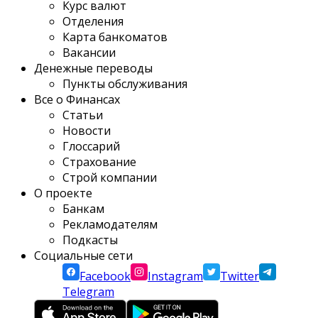
Курс валют
Отделения
Карта банкоматов
Вакансии
Денежные переводы
Пункты обслуживания
Все о Финансах
Статьи
Новости
Глоссарий
Страхование
Строй компании
О проекте
Банкам
Рекламодателям
Подкасты
Социальные сети
Facebook
Instagram
Twitter
Telegram