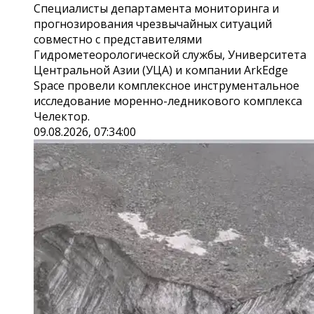
Специалисты департамента мониторинга и
прогнозирования чрезвычайных ситуаций
совместно с представителями
Гидрометеорологической службы, Университета
Центральной Азии (УЦА) и компании ArkEdge
Space провели комплексное инструментальное
исследование моренно-ледникового комплекса
Челектор.
09.08.2026, 07:34:00