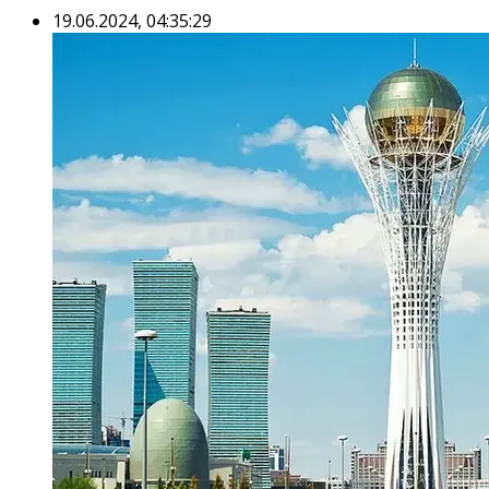
19.06.2024, 04:35:29