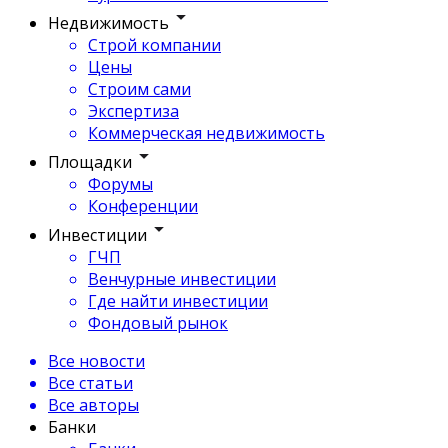
Недвижимость
Строй компании
Цены
Строим сами
Экспертиза
Коммерческая недвижимость
Площадки
Форумы
Конференции
Инвестиции
ГЧП
Венчурные инвестиции
Где найти инвестиции
Фондовый рынок
Все новости
Все статьи
Все авторы
Банки