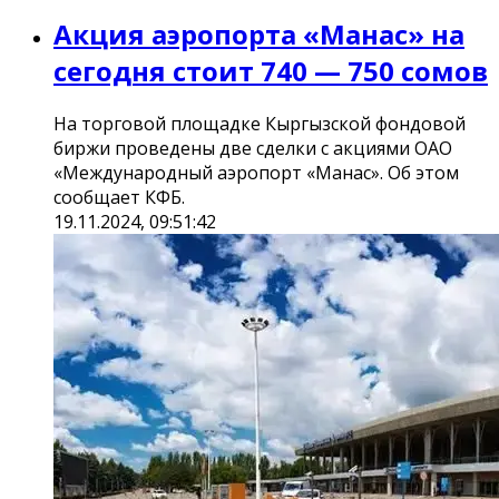
Акция аэропорта «Манас» на
сегодня стоит 740 — 750 сомов
На торговой площадке Кыргызской фондовой
биржи проведены две сделки с акциями ОАО
«Международный аэропорт «Манас». Об этом
сообщает КФБ.
19.11.2024, 09:51:42