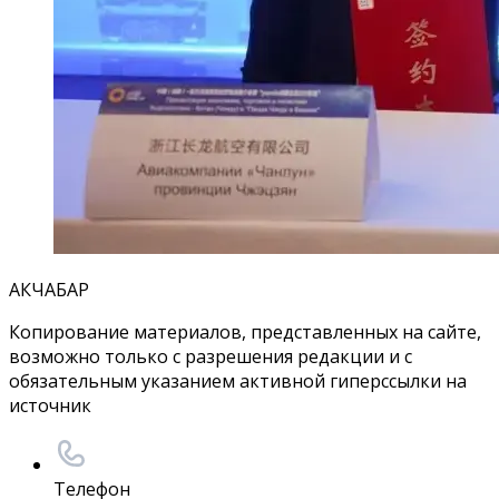
АКЧАБАР
Копирование материалов, представленных на сайте,
возможно только с разрешения редакции и с
обязательным указанием активной гиперссылки на
источник
Телефон