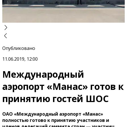
Опубликовано
11.06.2019, 12:00
Международный
аэропорт «Манас» готов к
принятию гостей ШОС
ОАО «Международный аэропорт «Манас»
полностью готово к принятию участников и
членов делегаций саммита стран — участниц