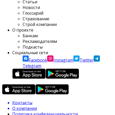
Статьи
Новости
Глоссарий
Страхование
Строй компании
О проекте
Банкам
Рекламодателям
Подкасты
Социальные сети
Facebook
Instagram
Twitter
Telegram
Контакты
О компании
Политика конфеденциальности