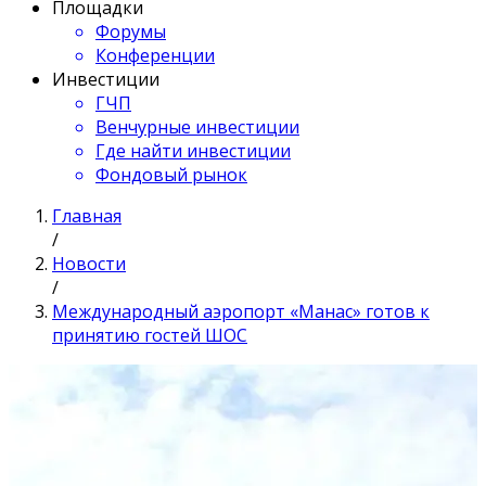
Площадки
Форумы
Конференции
Инвестиции
ГЧП
Венчурные инвестиции
Где найти инвестиции
Фондовый рынок
Главная
/
Новости
/
Международный аэропорт «Манас» готов к
принятию гостей ШОС