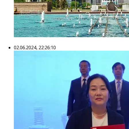
02.06.2024, 22:26:10