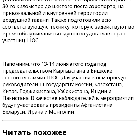
30-го километра до шестого поста аэропорта, на
привокзальной и внутренней территории
воздушной гавани. Также подготовили всю
соответствующую технику, которую задействуют во
время обслуживания воздушных судов глав стран —
участниц ШОС.
Напомним, что 13-14 июня этого года под
председательством Кыргызстана в Бишкеке
состоится саммит ШОС. Для участия в нем приедут
руководители 11 государств: России, Казахстана,
Китая, Таджикистана, Узбекистана, Индии и
Пакистана. В качестве наблюдателей в мероприятии
будут участвовать президенты Афганистана,
Беларуси, Ирана и Монголии.
Читать похожее