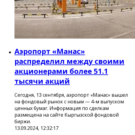
Аэропорт «Манас»
распределил между своими
акционерами более 51.1
тысячи акций
Сегодня, 13 сентября, аэропорт «Манас» вышел
на фондовый рынок с новым — 4-м выпуском
ценных бумаг. Информация по сделкам
размещена на сайте Кыргызской фондовой
биржи.
13.09.2024, 12:32:17