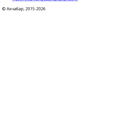
© Акчабар, 2015-
2026