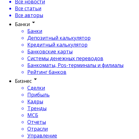
Все новости
Все статьи
Все авторы
Банки
Банки
Депозитный калькулятор
Кредитный калькулятор
Банковские карты
Системы денежных переводов
Банкоматы, Pos-терминалы и филиалы
Рейтинг банков
Бизнес
Сделки
Прибыль
Кадры
Тренды
МСБ
Отчеты
Отрасли
Управление