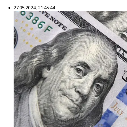
27.05.2024, 21:45:44