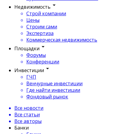
Недвижимость
Строй компании
Цены
Строим сами
Экспертиза
Коммерческая недвижимость
Площадки
Форумы
Конференции
Инвестиции
ГЧП
Венчурные инвестиции
Где найти инвестиции
Фондовый рынок
Все новости
Все статьи
Все авторы
Банки