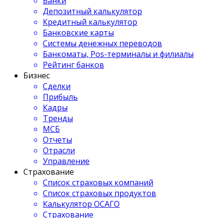
Банки
Депозитный калькулятор
Кредитный калькулятор
Банковские карты
Системы денежных переводов
Банкоматы, Pos-терминалы и филиалы
Рейтинг банков
Бизнес
Сделки
Прибыль
Кадры
Тренды
МСБ
Отчеты
Отрасли
Управление
Страхование
Список страховых компаний
Список страховых продуктов
Калькулятор ОСАГО
Страхование