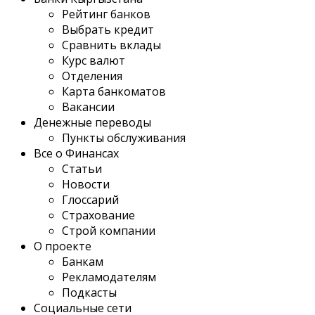
Рейтинг банков
Выбрать кредит
Сравнить вклады
Курс валют
Отделения
Карта банкоматов
Вакансии
Денежные переводы
Пункты обслуживания
Все о Финансах
Статьи
Новости
Глоссарий
Страхование
Строй компании
О проекте
Банкам
Рекламодателям
Подкасты
Социальные сети