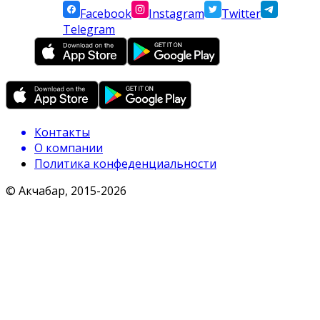
Facebook
Instagram
Twitter
Telegram
Контакты
О компании
Политика конфеденциальности
© Акчабар, 2015-
2026