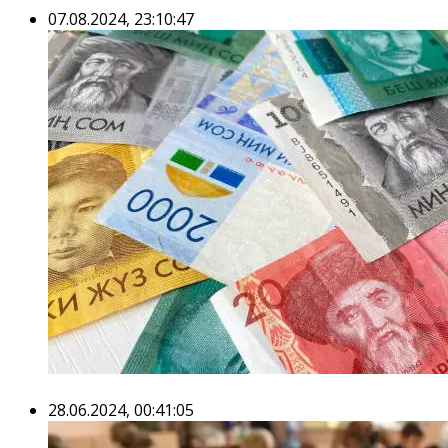
07.08.2024, 23:10:47
28.06.2024, 00:41:05