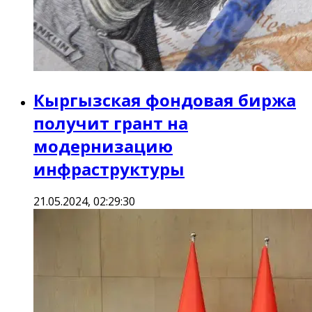
Кыргызская фондовая биржа
получит грант на
модернизацию
инфраструктуры
21.05.2024, 02:29:30