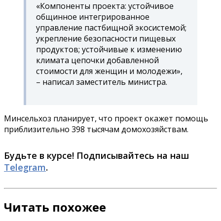
«Компоненты проекта: устойчивое
общинное интегрированное
управление пастбищной экосистемой;
укрепление безопасности пищевых
продуктов; устойчивые к изменению
климата цепочки добавленной
стоимости для женщин и молодежи»,
– написал заместитель министра.
Минсельхоз планирует, что проект окажет помощь
приблизительно 398 тысячам домохозяйствам.
Будьте в курсе! Подписывайтесь на наш
Telegram
.
Читать похожее