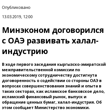
Опубликовано
13.03.2019, 12:00
Минэконом договорился
с ОАЭ развивать халал-
индустрию
В ходе первого заседания кыргызско-эмиратской
межправительственной комиссии по
экономическому сотрудничеству достигнута
договоренность о содействии со стороны ОАЭ в
вопросах совершенствования знаний и опыта в
таких секторах, как исламское банковское дело,
исламский финансовый рынок, выпуск и
обращение ценных бумаг, халал-индустрия. Об
этом сообщает Министерство экономики.