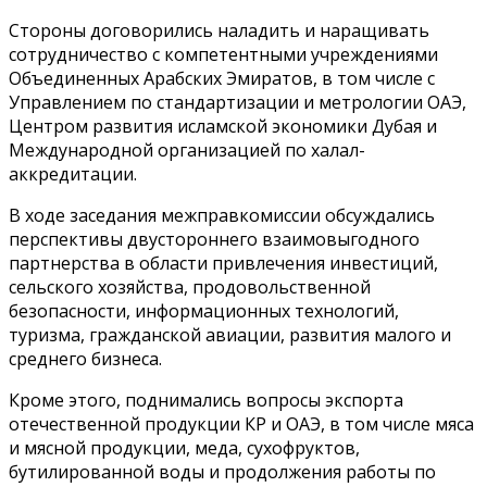
Стороны договорились наладить и наращивать
сотрудничество с компетентными учреждениями
Объединенных Арабских Эмиратов, в том числе с
Управлением по стандартизации и метрологии ОАЭ,
Центром развития исламской экономики Дубая и
Международной организацией по халал-
аккредитации.
В ходе заседания межправкомиссии обсуждались
перспективы двустороннего взаимовыгодного
партнерства в области привлечения инвестиций,
сельского хозяйства, продовольственной
безопасности, информационных технологий,
туризма, гражданской авиации, развития малого и
среднего бизнеса.
Кроме этого, поднимались вопросы экспорта
отечественной продукции КР и ОАЭ, в том числе мяса
и мясной продукции, меда, сухофруктов,
бутилированной воды и продолжения работы по