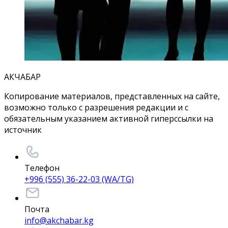
АКЧАБАР
Копирование материалов, представленных на сайте,
возможно только с разрешения редакции и с
обязательным указанием активной гиперссылки на
источник
Телефон
+996 (555) 36-22-03 (WA/TG)
Почта
info@akchabar.kg