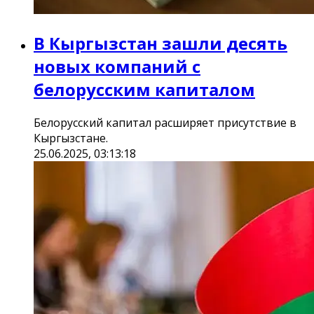
В Кыргызстан зашли десять
новых компаний с
белорусским капиталом
Белорусский капитал расширяет присутствие в
Кыргызстане.
25.06.2025, 03:13:18