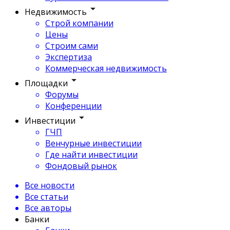
Недвижимость
Строй компании
Цены
Строим сами
Экспертиза
Коммерческая недвижимость
Площадки
Форумы
Конференции
Инвестиции
ГЧП
Венчурные инвестиции
Где найти инвестиции
Фондовый рынок
Все новости
Все статьи
Все авторы
Банки