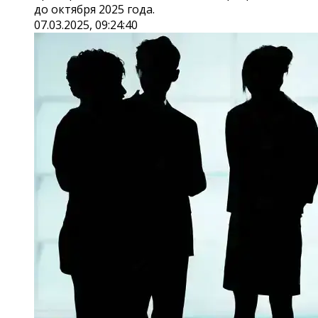
до октября 2025 года.
07.03.2025, 09:24:40