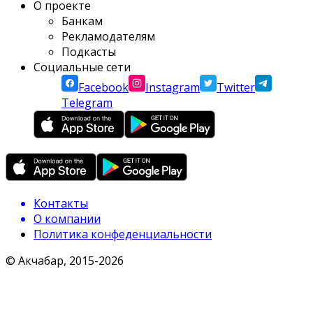
О проекте
Банкам
Рекламодателям
Подкасты
Социальные сети
Facebook
Instagram
Twitter
Telegram
Контакты
О компании
Политика конфеденциальности
© Акчабар, 2015-
2026