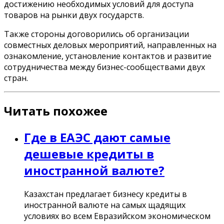
достижению необходимых условий для доступа
товаров на рынки двух государств.
Также стороны договорились об организации
совместных деловых мероприятий, направленных на
ознакомление, установление контактов и развитие
сотрудничества между бизнес-сообществами двух
стран.
Читать похожее
Где в ЕАЭС дают самые
дешевые кредиты в
иностранной валюте?
Казахстан предлагает бизнесу кредиты в
иностранной валюте на самых щадящих
условиях во всем Евразийском экономическом