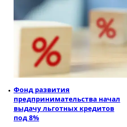
Фонд развития
предпринимательства начал
выдачу льготных кредитов
под 8%