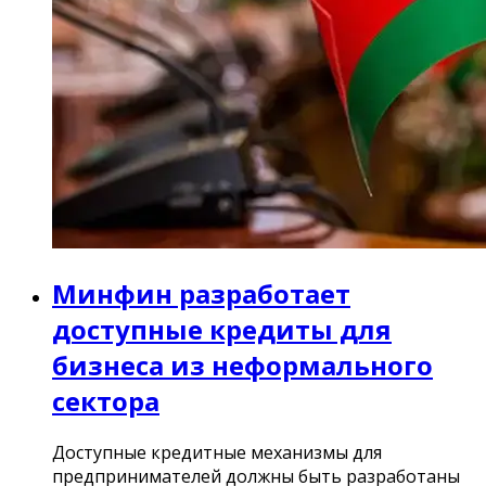
Минфин разработает
доступные кредиты для
бизнеса из неформального
сектора
Доступные кредитные механизмы для
предпринимателей должны быть разработаны