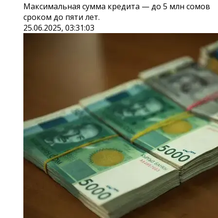
Максимальная сумма кредита — до 5 млн сомов
сроком до пяти лет.
25.06.2025, 03:31:03