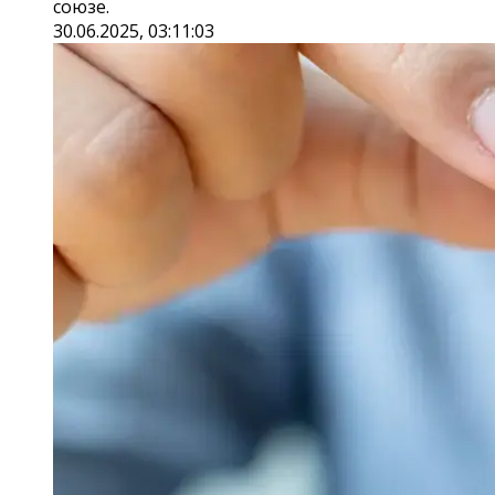
союзе.
30.06.2025, 03:11:03