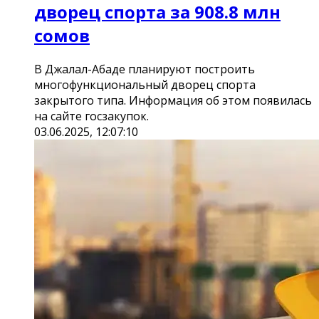
дворец спорта за 908.8 млн
сомов
В Джалал-Абаде планируют построить
многофункциональный дворец спорта
закрытого типа. Информация об этом появилась
на сайте госзакупок.
03.06.2025, 12:07:10