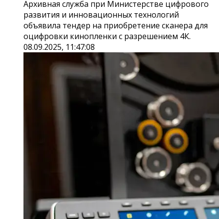
Архивная служба при Министерстве цифрового
развития и инновационных технологий
объявила тендер на приобретение сканера для
оцифровки кинопленки с разрешением 4К.
08.09.2025, 11:47:08