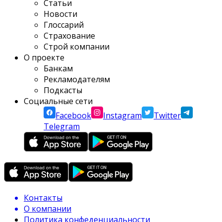
Статьи
Новости
Глоссарий
Страхование
Строй компании
О проекте
Банкам
Рекламодателям
Подкасты
Социальные сети
Facebook
Instagram
Twitter
Telegram
Контакты
О компании
Политика конфеденциальности