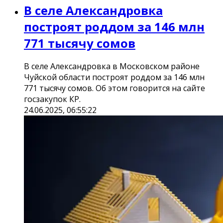
В селе Александровка
построят роддом за 146 млн
771 тысячу сомов
В селе Александровка в Московском районе
Чуйской области построят роддом за 146 млн
771 тысячу сомов. Об этом говорится на сайте
госзакупок КР.
24.06.2025, 06:55:22