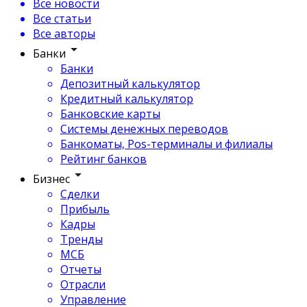
Все новости
Все статьи
Все авторы
Банки
Банки
Депозитный калькулятор
Кредитный калькулятор
Банковские карты
Системы денежных переводов
Банкоматы, Pos-терминалы и филиалы
Рейтинг банков
Бизнес
Сделки
Прибыль
Кадры
Тренды
МСБ
Отчеты
Отрасли
Управление