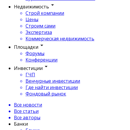
Недвижимость
Строй компании
Цены
Строим сами
Экспертиза
Коммерческая недвижимость
Площадки
Форумы
Конференции
Инвестиции
ГЧП
Венчурные инвестиции
Где найти инвестиции
Фондовый рынок
Все новости
Все статьи
Все авторы
Банки