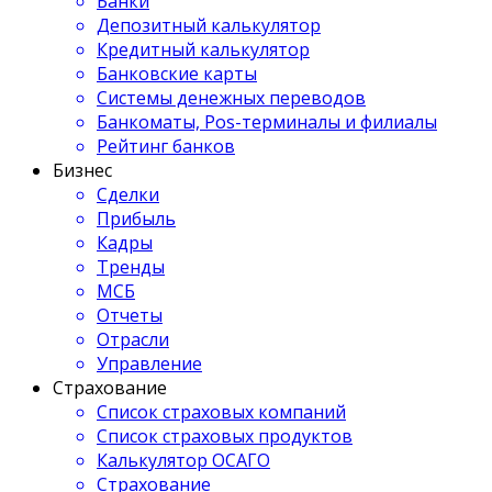
Банки
Депозитный калькулятор
Кредитный калькулятор
Банковские карты
Системы денежных переводов
Банкоматы, Pos-терминалы и филиалы
Рейтинг банков
Бизнес
Сделки
Прибыль
Кадры
Тренды
МСБ
Отчеты
Отрасли
Управление
Страхование
Список страховых компаний
Список страховых продуктов
Калькулятор ОСАГО
Страхование