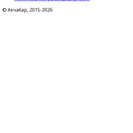
© Акчабар, 2015-
2026