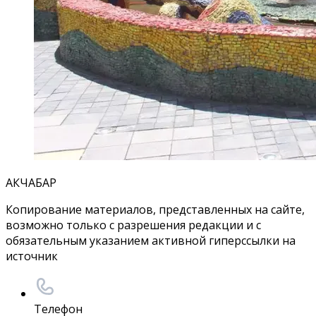
АКЧАБАР
Копирование материалов, представленных на сайте,
возможно только с разрешения редакции и с
обязательным указанием активной гиперссылки на
источник
Телефон