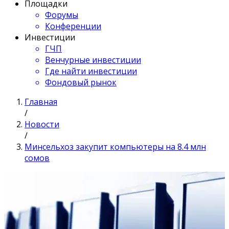
Площадки
Форумы
Конференции
Инвестиции
ГЧП
Венчурные инвестиции
Где найти инвестиции
Фондовый рынок
Главная
/
Новости
/
Минсельхоз закупит компьютеры на 8.4 млн
сомов