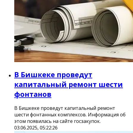
В Бишкеке проведут
капитальный ремонт шести
фонтанов
В Бишкеке проведут капитальный ремонт
шести фонтанных комплексов. Информация об
этом появилась на сайте госзакупок.
03.06.2025, 05:22:26