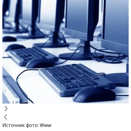
Источник фото
:
Www