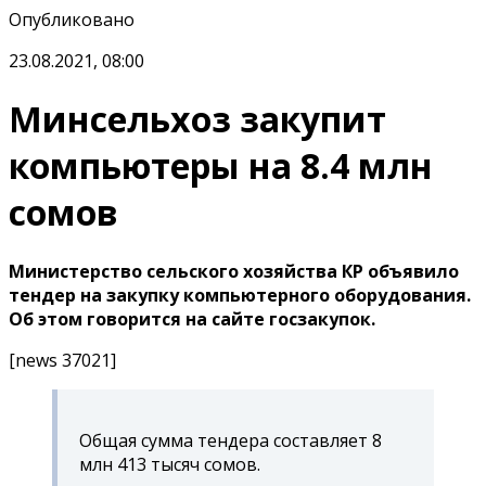
Опубликовано
23.08.2021, 08:00
Минсельхоз закупит
компьютеры на 8.4 млн
сомов
Министерство сельского хозяйства КР объявило
тендер на закупку компьютерного оборудования.
Об этом говорится на сайте госзакупок.
[news 37021]
Общая сумма тендера составляет 8
млн 413 тысяч сомов.