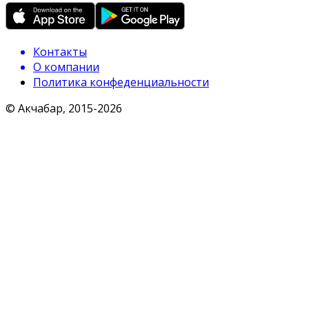
Контакты
О компании
Политика конфеденциальности
© Акчабар, 2015-
2026