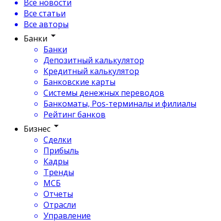
Все новости
Все статьи
Все авторы
Банки
Банки
Депозитный калькулятор
Кредитный калькулятор
Банковские карты
Системы денежных переводов
Банкоматы, Pos-терминалы и филиалы
Рейтинг банков
Бизнес
Сделки
Прибыль
Кадры
Тренды
МСБ
Отчеты
Отрасли
Управление