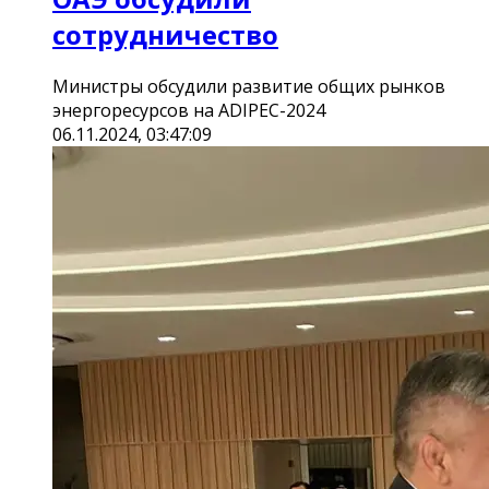
сотрудничество
Министры обсудили развитие общих рынков
энергоресурсов на ADIPEC-2024
06.11.2024, 03:47:09