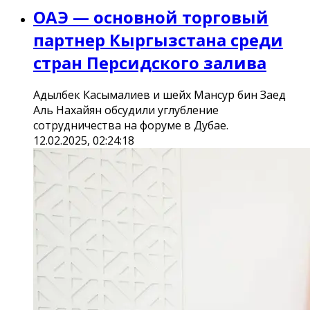
ОАЭ — основной торговый
партнер Кыргызстана среди
стран Персидского залива
Адылбек Касымалиев и шейх Мансур бин Заед
Аль Нахайян обсудили углубление
сотрудничества на форуме в Дубае.
12.02.2025, 02:24:18