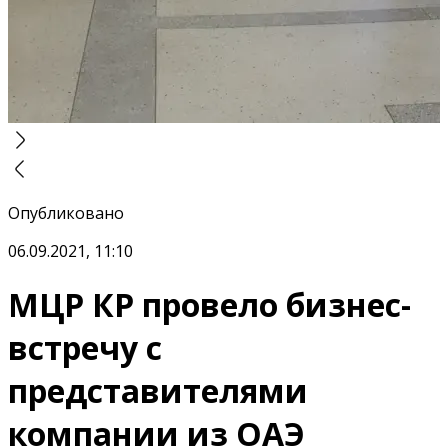
Опубликовано
06.09.2021, 11:10
МЦР КР провело бизнес-
встречу с
представителями
компании из ОАЭ