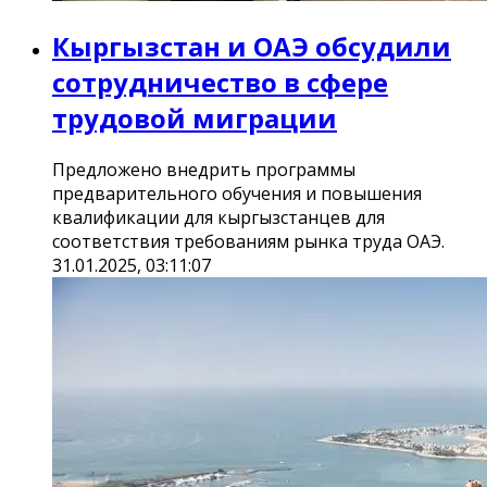
Кыргызстан и ОАЭ обсудили
сотрудничество в сфере
трудовой миграции
Предложено внедрить программы
предварительного обучения и повышения
квалификации для кыргызстанцев для
соответствия требованиям рынка труда ОАЭ.
31.01.2025, 03:11:07