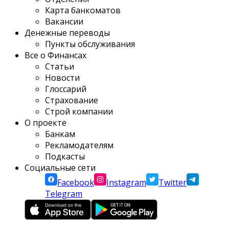
Карта банкоматов
Вакансии
Денежные переводы
Пункты обслуживания
Все о Финансах
Статьи
Новости
Глоссарий
Страхование
Строй компании
О проекте
Банкам
Рекламодателям
Подкасты
Социальные сети
Facebook
Instagram
Twitter
Telegram