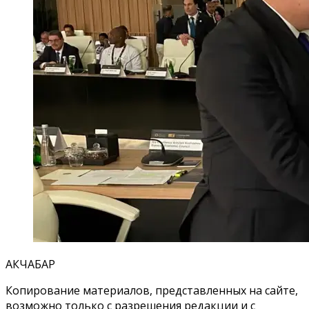
АКЧАБАР
Копирование материалов, представленных на сайте,
возможно только с разрешения редакции и с