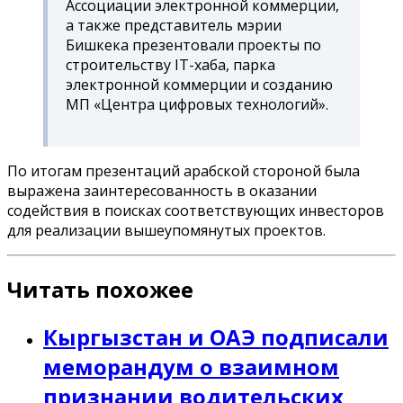
Ассоциации электронной коммерции,
а также представитель мэрии
Бишкека презентовали проекты по
строительству IT-хаба, парка
электронной коммерции и созданию
МП «Центра цифровых технологий».
По итогам презентаций арабской стороной была
выражена заинтересованность в оказании
содействия в поисках соответствующих инвесторов
для реализации вышеупомянутых проектов.
Читать похожее
Кыргызстан и ОАЭ подписали
меморандум о взаимном
признании водительских