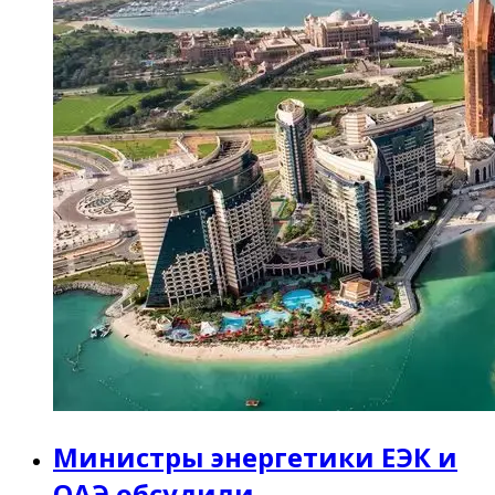
Министры энергетики ЕЭК и
ОАЭ обсудили