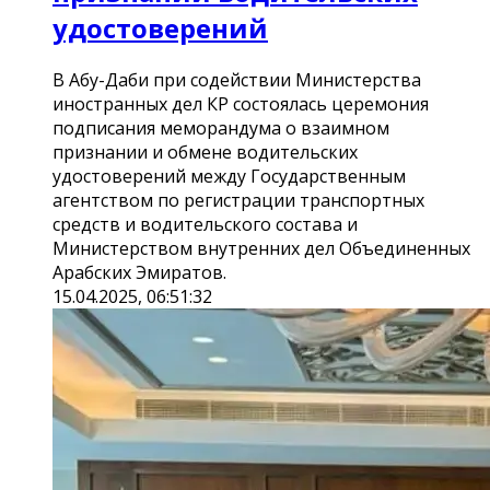
удостоверений
В Абу-Даби при содействии Министерства
иностранных дел КР состоялась церемония
подписания меморандума о взаимном
признании и обмене водительских
удостоверений между Государственным
агентством по регистрации транспортных
средств и водительского состава и
Министерством внутренних дел Объединенных
Арабских Эмиратов.
15.04.2025, 06:51:32