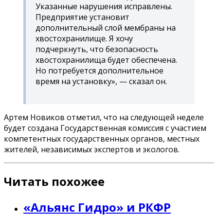
Указанные нарушения исправлены.
Предприятие установит
дополнительный слой мембраны на
хвостохранилище. Я хочу
подчеркнуть, что безопасность
хвостохранилища будет обеспечена.
Но потребуется дополнительное
время на установку», — сказал он.
Артем Новиков отметил, что на следующей неделе
будет создана Государственная комиссия с участием
компетентных государственных органов, местных
жителей, независимых экспертов и экологов.
Читать похожее
«Альянс Гидро» и РКФР