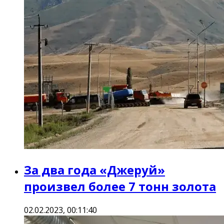
За два года «Джеруй»
произвел более 7 тонн золота
02.02.2023, 00:11:40