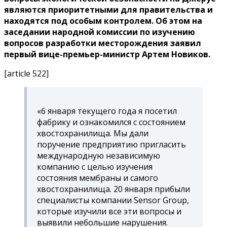
являются приоритетными для правительства и
находятся под особым контролем. Об этом на
заседании народной комиссии по изучению
вопросов разработки месторождения заявил
первый вице-премьер-министр Артем Новиков.
[article 522]
«6 января текущего года я посетил
фабрику и ознакомился с состоянием
хвостохранилища. Мы дали
поручение предприятию пригласить
международную независимую
компанию с целью изучения
состояния мембраны и самого
хвостохранилища. 20 января прибыли
специалисты компании Sensor Group,
которые изучили все эти вопросы и
выявили небольшие нарушения.