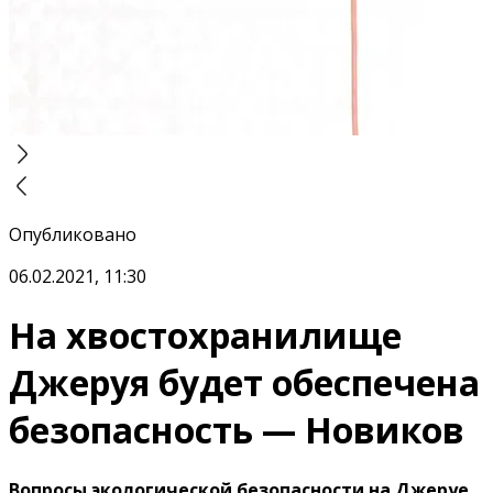
Опубликовано
06.02.2021, 11:30
На хвостохранилище
Джеруя будет обеспечена
безопасность — Новиков
Вопросы экологической безопасности на Джеруе