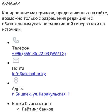
АКЧАБАР
Копирование материалов, представленных на сайте,
возможно только с разрешения редакции и с
обязательным указанием активной гиперссылки на
источник
Телефон
+996 (555) 36-22-03 (WA/TG)
Почта
info@akchabar.kg
Адрес
г. Бишкек, ул. Каракульская, 1
Банки Кыргызстана
Рейтинг банков