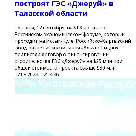
построят ГЭС «Джеруй» в
Таласской области
Сегодня, 12 сентября, на VI Кыргызско-
Российском экономическом форуме, который
проходит на Иссык-Куле, Российско-Кыргызский
фонд развития и компания «Альянс Гидро»
подписали договор о финансировании
строительства ГЭС «Джеруй» на $25 млн при
общей стоимости проекта свыше $30 млн.
12.09.2024, 12:24:46