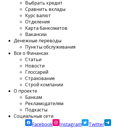
Выбрать кредит
Сравнить вклады
Курс валют
Отделения
Карта банкоматов
Вакансии
Денежные переводы
Пункты обслуживания
Все о Финансах
Статьи
Новости
Глоссарий
Страхование
Строй компании
О проекте
Банкам
Рекламодателям
Подкасты
Социальные сети
Facebook
Instagram
Twitter