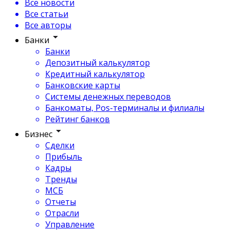
Все новости
Все статьи
Все авторы
Банки
Банки
Депозитный калькулятор
Кредитный калькулятор
Банковские карты
Системы денежных переводов
Банкоматы, Pos-терминалы и филиалы
Рейтинг банков
Бизнес
Сделки
Прибыль
Кадры
Тренды
МСБ
Отчеты
Отрасли
Управление