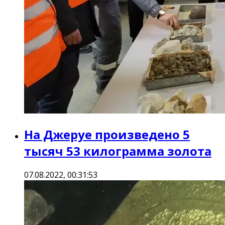
На Джеруе произведено 5
тысяч 53 килограмма золота
07.08.2022, 00:31:53