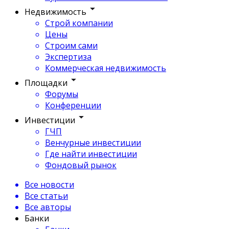
Недвижимость
Строй компании
Цены
Строим сами
Экспертиза
Коммерческая недвижимость
Площадки
Форумы
Конференции
Инвестиции
ГЧП
Венчурные инвестиции
Где найти инвестиции
Фондовый рынок
Все новости
Все статьи
Все авторы
Банки