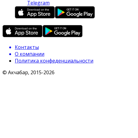
Telegram
Контакты
О компании
Политика конфеденциальности
© Акчабар, 2015-
2026