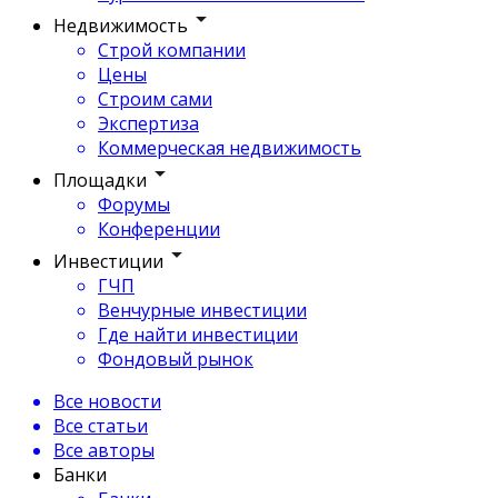
Недвижимость
Строй компании
Цены
Строим сами
Экспертиза
Коммерческая недвижимость
Площадки
Форумы
Конференции
Инвестиции
ГЧП
Венчурные инвестиции
Где найти инвестиции
Фондовый рынок
Все новости
Все статьи
Все авторы
Банки