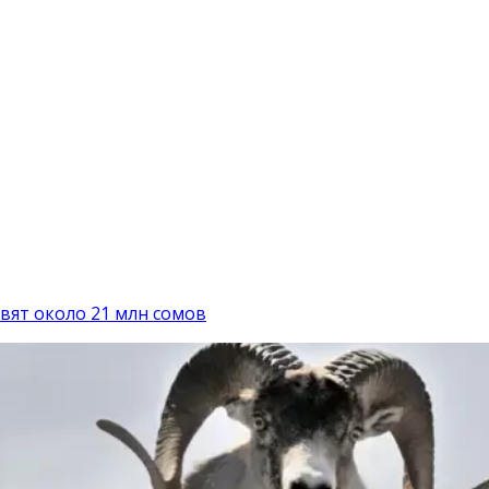
вят около 21 млн сомов