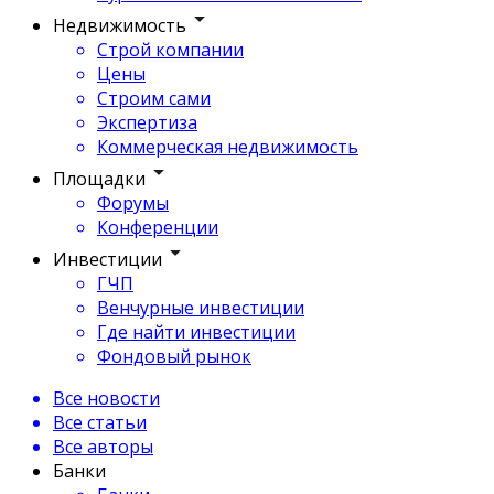
Недвижимость
Строй компании
Цены
Строим сами
Экспертиза
Коммерческая недвижимость
Площадки
Форумы
Конференции
Инвестиции
ГЧП
Венчурные инвестиции
Где найти инвестиции
Фондовый рынок
Все новости
Все статьи
Все авторы
Банки